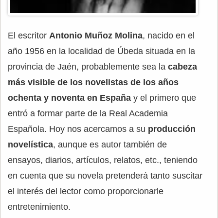
El escritor
Antonio Muñoz Molina
, nacido en el
año 1956 en la localidad de Úbeda situada en la
provincia de Jaén, probablemente sea la
cabeza
más visible de los novelistas de los años
ochenta y noventa en España
y el primero que
entró a formar parte de la Real Academia
Española. Hoy nos acercamos a su
producción
novelística
, aunque es autor también de
ensayos, diarios, artículos, relatos, etc., teniendo
en cuenta que su novela pretenderá tanto suscitar
el interés del lector como proporcionarle
entretenimiento.