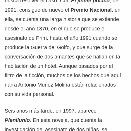
busca resolver el caso. Con
El jinete polaco
, de
1991, consigue de nuevo el
Premio Nacional
; en
ella, se cuenta una larga historia que se extiende
desde el año 1870, en el que se produce el
asesinato de Prim, hasta el año 1991 cuando se
produce la Guerra del Golfo, y que surge de la
conversación de dos amantes que se hallan en la
habitación de un hotel. Aunque pasados por el
filtro de la ficción, muchos de los hechos que aquí
narra Antonio Muñoz Molina están relacionados
con su vida personal.
Seis años más tarde, en 1997, aparece
Plenilunio
. En esta novela, que cuenta la
investigación del asesinato de dos niñas, se