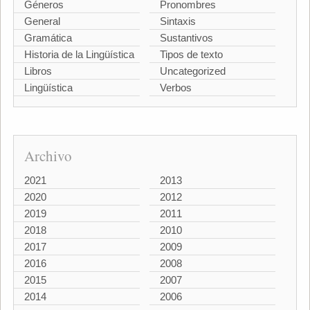
Géneros
Pronombres
General
Sintaxis
Gramática
Sustantivos
Historia de la Lingüística
Tipos de texto
Libros
Uncategorized
Lingüística
Verbos
Archivo
2021
2013
2020
2012
2019
2011
2018
2010
2017
2009
2016
2008
2015
2007
2014
2006