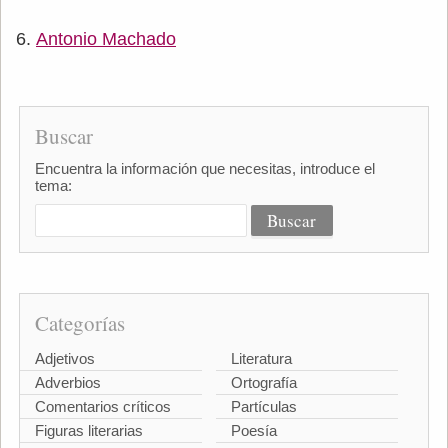
Antonio Machado
Buscar
Encuentra la información que necesitas, introduce el
tema:
Categorías
Adjetivos
Literatura
Adverbios
Ortografía
Comentarios críticos
Partículas
Figuras literarias
Poesía