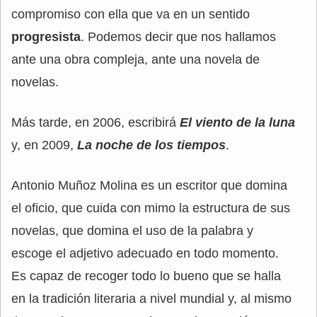
compromiso con ella que va en un sentido
progresista
. Podemos decir que nos hallamos
ante una obra compleja, ante una novela de
novelas.
Más tarde, en 2006, escribirá
El viento de la luna
y, en 2009,
La noche de los tiempos
.
Antonio Muñoz Molina es un escritor que domina
el oficio, que cuida con mimo la estructura de sus
novelas, que domina el uso de la palabra y
escoge el adjetivo adecuado en todo momento.
Es capaz de recoger todo lo bueno que se halla
en la tradición literaria a nivel mundial y, al mismo