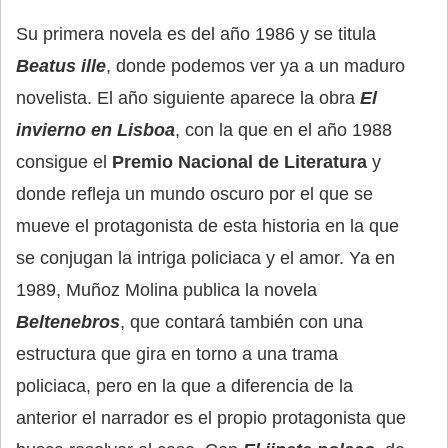
Su primera novela es del año 1986 y se titula
Beatus ille
, donde podemos ver ya a un maduro
novelista. El año siguiente aparece la obra
El
invierno en Lisboa
, con la que en el año 1988
consigue el
Premio Nacional de Literatura
y
donde refleja un mundo oscuro por el que se
mueve el protagonista de esta historia en la que
se conjugan la intriga policiaca y el amor. Ya en
1989, Muñoz Molina publica la novela
Beltenebros
, que contará también con una
estructura que gira en torno a una trama
policiaca, pero en la que a diferencia de la
anterior el narrador es el propio protagonista que