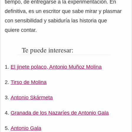
tiempo, de entregarse a la experimentación. En
definitiva, es un escritor que sabe mirar y plasmar
con sensibilidad y sabiduría las historia que
quiere contar.
Te puede interesar:
El jinete polaco, Antonio Muñoz Molina
Tirso de Molina
Antonio Skármeta
Granada de los Nazaríes de Antonio Gala
Antonio Gala