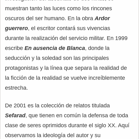
muestran tanto las luces como los rincones
oscuros del ser humano. En la obra
Ardor
guerrero
, el escritor contará sus vivencias
durante la realización del servicio militar. En 1999
escribe
En ausencia de Blanca
, donde la
seducción y la soledad son las principales
protagonistas y la línea que separa la realidad de
la ficción de la realidad se vuelve increíblemente
estrecha.
De 2001 es la colección de relatos titulada
Sefarad
, que tienen en común la defensa de toda
clase de seres oprimidos durante el siglo XX. Aquí
observamos la ideología del autor y su