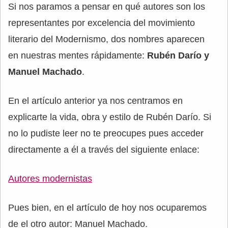
Si nos paramos a pensar en qué autores son los
representantes por excelencia del movimiento
literario del Modernismo, dos nombres aparecen
en nuestras mentes rápidamente:
Rubén Darío y
Manuel Machado
.
En el artículo anterior ya nos centramos en
explicarte la vida, obra y estilo de Rubén Darío. Si
no lo pudiste leer no te preocupes pues acceder
directamente a él a través del siguiente enlace:
Autores modernistas
Pues bien, en el artículo de hoy nos ocuparemos
de el otro autor: Manuel Machado.