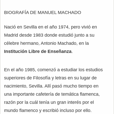
BIOGRAFÍA DE MANUEL MACHADO
Nació en Sevilla en el año 1974, pero vivió en
Madrid desde 1983 donde estudió junto a su
célebre hermano, Antonio Machado, en la
Institución Libre de Enseñanza
.
En el año 1985, comenzó a estudiar los estudios
superiores de Filosofía y letras en su lugar de
nacimiento, Sevilla. Allí pasó mucho tiempo en
una importante cafetería de temática flamenca,
razón por la cuál tenía un gran interés por el
mundo flamenco y escribió incluso por ello.