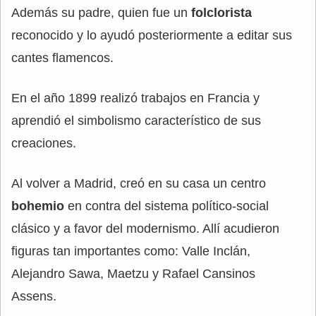
Además su padre, quien fue un
folclorista
reconocido y lo ayudó posteriormente a editar sus
cantes flamencos.
En el año 1899 realizó trabajos en Francia y
aprendió el simbolismo característico de sus
creaciones.
Al volver a Madrid, creó en su casa un centro
bohemio
en contra del sistema político-social
clásico y a favor del modernismo. Allí acudieron
figuras tan importantes como: Valle Inclán,
Alejandro Sawa, Maetzu y Rafael Cansinos
Assens.