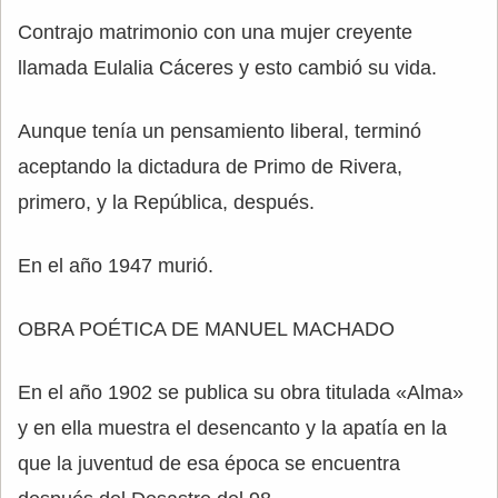
Contrajo matrimonio con una mujer creyente
llamada Eulalia Cáceres y esto cambió su vida.
Aunque tenía un pensamiento liberal, terminó
aceptando la dictadura de Primo de Rivera,
primero, y la República, después.
En el año 1947 murió.
OBRA POÉTICA DE MANUEL MACHADO
En el año 1902 se publica su obra titulada «Alma»
y en ella muestra el desencanto y la apatía en la
que la juventud de esa época se encuentra