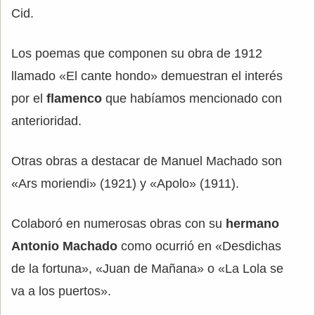
Cid.
Los poemas que componen su obra de 1912
llamado «El cante hondo» demuestran el interés
por el
flamenco
que habíamos mencionado con
anterioridad.
Otras obras a destacar de Manuel Machado son
«Ars moriendi» (1921) y «Apolo» (1911).
Colaboró en numerosas obras con su
hermano
Antonio Machado
como ocurrió en «Desdichas
de la fortuna», «Juan de Mañana» o «La Lola se
va a los puertos».