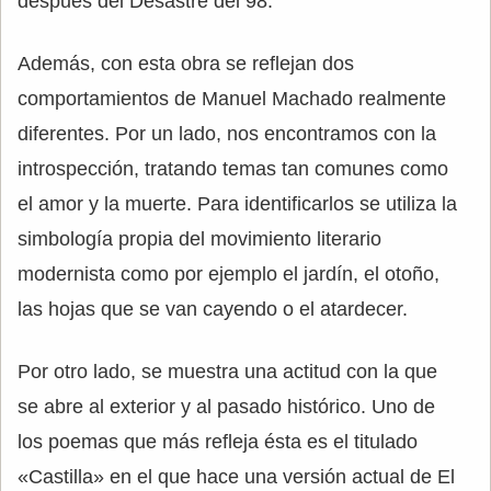
después del Desastre del 98.
Además, con esta obra se reflejan dos
comportamientos de Manuel Machado realmente
diferentes. Por un lado, nos encontramos con la
introspección, tratando temas tan comunes como
el amor y la muerte. Para identificarlos se utiliza la
simbología propia del movimiento literario
modernista como por ejemplo el jardín, el otoño,
las hojas que se van cayendo o el atardecer.
Por otro lado, se muestra una actitud con la que
se abre al exterior y al pasado histórico. Uno de
los poemas que más refleja ésta es el titulado
«Castilla» en el que hace una versión actual de El