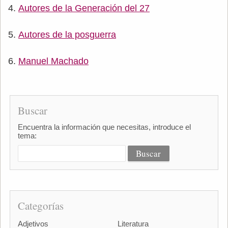
Autores de la Generación del 27
Autores de la posguerra
Manuel Machado
Buscar
Encuentra la información que necesitas, introduce el
tema:
Categorías
Adjetivos
Literatura