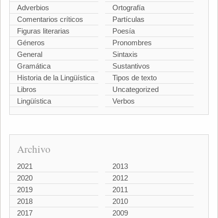
Adverbios
Ortografía
Comentarios críticos
Partículas
Figuras literarias
Poesía
Géneros
Pronombres
General
Sintaxis
Gramática
Sustantivos
Historia de la Lingüística
Tipos de texto
Libros
Uncategorized
Lingüística
Verbos
Archivo
2021
2013
2020
2012
2019
2011
2018
2010
2017
2009