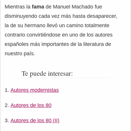
Mientras la
fama
de Manuel Machado fue
disminuyendo cada vez más hasta desaparecer,
la de su hermano llevó un camino totalmente
contrario convirtiéndose en uno de los autores
españoles más importantes de la literatura de
nuestro país.
Te puede interesar:
Autores modernistas
Autores de los 80
Autores de los 80 (II)