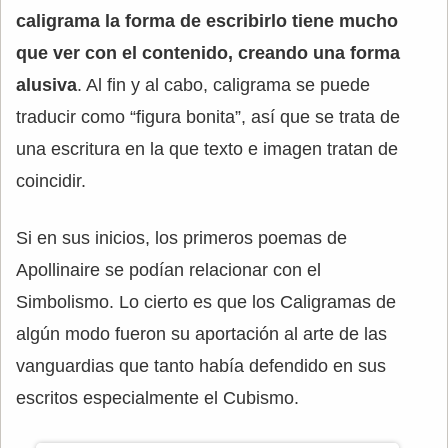
caligrama la forma de escribirlo tiene mucho
que ver con el contenido, creando una forma
alusiva
. Al fin y al cabo, caligrama se puede
traducir como “figura bonita”, así que se trata de
una escritura en la que texto e imagen tratan de
coincidir.
Si en sus inicios, los primeros poemas de
Apollinaire se podían relacionar con el
Simbolismo. Lo cierto es que los Caligramas de
algún modo fueron su aportación al arte de las
vanguardias que tanto había defendido en sus
escritos especialmente el Cubismo.