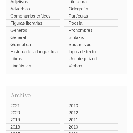
Adjetivos
Literatura
Adverbios
Ortografía
Comentarios críticos
Partículas
Figuras literarias
Poesía
Géneros
Pronombres
General
Sintaxis
Gramática
Sustantivos
Historia de la Lingüística
Tipos de texto
Libros
Uncategorized
Lingüística
Verbos
Archivo
2021
2013
2020
2012
2019
2011
2018
2010