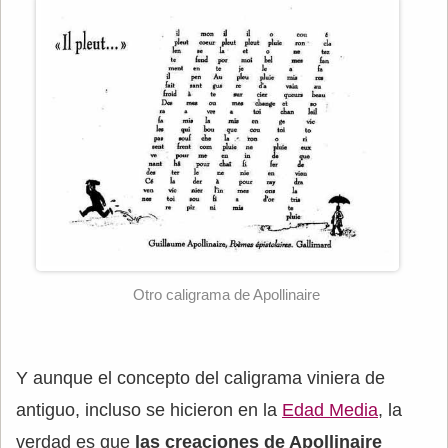
Otro caligrama de Apollinaire
Y aunque el concepto del caligrama viniera de
antiguo, incluso se hicieron en la
Edad Media
, la
verdad es que
las creaciones de Apollinaire