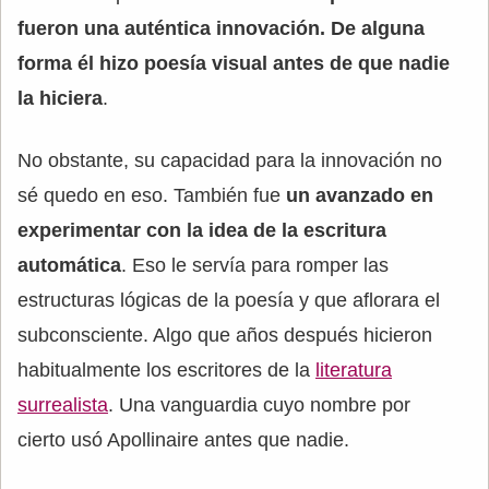
fueron una auténtica innovación. De alguna
forma él hizo poesía visual antes de que nadie
la hiciera
.
No obstante, su capacidad para la innovación no
sé quedo en eso. También fue
un avanzado en
experimentar con la idea de la escritura
automática
. Eso le servía para romper las
estructuras lógicas de la poesía y que aflorara el
subconsciente. Algo que años después hicieron
habitualmente los escritores de la
literatura
surrealista
. Una vanguardia cuyo nombre por
cierto usó Apollinaire antes que nadie.