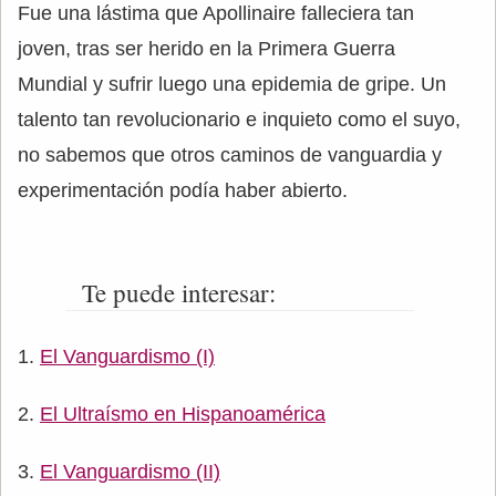
Fue una lástima que Apollinaire falleciera tan
joven, tras ser herido en la Primera Guerra
Mundial y sufrir luego una epidemia de gripe. Un
talento tan revolucionario e inquieto como el suyo,
no sabemos que otros caminos de vanguardia y
experimentación podía haber abierto.
Te puede interesar:
El Vanguardismo (I)
El Ultraísmo en Hispanoamérica
El Vanguardismo (II)