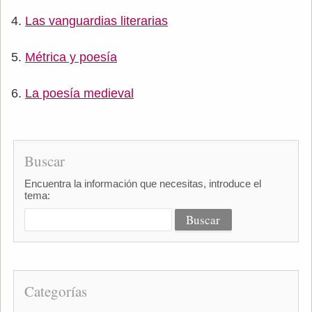
Las vanguardias literarias
Métrica y poesía
La poesía medieval
Buscar
Encuentra la información que necesitas, introduce el
tema:
Categorías