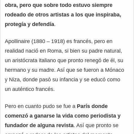
obra, pero que sobre todo estuvo siempre
rodeado de otros artistas a los que inspiraba,
protegía y defendía
.
Apollinaire (1880 – 1918) es francés, pero en
realidad nació en Roma, si bien su padre natural,
un aristócrata italiano que pronto renegó de él, su
hermano y su madre. Así que se fueron a Mónaco
y Niza, donde pasó su infancia y se educó como
un auténtico francés.
Pero en cuanto pudo se fue a
París donde
comenzó a ganarse la vida como periodista y
fundador de alguna revista
. Así que pronto se