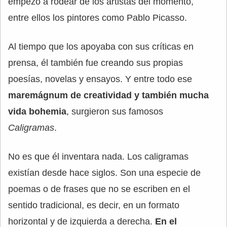
empezó a rodear de los artistas del momento,
entre ellos los pintores como Pablo Picasso.
Al tiempo que los apoyaba con sus críticas en
prensa, él también fue creando sus propias
poesías, novelas y ensayos. Y entre todo ese
maremágnum de creatividad y también mucha
vida bohemia
, surgieron sus famosos
Caligramas
.
No es que él inventara nada. Los caligramas
existían desde hace siglos. Son una especie de
poemas o de frases que no se escriben en el
sentido tradicional, es decir, en un formato
horizontal y de izquierda a derecha.
En el