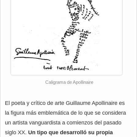
Caligrama de Apollinaire
El poeta y crítico de arte Guillaume Apollinaire es
la figura más emblemática de lo que se considera
un artista vanguardista a comienzos del pasado
siglo XX.
Un tipo que desarrolló su propia