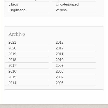
Libros
Uncategorized
Lingüística
Verbos
Archivo
2021
2013
2020
2012
2019
2011
2018
2010
2017
2009
2016
2008
2015
2007
2014
2006