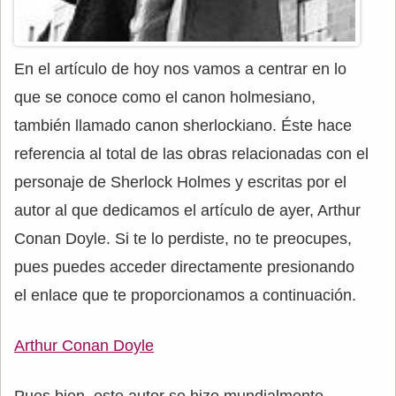
En el artículo de hoy nos vamos a centrar en lo
que se conoce como el canon holmesiano,
también llamado canon sherlockiano. Éste hace
referencia al total de las obras relacionadas con el
personaje de Sherlock Holmes y escritas por el
autor al que dedicamos el artículo de ayer, Arthur
Conan Doyle. Si te lo perdiste, no te preocupes,
pues puedes acceder directamente presionando
el enlace que te proporcionamos a continuación.
Arthur Conan Doyle