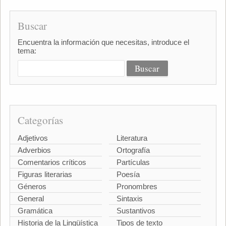
Buscar
Encuentra la información que necesitas, introduce el
tema:
Categorías
Adjetivos
Literatura
Adverbios
Ortografía
Comentarios críticos
Partículas
Figuras literarias
Poesía
Géneros
Pronombres
General
Sintaxis
Gramática
Sustantivos
Historia de la Lingüística
Tipos de texto