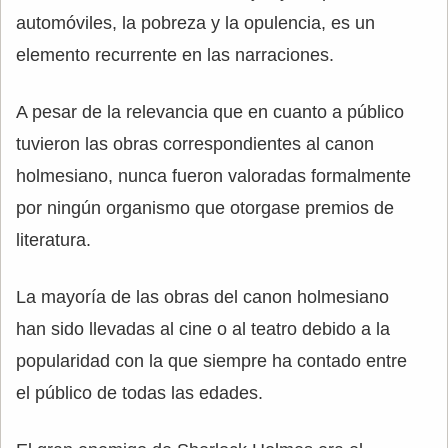
automóviles, la pobreza y la opulencia, es un
elemento recurrente en las narraciones.
A pesar de la relevancia que en cuanto a público
tuvieron las obras correspondientes al canon
holmesiano, nunca fueron valoradas formalmente
por ningún organismo que otorgase premios de
literatura.
La mayoría de las obras del canon holmesiano
han sido llevadas al cine o al teatro debido a la
popularidad con la que siempre ha contado entre
el público de todas las edades.