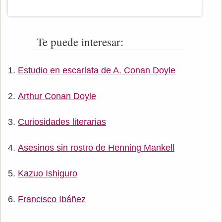
Te puede interesar:
Estudio en escarlata de A. Conan Doyle
Arthur Conan Doyle
Curiosidades literarias
Asesinos sin rostro de Henning Mankell
Kazuo Ishiguro
Francisco Ibáñez