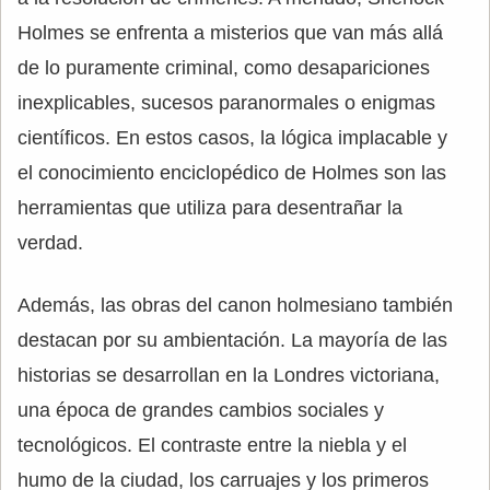
Holmes se enfrenta a misterios que van más allá
de lo puramente criminal, como desapariciones
inexplicables, sucesos paranormales o enigmas
científicos. En estos casos, la lógica implacable y
el conocimiento enciclopédico de Holmes son las
herramientas que utiliza para desentrañar la
verdad.
Además, las obras del canon holmesiano también
destacan por su ambientación. La mayoría de las
historias se desarrollan en la Londres victoriana,
una época de grandes cambios sociales y
tecnológicos. El contraste entre la niebla y el
humo de la ciudad, los carruajes y los primeros