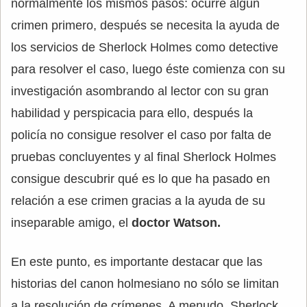
normalmente los mismos pasos: ocurre algún
crimen primero, después se necesita la ayuda de
los servicios de Sherlock Holmes como detective
para resolver el caso, luego éste comienza con su
investigación asombrando al lector con su gran
habilidad y perspicacia para ello, después la
policía no consigue resolver el caso por falta de
pruebas concluyentes y al final Sherlock Holmes
consigue descubrir qué es lo que ha pasado en
relación a ese crimen gracias a la ayuda de su
inseparable amigo, el
doctor Watson.
En este punto, es importante destacar que las
historias del canon holmesiano no sólo se limitan
a la resolución de crímenes. A menudo, Sherlock