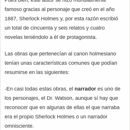
Pues bien, este autor se hizo mundialmente
famoso gracias al personaje que creó en el año
1887, Sherlock Holmes y, por esta razón escribió
un total de cincuenta y seis relatos y cuatro
novelas teniéndolo a él de protagonista.
Las obras que pertenecían al canon holmesiano
tenían unas características comunes que podían
resumirse en las siguientes:
-En casi todas estas obras, el
narrador
es uno de
los personajes, el Dr. Watson, aunque sí hay que
reconocer que en algunas de ellas el que narraba
era el propio Sherlock Holmes o un narrador
omnisciente.