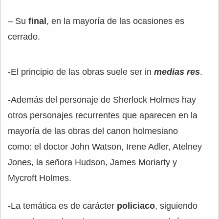
– Su
final
, en la mayoría de las ocasiones es
cerrado.
-El principio de las obras suele ser in
medias res
.
-Además del personaje de Sherlock Holmes hay
otros personajes recurrentes que aparecen en la
mayoría de las obras del canon holmesiano
como: el doctor John Watson, Irene Adler, Atelney
Jones, la señora Hudson, James Moriarty y
Mycroft Holmes.
-La temática es de carácter
policiaco
, siguiendo