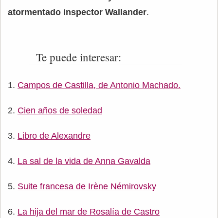
atormentado inspector Wallander
.
Te puede interesar:
Campos de Castilla, de Antonio Machado.
Cien años de soledad
Libro de Alexandre
La sal de la vida de Anna Gavalda
Suite francesa de Irène Némirovsky
La hija del mar de Rosalía de Castro