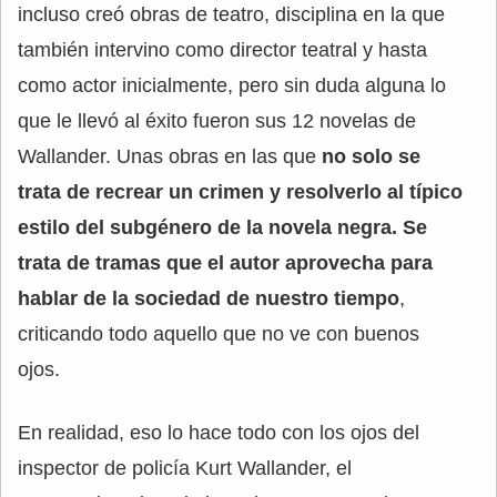
incluso creó obras de teatro, disciplina en la que
también intervino como director teatral y hasta
como actor inicialmente, pero sin duda alguna lo
que le llevó al éxito fueron sus 12 novelas de
Wallander. Unas obras en las que
no solo se
trata de recrear un crimen y resolverlo al típico
estilo del subgénero de la novela negra. Se
trata de tramas que el autor aprovecha para
hablar de la sociedad de nuestro tiempo
,
criticando todo aquello que no ve con buenos
ojos.
En realidad, eso lo hace todo con los ojos del
inspector de policía Kurt Wallander, el