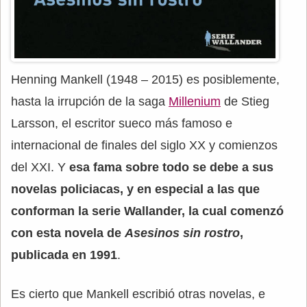
Henning Mankell (1948 – 2015) es posiblemente,
hasta la irrupción de la saga
Millenium
de Stieg
Larsson, el escritor sueco más famoso e
internacional de finales del siglo XX y comienzos
del XXI. Y
esa fama sobre todo se debe a sus
novelas policiacas, y en especial a las que
conforman la serie Wallander, la cual comenzó
con esta novela de
Asesinos sin rostro
,
publicada en 1991
.
Es cierto que Mankell escribió otras novelas, e