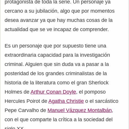
protagonista de toda la serie. Un personaje ya
cercano a su jubilación, algo que por momentos
desea avanzar ya que hay muchas cosas de la
actualidad que se ve incapaz de comprender.
Es un personaje que por supuesto tiene una
extraordinaria capacidad para la investigación
criminal. Alguien que sin duda va a pasar a la
posteridad de los grandes criminalistas de la
historia de la literatura como el gran Sherlock
Holmes de
Arthur Conan Doyle
, el pomposo
Hercules Poirot de
Agatha Christie
o el sarcástico
Pepe Carvalho de
Manuel Vázquez Montalbán
,
con el que comparte la crítica a la sociedad del
siglo XX.