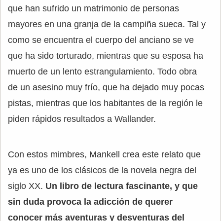
que han sufrido un matrimonio de personas
mayores en una granja de la campiña sueca. Tal y
como se encuentra el cuerpo del anciano se ve
que ha sido torturado, mientras que su esposa ha
muerto de un lento estrangulamiento. Todo obra
de un asesino muy frío, que ha dejado muy pocas
pistas, mientras que los habitantes de la región le
piden rápidos resultados a Wallander.
Con estos mimbres, Mankell crea este relato que
ya es uno de los clásicos de la novela negra del
siglo XX.
Un libro de lectura fascinante, y que
sin duda provoca la adicción de querer
conocer más aventuras y desventuras del