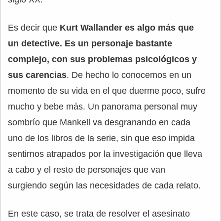
Es decir que
Kurt Wallander es algo más que
un detective. Es un personaje bastante
complejo, con sus problemas psicológicos y
sus carencias
. De hecho lo conocemos en un
momento de su vida en el que duerme poco, sufre
mucho y bebe más. Un panorama personal muy
sombrío que Mankell va desgranando en cada
uno de los libros de la serie, sin que eso impida
sentirnos atrapados por la investigación que lleva
a cabo y el resto de personajes que van
surgiendo según las necesidades de cada relato.
En este caso, se trata de resolver el asesinato