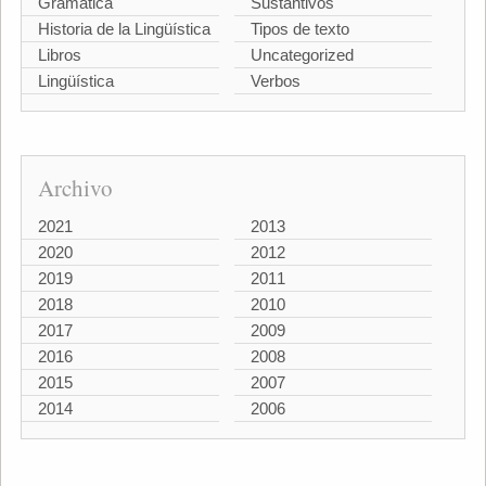
Gramática
Sustantivos
Historia de la Lingüística
Tipos de texto
Libros
Uncategorized
Lingüística
Verbos
Archivo
2021
2013
2020
2012
2019
2011
2018
2010
2017
2009
2016
2008
2015
2007
2014
2006