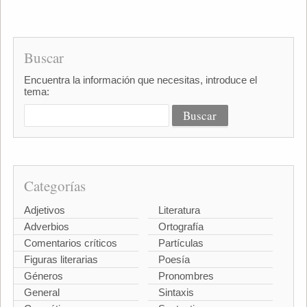
Buscar
Encuentra la información que necesitas, introduce el
tema:
Categorías
Adjetivos
Literatura
Adverbios
Ortografía
Comentarios críticos
Partículas
Figuras literarias
Poesía
Géneros
Pronombres
General
Sintaxis