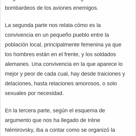
bombardeos de los aviones enemigos.
La segunda parte nos relata cómo es la
convivencia en un pequeño pueblo entre la
población local, principalmente femenina ya que
los hombres están en el frente, y los soldados
alemanes. Una convivencia en la que aparece lo
mejor y peor de cada cual, hay desde traiciones y
delaciones, hasta relaciones amorosos, o solo
sexuales por necesidad.
En la tercera parte, según el esquema de
argumento que nos ha llegado de Irène
Némirovsky, iba a contar como se organizó la