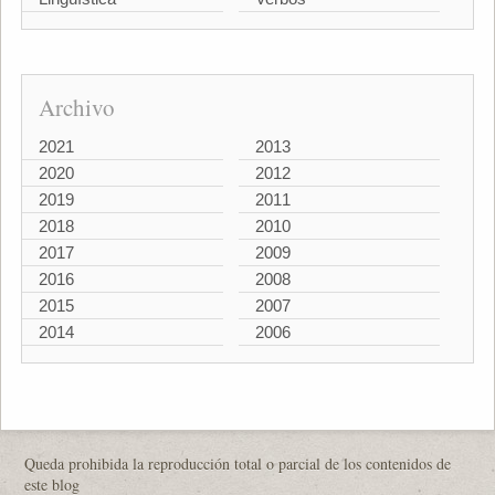
Archivo
2021
2013
2020
2012
2019
2011
2018
2010
2017
2009
2016
2008
2015
2007
2014
2006
Queda prohibida la reproducción total o parcial de los contenidos de
este blog