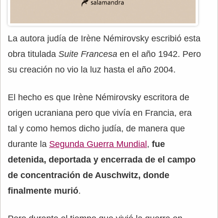
La autora judía de Irène Némirovsky escribió esta
obra titulada
Suite Francesa
en el año 1942. Pero
su creación no vio la luz hasta el año 2004.
El hecho es que Irène Némirovsky escritora de
origen ucraniana pero que vivía en Francia, era
tal y como hemos dicho judía, de manera que
durante la
Segunda Guerra Mundial
,
fue
detenida, deportada y encerrada de el campo
de concentración de Auschwitz, donde
finalmente murió
.