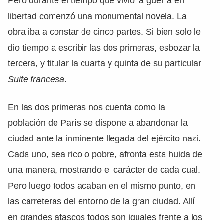
Pero durante el tiempo que vivió la guerra en
libertad comenzó una monumental novela. La
obra iba a constar de cinco partes. Si bien solo le
dio tiempo a escribir las dos primeras, esbozar la
tercera, y titular la cuarta y quinta de su particular
Suite francesa
.
En las dos primeras nos cuenta como la
población de París se dispone a abandonar la
ciudad ante la inminente llegada del ejército nazi.
Cada uno, sea rico o pobre, afronta esta huida de
una manera, mostrando el carácter de cada cual.
Pero luego todos acaban en el mismo punto, en
las carreteras del entorno de la gran ciudad. Allí
en grandes atascos todos son iguales frente a los