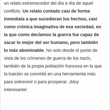
un relato estremecedor del día a día de aquel
conflicto.
Un relato contado casi de forma
inmediata a que sucedieran los hechos, casi
como crónica imaginativa de esa sociedad, en
la que como decíamos la guerra fue capaz de
sacar lo mejor del ser humano, pero también
lo más abominable
. No solo desde el punto de
vista de los crímenes de guerra de los nazis,
también de la propia población francesa en la que
la traición se convirtió en una herramienta más
para sobrevivir o para prosperar. ¡Muy
interesante!