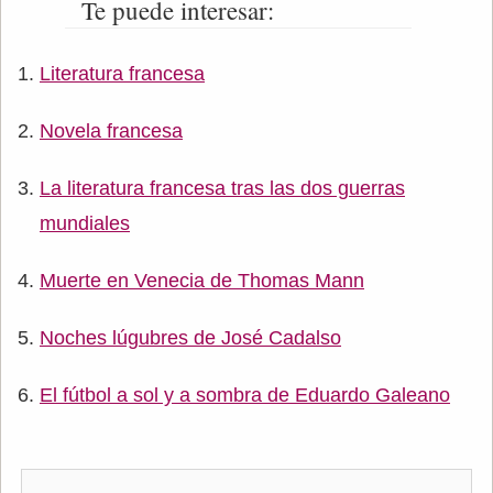
Te puede interesar:
Literatura francesa
Novela francesa
La literatura francesa tras las dos guerras
mundiales
Muerte en Venecia de Thomas Mann
Noches lúgubres de José Cadalso
El fútbol a sol y a sombra de Eduardo Galeano