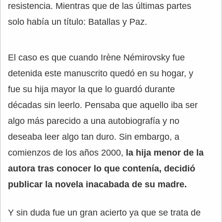
resistencia. Mientras que de las últimas partes
solo había un título: Batallas y Paz.
El caso es que cuando Irène Némirovsky fue
detenida este manuscrito quedó en su hogar, y
fue su hija mayor la que lo guardó durante
décadas sin leerlo. Pensaba que aquello iba ser
algo más parecido a una autobiografía y no
deseaba leer algo tan duro. Sin embargo, a
comienzos de los años 2000,
la hija menor de la
autora tras conocer lo que contenía, decidió
publicar la novela inacabada de su madre.
Y sin duda fue un gran acierto ya que se trata de