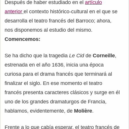
Después de haber estudiado en el
artículo
anterior
el contexto histórico-cultural en el que se
desarrolla el teatro francés del Barroco; ahora,
nos disponemos al estudio del mismo.
Comencemos:
Se ha dicho que la tragedia
Le Cid
de
Corneille
,
estrenada en el año 1636, inicia una época
curiosa para el drama francés que terminará al
finalizar el siglo. En ese momento el teatro
francés presenta caracteres clásicos y surge en él
uno de los grandes dramaturgos de Francia,
hablamos, evidentemente, de
Molière
.
Frente a lo que cabía esperar, el teatro francés de