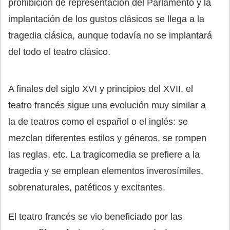
prohibición de representación del Parlamento y la
implantación de los gustos clásicos se llega a la
tragedia clásica, aunque todavía no se implantará
del todo el teatro clásico.
A finales del siglo XVI y principios del XVII, el
teatro francés sigue una evolución muy similar a
la de teatros como el español o el inglés: se
mezclan diferentes estilos y géneros, se rompen
las reglas, etc. La tragicomedia se prefiere a la
tragedia y se emplean elementos inverosímiles,
sobrenaturales, patéticos y excitantes.
El teatro francés se vio beneficiado por las