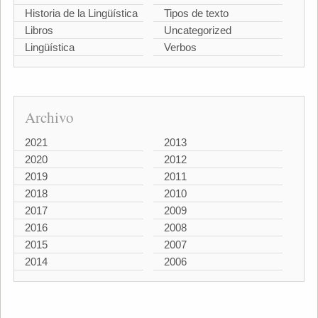
Historia de la Lingüística
Tipos de texto
Libros
Uncategorized
Lingüística
Verbos
Archivo
2021
2013
2020
2012
2019
2011
2018
2010
2017
2009
2016
2008
2015
2007
2014
2006