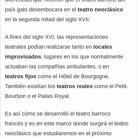
país galo desembocara en el
teatro neoclásico
en la segunda mitad del siglo XVII.
A fines del siglo XVI, las representaciones
teatrales podían realizarse tanto en
locales
improvisados
, lugares en los que normalmente
actuaban las compañías ambulantes, o en
teatros fijos
como el Hôtel de Bourgogne.
También existían los
teatros reales
como el Petit-
Bourbon o el Palais Royal.
Es así cómo se desarrolló el teatro barroco
francés y es en este marco donde surgirá el teatro
neoclásico que estudiaremos en el próximo