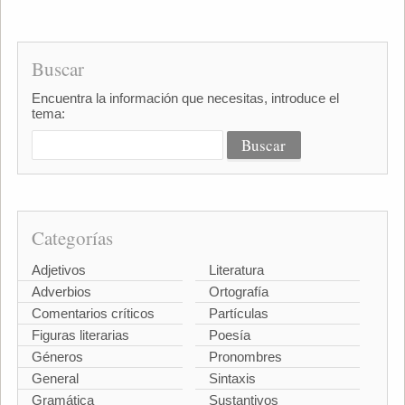
Buscar
Encuentra la información que necesitas, introduce el
tema:
Categorías
Adjetivos
Literatura
Adverbios
Ortografía
Comentarios críticos
Partículas
Figuras literarias
Poesía
Géneros
Pronombres
General
Sintaxis
Gramática
Sustantivos