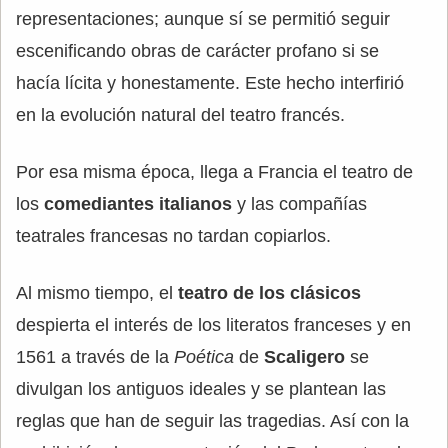
representaciones; aunque sí se permitió seguir
escenificando obras de carácter profano si se
hacía lícita y honestamente. Este hecho interfirió
en la evolución natural del teatro francés.
Por esa misma época, llega a Francia el teatro de
los
comediantes italianos
y las compañías
teatrales francesas no tardan copiarlos.
Al mismo tiempo, el
teatro de los clásicos
despierta el interés de los literatos franceses y en
1561 a través de la
Poética
de
Scaligero
se
divulgan los antiguos ideales y se plantean las
reglas que han de seguir las tragedias. Así con la