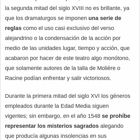
la segunda mitad del siglo XVIII no es brillante, ya
que los dramaturgos se imponen
una serie de
reglas
como el uso casi exclusivo del verso
alejandrino o la condensación de la acción por
medio de las unidades lugar, tiempo y acción, que
acabaron por hacer de este teatro algo monótono,
que solamente autores de la talla de Molière o
Racine podían enfrentar y salir victoriosos.
Durante la primera mitad del siglo XVI los géneros
empleados durante la Edad Media siguen
vigentes; sin embargo, en el año 1548
se prohíbe
representar los misterios sagrados
alegando
que producía algunas insolencias en sus