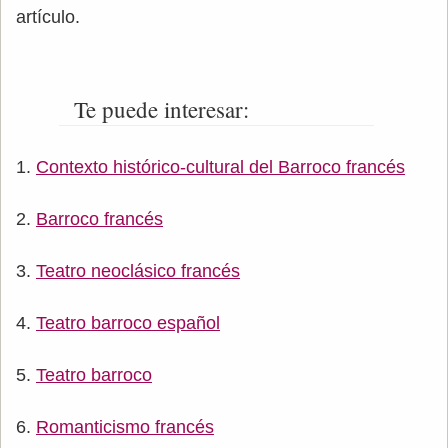
artículo.
Te puede interesar:
Contexto histórico-cultural del Barroco francés
Barroco francés
Teatro neoclásico francés
Teatro barroco español
Teatro barroco
Romanticismo francés