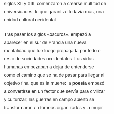
siglos XII y XIII, comenzaron a crearse multitud de
universidades, lo que garantizó todavía más, una
unidad cultural occidental.
Tras pasar los siglos «oscuros», empezó a
aparecer en el sur de Francia una nueva
mentalidad que fue luego propagada por todo el
resto de sociedades occidentales. Las vidas
humanas empezaban a dejar de entenderse
como el camino que se ha de pasar para llegar al
objetivo final que es la muerte; la
poesía
empezó
a convertirse en un factor que servía para civilizar
y culturizar; las guerras en campo abierto se
transformaron en torneos organizados y la mujer