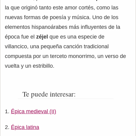
la que originó tanto este amor cortés, como las
nuevas formas de poesía y música. Uno de los
elementos hispanoárabes más influyentes de la
época fue el
zéjel
que es una especie de
villancico, una pequeña canción tradicional
compuesta por un terceto monorrimo, un verso de
vuelta y un estribillo.
Te puede interesar:
Épica medieval (II)
Épica latina