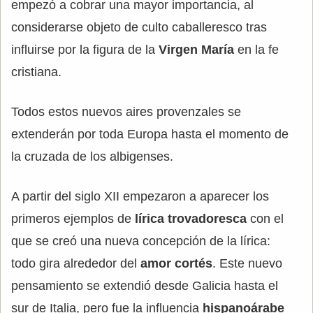
empezó a cobrar una mayor importancia, al
considerarse objeto de culto caballeresco tras
influirse por la figura de la
Virgen María
en la fe
cristiana.
Todos estos nuevos aires provenzales se
extenderán por toda Europa hasta el momento de
la cruzada de los albigenses.
A partir del siglo XII empezaron a aparecer los
primeros ejemplos de
lírica trovadoresca
con el
que se creó una nueva concepción de la lírica:
todo gira alrededor del
amor cortés
. Este nuevo
pensamiento se extendió desde Galicia hasta el
sur de Italia, pero fue la influencia
hispanoárabe