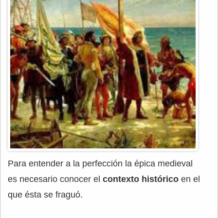
Para entender a la perfección la épica medieval
es necesario conocer el
contexto histórico
en el
que ésta se fraguó.