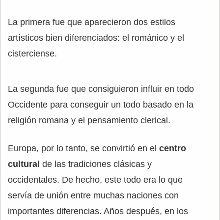
La primera fue que aparecieron dos estilos
artísticos bien diferenciados: el románico y el
cisterciense.
La segunda fue que consiguieron influir en todo
Occidente para conseguir un todo basado en la
religión romana y el pensamiento clerical.
Europa, por lo tanto, se convirtió en el
centro
cultural
de las tradiciones clásicas y
occidentales. De hecho, este todo era lo que
servía de unión entre muchas naciones con
importantes diferencias. Años después, en los