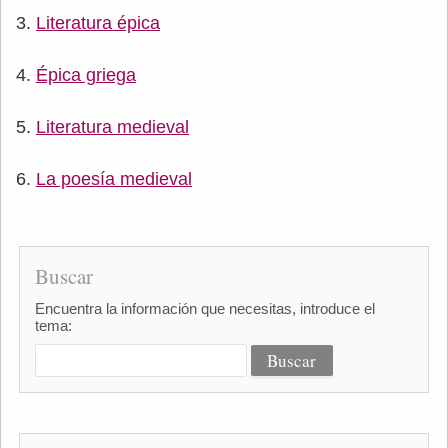
Literatura épica
Épica griega
Literatura medieval
La poesía medieval
Buscar
Encuentra la información que necesitas, introduce el
tema: