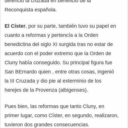
defenció la cruzada en beneficio de la
Reconquista española.
El Císter
, por su parte, también tuvo su papel en
cuanto a reformas y pertencía a la Orden
benedictina del siglo XI surgida tras no estar de
acuerdo con el poder extremo que la Orden de
Cluny había conseguido. Su principal figura fue
San BErnardo quien , entre otras cosas, ingenió
la III Cruzada y dio pie al exterminio de los
herejes de la Provenza (albigenses).
Pues bien, las reformas que tanto Cluny, en
primer lugar, como Císter, en segundo, realizaron,
tuvieron dos grandes consecuencias.