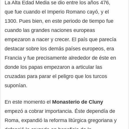
La Alta Edad Media se dio entre los años 476,
que fue cuando el Imperio Romano cayó, y el
1300. Pues bien, en este periodo de tiempo fue
cuando las grandes naciones europeas
empezaron a nacer y crecer. El país que parecía
destacar sobre los demás países europeos, era
Francia y fue precisamente alrededor de éste en
donde los papas empezaron a articular las
cruzadas para parar el peligro que los turcos
suponían.
En este momento el
Monasterio de Cluny
empezó a cobrar importancia. Éste dependía de
Roma, expandió la reforma litúrgica gregoriana y