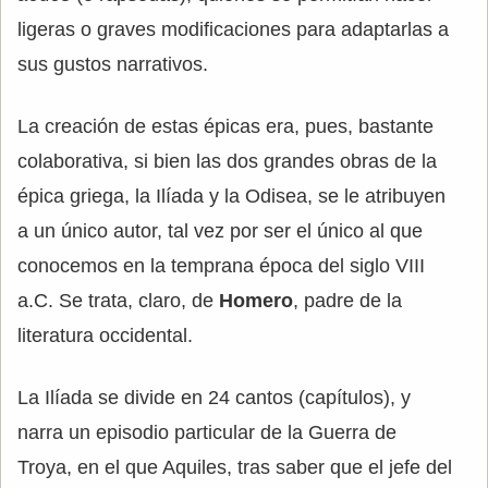
ligeras o graves modificaciones para adaptarlas a
sus gustos narrativos.
La creación de estas épicas era, pues, bastante
colaborativa, si bien las dos grandes obras de la
épica griega, la Ilíada y la Odisea, se le atribuyen
a un único autor, tal vez por ser el único al que
conocemos en la temprana época del siglo VIII
a.C. Se trata, claro, de
Homero
, padre de la
literatura occidental.
La Ilíada se divide en 24 cantos (capítulos), y
narra un episodio particular de la Guerra de
Troya, en el que Aquiles, tras saber que el jefe del