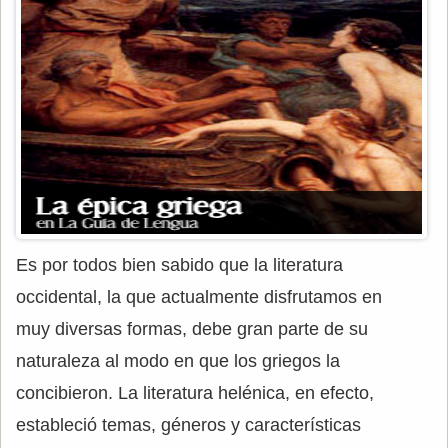
Es por todos bien sabido que la literatura
occidental, la que actualmente disfrutamos en
muy diversas formas, debe gran parte de su
naturaleza al modo en que los griegos la
concibieron. La literatura helénica, en efecto,
estableció temas, géneros y características