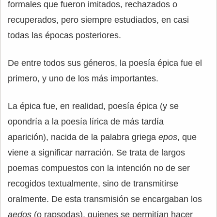
formales que fueron imitados, rechazados o
recuperados, pero siempre estudiados, en casi
todas las épocas posteriores.
De entre todos sus géneros, la poesía épica fue el
primero, y uno de los más importantes.
La épica fue, en realidad, poesía épica (y se
opondría a la poesía lírica de más tardía
aparición), nacida de la palabra griega
epos
, que
viene a significar narración. Se trata de largos
poemas compuestos con la intención no de ser
recogidos textualmente, sino de transmitirse
oralmente. De esta transmisión se encargaban los
aedos
(o rapsodas), quienes se permitían hacer