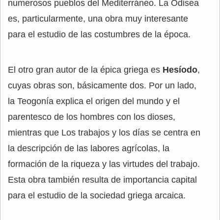
numerosos pueblos del Mediterráneo. La Odisea
es, particularmente, una obra muy interesante
para el estudio de las costumbres de la época.
El otro gran autor de la épica griega es
Hesíodo
,
cuyas obras son, básicamente dos. Por un lado,
la Teogonía explica el origen del mundo y el
parentesco de los hombres con los dioses,
mientras que Los trabajos y los días se centra en
la descripción de las labores agrícolas, la
formación de la riqueza y las virtudes del trabajo.
Esta obra también resulta de importancia capital
para el estudio de la sociedad griega arcaica.