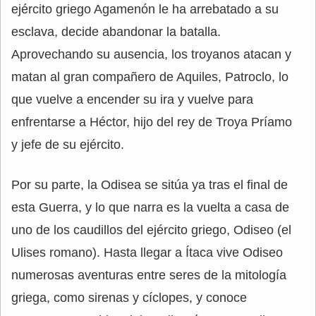
ejército griego Agamenón le ha arrebatado a su
esclava, decide abandonar la batalla.
Aprovechando su ausencia, los troyanos atacan y
matan al gran compañero de Aquiles, Patroclo, lo
que vuelve a encender su ira y vuelve para
enfrentarse a Héctor, hijo del rey de Troya Príamo
y jefe de su ejército.
Por su parte, la Odisea se sitúa ya tras el final de
esta Guerra, y lo que narra es la vuelta a casa de
uno de los caudillos del ejército griego, Odiseo (el
Ulises romano). Hasta llegar a Ítaca vive Odiseo
numerosas aventuras entre seres de la mitología
griega, como sirenas y cíclopes, y conoce