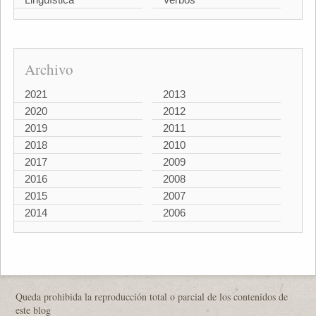
Archivo
2021
2013
2020
2012
2019
2011
2018
2010
2017
2009
2016
2008
2015
2007
2014
2006
Queda prohibida la reproducción total o parcial de los contenidos de
este blog