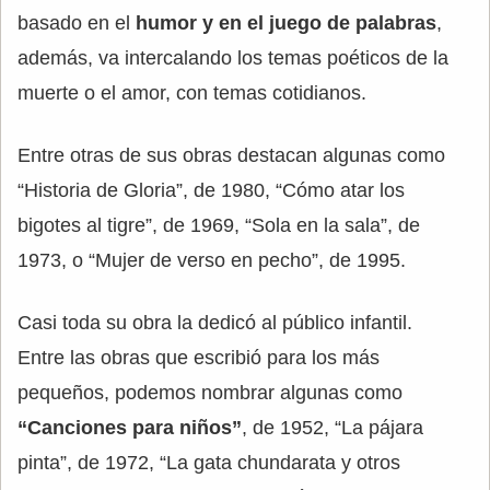
basado en el
humor y en el juego de palabras
,
además, va intercalando los temas poéticos de la
muerte o el amor, con temas cotidianos.
Entre otras de sus obras destacan algunas como
“Historia de Gloria”, de 1980, “Cómo atar los
bigotes al tigre”, de 1969, “Sola en la sala”, de
1973, o “Mujer de verso en pecho”, de 1995.
Casi toda su obra la dedicó al público infantil.
Entre las obras que escribió para los más
pequeños, podemos nombrar algunas como
“Canciones para niños”
, de 1952, “La pájara
pinta”, de 1972, “La gata chundarata y otros