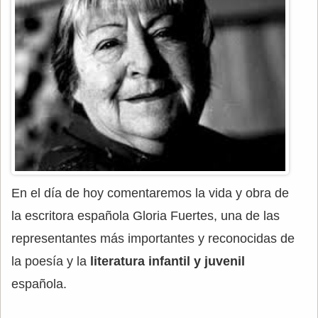
En el día de hoy comentaremos la vida y obra de
la escritora española Gloria Fuertes, una de las
representantes más importantes y reconocidas de
la poesía y la
literatura infantil y juvenil
española.