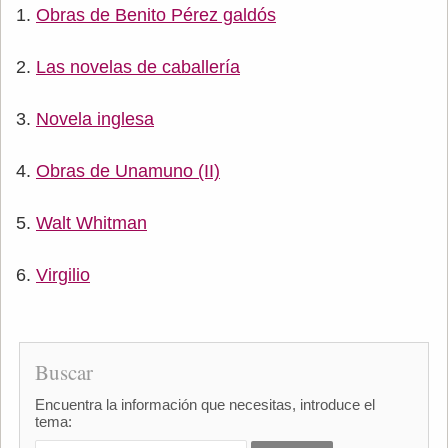
Obras de Benito Pérez galdós
Las novelas de caballería
Novela inglesa
Obras de Unamuno (II)
Walt Whitman
Virgilio
Buscar
Encuentra la información que necesitas, introduce el
tema: