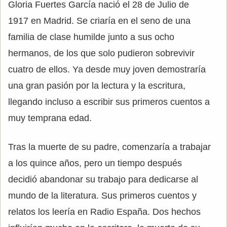
Gloria Fuertes García nació el 28 de Julio de
1917 en Madrid. Se criaría en el seno de una
familia de clase humilde junto a sus ocho
hermanos, de los que solo pudieron sobrevivir
cuatro de ellos. Ya desde muy joven demostraría
una gran pasión por la lectura y la escritura,
llegando incluso a escribir sus primeros cuentos a
muy temprana edad.
Tras la muerte de su padre, comenzaría a trabajar
a los quince años, pero un tiempo después
decidió abandonar su trabajo para dedicarse al
mundo de la literatura. Sus primeros cuentos y
relatos los leería en Radio España. Dos hechos