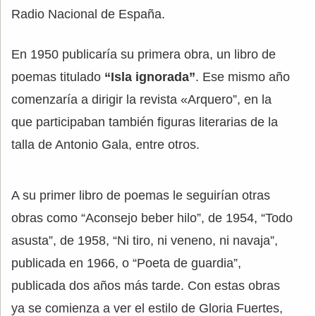
Radio Nacional de España.
En 1950 publicaría su primera obra, un libro de
poemas titulado
“Isla ignorada”
. Ese mismo año
comenzaría a dirigir la revista «Arquero”, en la
que participaban también figuras literarias de la
talla de Antonio Gala, entre otros.
A su primer libro de poemas le seguirían otras
obras como “Aconsejo beber hilo”, de 1954, “Todo
asusta”, de 1958, “Ni tiro, ni veneno, ni navaja”,
publicada en 1966, o “Poeta de guardia”,
publicada dos años más tarde. Con estas obras
ya se comienza a ver el estilo de Gloria Fuertes,