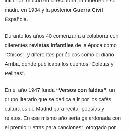
influirían mucho en la escritora, la muerte de su
madre en 1934 y la posterior
Guerra Civil
Española.
Durante los años 40 comenzaría a colaborar con
diferentes
revistas infantiles
de la época como
“Chicos”, y diferentes periódicos como el diario
Arriba, donde publicaba los cuentos “Coletas y
Pelines”.
En el año 1947 funda
“Versos con faldas”
, un
grupo literario que se dedica a ir por los cafés
culturales de Madrid para recitar poesías y
relatos. En ese mismo año sería galardonada con
el premio “Letras para canciones”, otorgado por