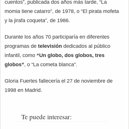
cuentos”, publicada dos años más tarde, “La
momia tiene catarro”, de 1978, o “El pirata mofeta
y la jirafa coqueta”, de 1986.
Durante los años 70 participaría en diferentes
programas de
televisión
dedicados al público
infantil, como
“Un globo, dos globos, tres
globos”
, o “La cometa blanca”.
Gloria Fuertes fallecería el 27 de noviembre de
1998 en Madrid.
Te puede interesar: