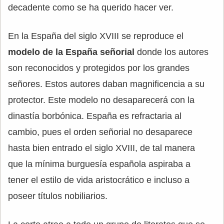
decadente como se ha querido hacer ver.
En la España del siglo XVIII se reproduce el
modelo de la España señorial
donde los autores
son reconocidos y protegidos por los grandes
señores. Estos autores daban magnificencia a su
protector. Este modelo no desaparecerá con la
dinastía borbónica. España es refractaria al
cambio, pues el orden señorial no desaparece
hasta bien entrado el siglo XVIII, de tal manera
que la mínima burguesía española aspiraba a
tener el estilo de vida aristocrático e incluso a
poseer títulos nobiliarios.