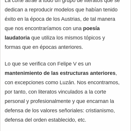
La corte atrae a todo un grupo de literatos que se
dedican a reproducir modelos que habían tenido
éxito en la época de los Austrias, de tal manera
que nos encontraríamos con una
poesía
laudatoria
que utiliza los mismos tópicos y
formas que en épocas anteriores.
Lo que se verifica con Felipe V es un
mantenimiento de las estructuras anteriores
,
con excepciones como Luzán. Nos encontramos,
por tanto, con literatos vinculados a la corte
personal y profesionalmente y que encarnan la
defensa de los valores señoriales: cristianismo,
defensa del orden establecido, etc.