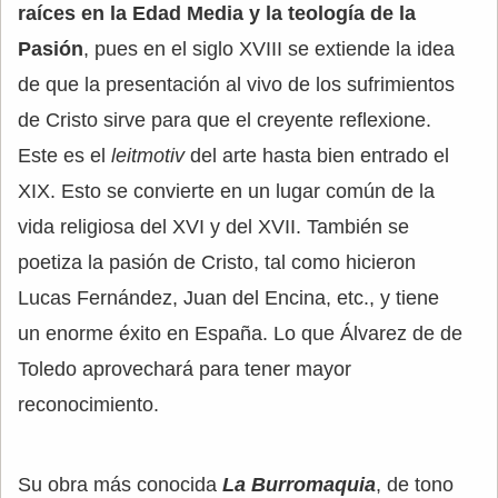
raíces en la Edad Media y la teología de la
Pasión
, pues en el siglo XVIII se extiende la idea
de que la presentación al vivo de los sufrimientos
de Cristo sirve para que el creyente reflexione.
Este es el
leitmotiv
del arte hasta bien entrado el
XIX. Esto se convierte en un lugar común de la
vida religiosa del XVI y del XVII. También se
poetiza la pasión de Cristo, tal como hicieron
Lucas Fernández, Juan del Encina, etc., y tiene
un enorme éxito en España. Lo que Álvarez de de
Toledo aprovechará para tener mayor
reconocimiento.
Su obra más conocida
La Burromaquia
, de tono