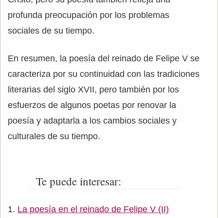
profunda preocupación por los problemas
sociales de su tiempo.
En resumen, la poesía del reinado de Felipe V se
caracteriza por su continuidad con las tradiciones
literarias del siglo XVII, pero también por los
esfuerzos de algunos poetas por renovar la
poesía y adaptarla a los cambios sociales y
culturales de su tiempo.
Te puede interesar:
La poesía en el reinado de Felipe V (II)