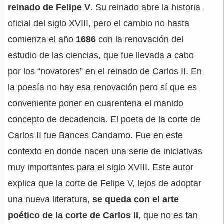
reinado de Felipe V
. Su reinado abre la historia
oficial del siglo XVIII, pero el cambio no hasta
comienza el año
1686
con la renovación del
estudio de las ciencias, que fue llevada a cabo
por los “novatores” en el reinado de Carlos II. En
la poesía no hay esa renovación pero sí que es
conveniente poner en cuarentena el manido
concepto de decadencia. El poeta de la corte de
Carlos II fue Bances Candamo. Fue en este
contexto en donde nacen una serie de iniciativas
muy importantes para el siglo XVIII. Este autor
explica que la corte de Felipe V, lejos de adoptar
una nueva literatura,
se queda con el arte
poético de la corte de Carlos II
, que no es tan