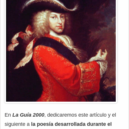
En
La Guía 2000
, dedicaremos este artículo y el
siguiente a
la poesía desarrollada durante el