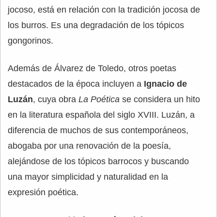
jocoso, está en relación con la tradición jocosa de
los burros. Es una degradación de los tópicos
gongorinos.
Además de Álvarez de Toledo, otros poetas
destacados de la época incluyen a
Ignacio de
Luzán
, cuya obra
La Poética
se considera un hito
en la literatura española del siglo XVIII. Luzán, a
diferencia de muchos de sus contemporáneos,
abogaba por una renovación de la poesía,
alejándose de los tópicos barrocos y buscando
una mayor simplicidad y naturalidad en la
expresión poética.