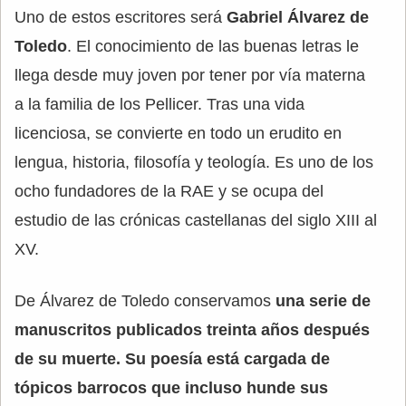
Uno de estos escritores será
Gabriel Álvarez de
Toledo
. El conocimiento de las buenas letras le
llega desde muy joven por tener por vía materna
a la familia de los Pellicer. Tras una vida
licenciosa, se convierte en todo un erudito en
lengua, historia, filosofía y teología. Es uno de los
ocho fundadores de la RAE y se ocupa del
estudio de las crónicas castellanas del siglo XIII al
XV.
De Álvarez de Toledo conservamos
una serie de
manuscritos publicados treinta años después
de su muerte. Su poesía está cargada de
tópicos barrocos que incluso hunde sus