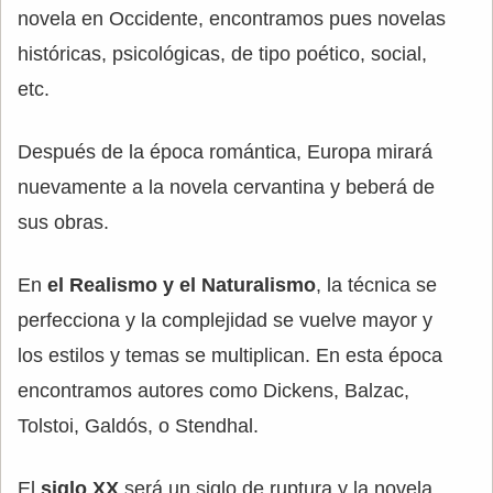
novela en Occidente, encontramos pues novelas
históricas, psicológicas, de tipo poético, social,
etc.
Después de la época romántica, Europa mirará
nuevamente a la novela cervantina y beberá de
sus obras.
En
el Realismo y el Naturalismo
, la técnica se
perfecciona y la complejidad se vuelve mayor y
los estilos y temas se multiplican. En esta época
encontramos autores como Dickens, Balzac,
Tolstoi, Galdós, o Stendhal.
El
siglo XX
será un siglo de ruptura y la novela