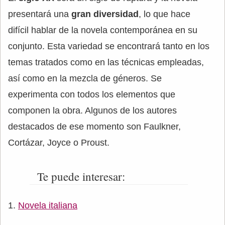
presentará una
gran diversidad
, lo que hace
difícil hablar de la novela contemporánea en su
conjunto. Esta variedad se encontrará tanto en los
temas tratados como en las técnicas empleadas,
así como en la mezcla de géneros. Se
experimenta con todos los elementos que
componen la obra. Algunos de los autores
destacados de ese momento son Faulkner,
Cortázar, Joyce o Proust.
Te puede interesar:
Novela italiana