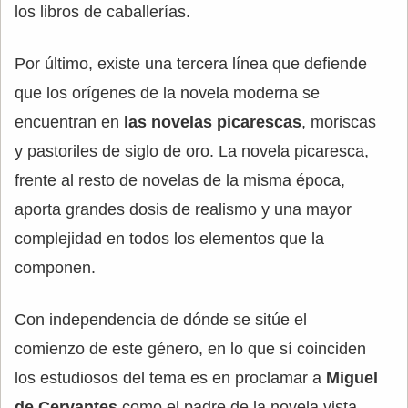
los libros de caballerías.
Por último, existe una tercera línea que defiende
que los orígenes de la novela moderna se
encuentran en
las novelas picarescas
, moriscas
y pastoriles de siglo de oro. La novela picaresca,
frente al resto de novelas de la misma época,
aporta grandes dosis de realismo y una mayor
complejidad en todos los elementos que la
componen.
Con independencia de dónde se sitúe el
comienzo de este género, en lo que sí coinciden
los estudiosos del tema es en proclamar a
Miguel
de Cervantes
como el padre de la novela vista