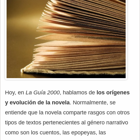
Hoy, en
La Guía 2000
, hablamos de
los orígenes
y evolución de la novela
. Normalmente, se
entiende que la novela comparte rasgos con otros
tipos de textos pertenecientes al género narrativo
como son los cuentos, las epopeyas, las