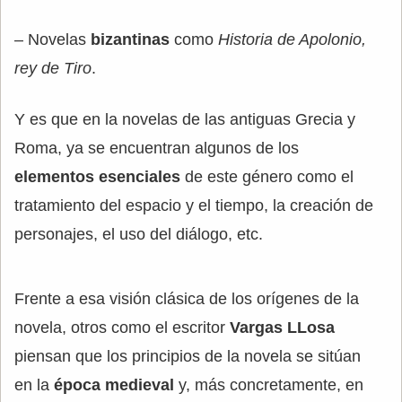
– Novelas
bizantinas
como
Historia de Apolonio,
rey de Tiro
.
Y es que en la novelas de las antiguas Grecia y
Roma, ya se encuentran algunos de los
elementos esenciales
de este género como el
tratamiento del espacio y el tiempo, la creación de
personajes, el uso del diálogo, etc.
Frente a esa visión clásica de los orígenes de la
novela, otros como el escritor
Vargas LLosa
piensan que los principios de la novela se sitúan
en la
época medieval
y, más concretamente, en