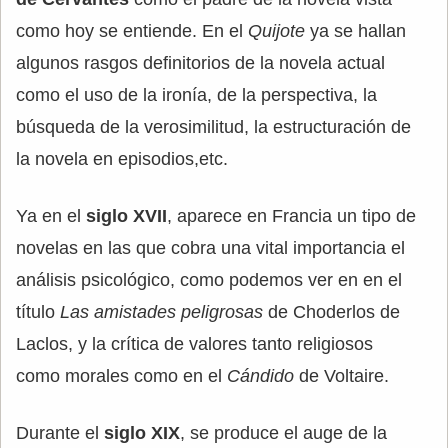
como hoy se entiende. En el
Quijote
ya se hallan
algunos rasgos definitorios de la novela actual
como el uso de la ironía, de la perspectiva, la
búsqueda de la verosimilitud, la estructuración de
la novela en episodios,etc.
Ya en el
siglo XVII
, aparece en Francia un tipo de
novelas en las que cobra una vital importancia el
análisis psicológico, como podemos ver en en el
título
Las amistades peligrosas
de Choderlos de
Laclos, y la crítica de valores tanto religiosos
como morales como en el
Cándido
de Voltaire.
Durante el
siglo XIX
, se produce el auge de la