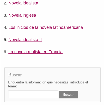
Novela idealista
Novela inglesa
Los inicios de la novela latinoamericana
Novela idealista II
La novela realista en Francia
Buscar
Encuentra la información que necesitas, introduce el
tema: