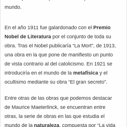
mundo.
En el año 1911 fue galardonado con el
Premio
Nobel de Literatura
por el conjunto de toda su
obra. Tras el Nobel publicaría “La Mort”, de 1913,
una obra en la que pone de manifiesto un punto
de vista contrario al del catolicismo. En 1921 se
introduciría en el mundo de la
metafísica
y el
ocultismo mediante su obra “El gran secreto”.
Entre otras de las obras que podemos destacar
de Maurice Maeterlinck, se encuentran entre
otras, la serie de obras en las que estudia el
mundo de la
naturaleza
, compuesta por “La vida