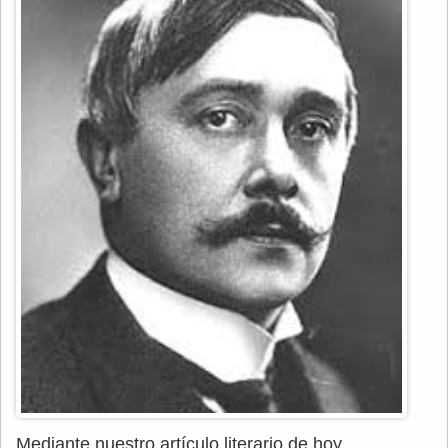
Mediante nuestro artículo literario de hoy