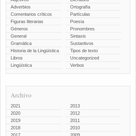
Adverbios
Ortografía
Comentarios críticos
Partículas
Figuras literarias
Poesía
Géneros
Pronombres
General
Sintaxis
Gramática
Sustantivos
Historia de la Lingüística
Tipos de texto
Libros
Uncategorized
Lingüística
Verbos
Archivo
2021
2013
2020
2012
2019
2011
2018
2010
2017
2009