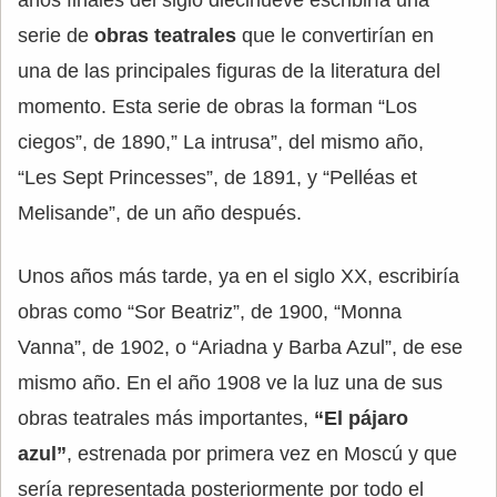
serie de
obras teatrales
que le convertirían en
una de las principales figuras de la literatura del
momento. Esta serie de obras la forman “Los
ciegos”, de 1890,” La intrusa”, del mismo año,
“Les Sept Princesses”, de 1891, y “Pelléas et
Melisande”, de un año después.
Unos años más tarde, ya en el siglo XX, escribiría
obras como “Sor Beatriz”, de 1900, “Monna
Vanna”, de 1902, o “Ariadna y Barba Azul”, de ese
mismo año. En el año 1908 ve la luz una de sus
obras teatrales más importantes,
“El pájaro
azul”
, estrenada por primera vez en Moscú y que
sería representada posteriormente por todo el