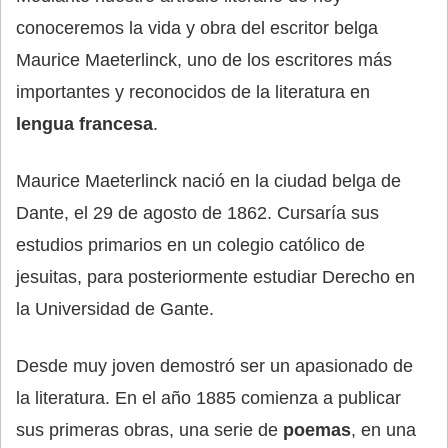
conoceremos la vida y obra del escritor belga
Maurice Maeterlinck, uno de los escritores más
importantes y reconocidos de la literatura en
lengua francesa
.
Maurice Maeterlinck nació en la ciudad belga de
Dante, el 29 de agosto de 1862. Cursaría sus
estudios primarios en un colegio católico de
jesuitas, para posteriormente estudiar Derecho en
la Universidad de Gante.
Desde muy joven demostró ser un apasionado de
la literatura. En el año 1885 comienza a publicar
sus primeras obras, una serie de
poemas
, en una