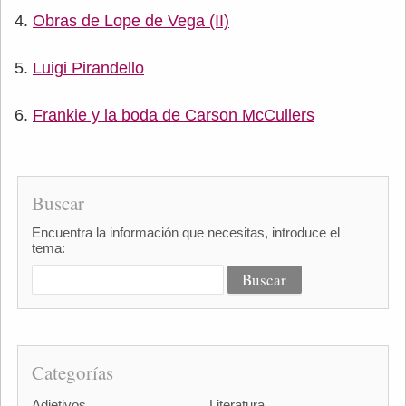
Obras de Lope de Vega (II)
Luigi Pirandello
Frankie y la boda de Carson McCullers
Buscar
Encuentra la información que necesitas, introduce el
tema:
Categorías
Adjetivos
Literatura