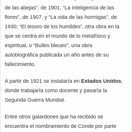
de las abejas”, de 1901, “La inteligencia de las
flores”, de 1907, y “La vida de las hormigas”, de
1930; “El tesoro de los humildes”, otra obra en la
que se centra en el mundo de lo metafísico y
espiritual, o “Bulles bleues”, una obra
autobiográfica publicada un año antes de su
fallecimiento.
A partir de 1921 se instalaría en
Estados Unidos
,
donde trabajaría como docente y pasaría la
Segunda Guerra Mundial.
Entre otros galardones que ha recibido se
encuentra el nombramiento de Conde por parte