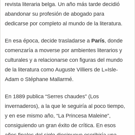
revista literaria belga. Un año más tarde decidió
abandonar su profesión de abogado para
dedicarse por completo al mundo de la literatura.
En esa época, decide trasladarse a
París
, donde
comenzaría a moverse por ambientes literarios y
culturales y a relacionarse con figuras del mundo
de la literatura como Auguste Villiers de L»Isle-
Adam o Stéphane Mallarmé.
En 1889 publica “Serres chaudes” (Los
invernaderos), a la que le seguiría al poco tiempo,
y en ese mismo año, “La Princesa Maleine”,
consiguiendo un gran éxito de crítica. En esos
años finales del siglo diecinueve escribiría una