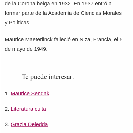
de la Corona belga en 1932. En 1937 entró a
formar parte de la Academia de Ciencias Morales
y Políticas.
Maurice Maeterlinck falleció en Niza, Francia, el 5
de mayo de 1949.
Te puede interesar:
Maurice Sendak
Literatura culta
Grazia Deledda