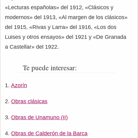
«Lecturas españolas» del 1912, «Clásicos y
modernos» del 1913, «Al margen de los clásicos»
del 1915, «Rivas y Larra» del 1916, «Los dos
Luises y otros ensayos» del 1921 y «De Granada
a Castellar» del 1922.
Te puede interesar:
Azorín
Obras clásicas
Obras de Unamuno (II)
Obras de Calderón de la Barca