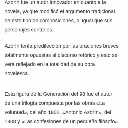
Azorín fue un autor innovador en cuanto a la
novela, ya que modificó el argumento tradicional
de este tipo de composiciones, al igual que sus
personajes centrales.
Azorín tenía predilección por las oraciones breves
totalmente opuestas al discurso retórico y esto se
verá reflejado en la totalidad de su obra
novelesca.
Esta figura de la Generación del 98 fue el autor
de una trilogía compuesta por las obras «La
voluntad», del año 1902, «Antonio Azorín», del
1903 y «Las confesiones de un pequeño filósofo»