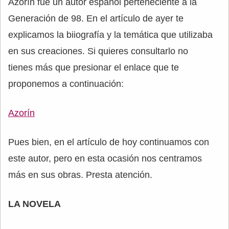
Azorín fue un autor español perteneciente a la
Generación de 98. En el artículo de ayer te
explicamos la biiografía y la temática que utilizaba
en sus creaciones. Si quieres consultarlo no
tienes más que presionar el enlace que te
proponemos a continuación:
Azorín
Pues bien, en el artículo de hoy continuamos con
este autor, pero en esta ocasión nos centramos
más en sus obras. Presta atención.
LA NOVELA