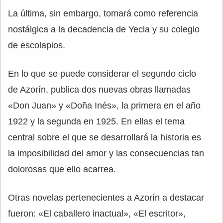
La última, sin embargo, tomará como referencia
nostálgica a la decadencia de Yecla y su colegio
de escolapios.
En lo que se puede considerar el segundo ciclo
de Azorín, publica dos nuevas obras llamadas
«Don Juan» y «Doña Inés», la primera en el año
1922 y la segunda en 1925. En ellas el tema
central sobre el que se desarrollará la historia es
la imposibilidad del amor y las consecuencias tan
dolorosas que ello acarrea.
Otras novelas pertenecientes a Azorín a destacar
fueron: «El caballero inactual», «El escritor»,