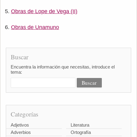
Obras de Lope de Vega (II)
Obras de Unamuno
Buscar
Encuentra la información que necesitas, introduce el
tema:
Categorías
Adjetivos
Literatura
Adverbios
Ortografía