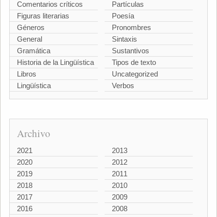
Comentarios críticos
Partículas
Figuras literarias
Poesía
Géneros
Pronombres
General
Sintaxis
Gramática
Sustantivos
Historia de la Lingüística
Tipos de texto
Libros
Uncategorized
Lingüística
Verbos
Archivo
2021
2013
2020
2012
2019
2011
2018
2010
2017
2009
2016
2008