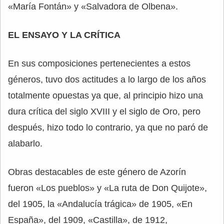
«María Fontán» y «Salvadora de Olbena».
EL ENSAYO Y LA CRÍTICA
En sus composiciones pertenecientes a estos
géneros, tuvo dos actitudes a lo largo de los años
totalmente opuestas ya que, al principio hizo una
dura crítica del siglo XVIII y el siglo de Oro, pero
después, hizo todo lo contrario, ya que no paró de
alabarlo.
Obras destacables de este género de Azorín
fueron «Los pueblos» y «La ruta de Don Quijote»,
del 1905, la «Andalucía trágica» de 1905, «En
España», del 1909, «Castilla», de 1912,