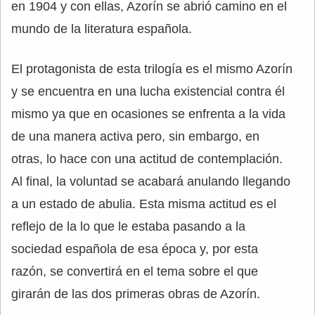
en 1904 y con ellas, Azorín se abrió camino en el
mundo de la literatura española.
El protagonista de esta trilogía es el mismo Azorín
y se encuentra en una lucha existencial contra él
mismo ya que en ocasiones se enfrenta a la vida
de una manera activa pero, sin embargo, en
otras, lo hace con una actitud de contemplación.
Al final, la voluntad se acabará anulando llegando
a un estado de abulia. Esta misma actitud es el
reflejo de la lo que le estaba pasando a la
sociedad española de esa época y, por esta
razón, se convertirá en el tema sobre el que
girarán de las dos primeras obras de Azorín.