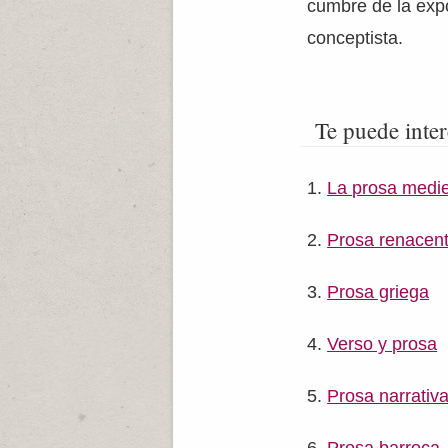
cumbre de la expo
conceptista.
Te puede inter
La prosa medi
Prosa renacent
Prosa griega
Verso y prosa
Prosa narrativa 