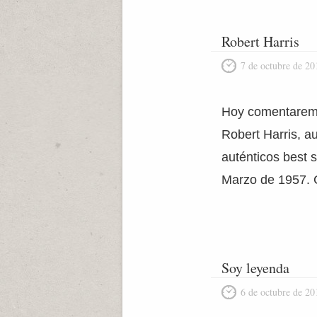
Robert Harris
7 de octubre de 20
Hoy comentaremos 
Robert Harris, a
auténticos best s
Marzo de 1957. C
Soy leyenda
6 de octubre de 20