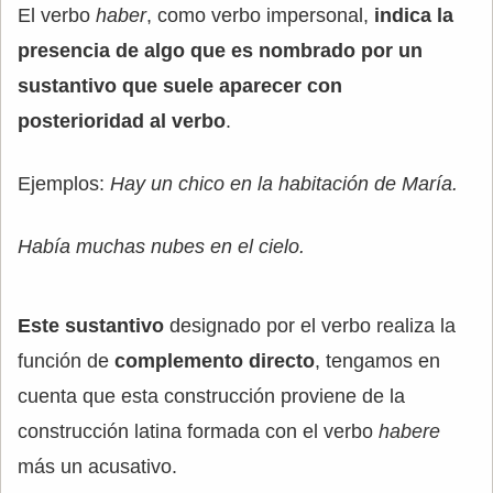
El verbo
haber
, como verbo impersonal,
indica la
presencia de algo que es nombrado por un
sustantivo que suele aparecer con
posterioridad al verbo
.
Ejemplos:
Hay un chico en la habitación de María.
Había muchas nubes en el cielo.
Este sustantivo
designado por el verbo realiza la
función de
complemento directo
, tengamos en
cuenta que esta construcción proviene de la
construcción latina formada con el verbo
habere
más un acusativo.