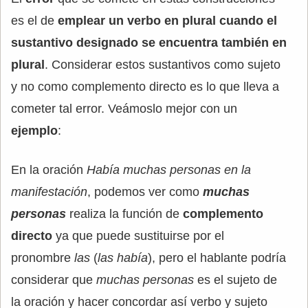
es el de
emplear un verbo en plural cuando el
sustantivo designado se encuentra también en
plural
. Considerar estos sustantivos como sujeto
y no como complemento directo es lo que lleva a
cometer tal error. Veámoslo mejor con un
ejemplo
:
En la oración
Había muchas personas en la
manifestación
, podemos ver como
muchas
personas
realiza la función de
complemento
directo
ya que puede sustituirse por el
pronombre
las
(
las había
), pero el hablante podría
considerar que
muchas personas
es el sujeto de
la oración y hacer concordar así verbo y sujeto