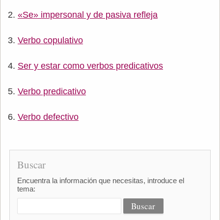
«Se» impersonal y de pasiva refleja
Verbo copulativo
Ser y estar como verbos predicativos
Verbo predicativo
Verbo defectivo
Buscar
Encuentra la información que necesitas, introduce el
tema: