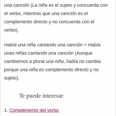
una canción
(
La niña
es el sujeto y concuerda con
el verbo, mientras que
una canción
es el
complemento directo y no concuerda con el
verbo).
Había una niña cantando una canción > Había
unas niñas cantando una canción
(Aunque
cambiemos a plural
una niña
,
había
no cambia
porque
una niña
es complemento directo y no
sujeto).
Te puede interesar:
Complemento del verbo