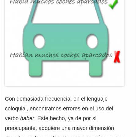
Con demasiada frecuencia, en el lenguaje
coloquial, encontramos errores en el uso del
verbo
haber
. Este hecho, ya de por sí
preocupante, adquiere una mayor dimensión