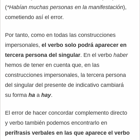
(
*Habían muchas personas en la manifestación
),
cometiendo así el error.
Por tanto, como en todas las construcciones
impersonales,
el verbo solo podrá aparecer en
tercera persona del singular
. En el verbo
haber
hemos de tener en cuenta que, en las
construcciones impersonales, la tercera persona
del singular del presente de indicativo cambiará
su forma
ha
a
hay
.
El error de hacer concordar complemento directo
y verbo también podemos encontrarlo en
perífrasis verbales en las que aparece el verbo