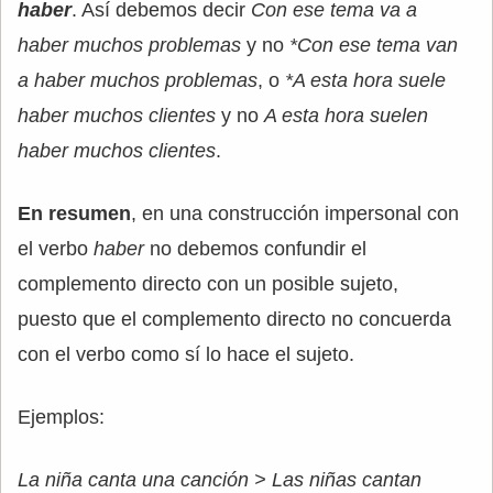
haber
. Así debemos decir
Con ese tema va a
haber muchos problemas
y no
*Con ese tema van
a haber muchos problemas
, o
*A esta hora suele
haber muchos clientes
y no
A esta hora suelen
haber muchos clientes
.
En resumen
, en una construcción impersonal con
el verbo
haber
no debemos confundir el
complemento directo con un posible sujeto,
puesto que el complemento directo no concuerda
con el verbo como sí lo hace el sujeto.
Ejemplos:
La niña canta una canción > Las niñas cantan