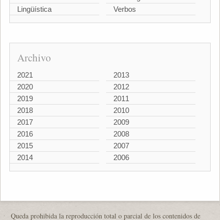
Lingüística
Verbos
Archivo
2021
2013
2020
2012
2019
2011
2018
2010
2017
2009
2016
2008
2015
2007
2014
2006
Queda prohibida la reproducción total o parcial de los contenidos de