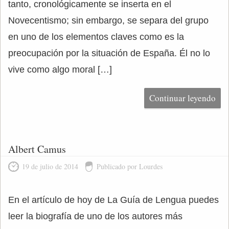
tanto, cronológicamente se inserta en el
Novecentismo; sin embargo, se separa del grupo
en uno de los elementos claves como es la
preocupación por la situación de España. Él no lo
vive como algo moral […]
Continuar leyendo
Albert Camus
19 de julio de 2014
Publicado por Lourdes
En el artículo de hoy de La Guía de Lengua puedes
leer la biografía de uno de los autores más