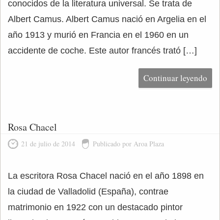
conocidos de la literatura universal. Se trata de
Albert Camus. Albert Camus nació en Argelia en el
año 1913 y murió en Francia en el 1960 en un
accidente de coche. Este autor francés trató […]
Continuar leyendo
Rosa Chacel
21 de julio de 2014
Publicado por Aroa Plaza
La escritora Rosa Chacel nació en el año 1898 en
la ciudad de Valladolid (España), contrae
matrimonio en 1922 con un destacado pintor