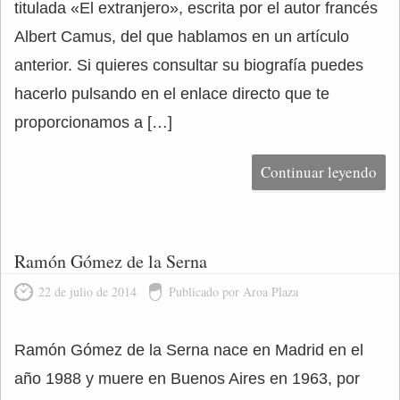
titulada «El extranjero», escrita por el autor francés
Albert Camus, del que hablamos en un artículo
anterior. Si quieres consultar su biografía puedes
hacerlo pulsando en el enlace directo que te
proporcionamos a […]
Continuar leyendo
Ramón Gómez de la Serna
22 de julio de 2014
Publicado por Aroa Plaza
Ramón Gómez de la Serna nace en Madrid en el
año 1988 y muere en Buenos Aires en 1963, por