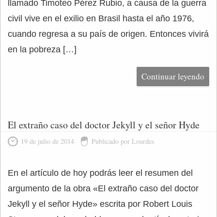
llamado Timoteo Pérez Rubio, a causa de la guerra
civil vive en el exilio en Brasil hasta el año 1976,
cuando regresa a su país de origen. Entonces vivirá
en la pobreza […]
Continuar leyendo
El extraño caso del doctor Jekyll y el señor Hyde
19 de julio de 2014
Publicado por Lourdes
En el artículo de hoy podrás leer el resumen del
argumento de la obra «El extraño caso del doctor
Jekyll y el señor Hyde» escrita por Robert Louis