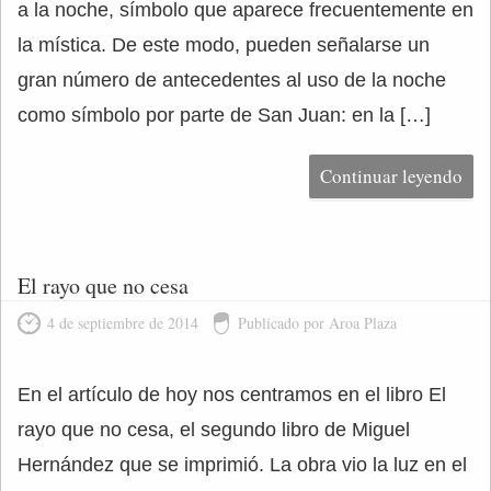
a la noche, símbolo que aparece frecuentemente en
la mística. De este modo, pueden señalarse un
gran número de antecedentes al uso de la noche
como símbolo por parte de San Juan: en la […]
Continuar leyendo
El rayo que no cesa
4 de septiembre de 2014
Publicado por Aroa Plaza
En el artículo de hoy nos centramos en el libro El
rayo que no cesa, el segundo libro de Miguel
Hernández que se imprimió. La obra vio la luz en el