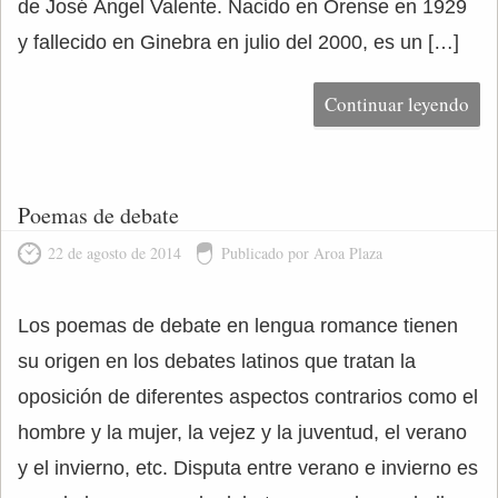
de José Ángel Valente. Nacido en Orense en 1929
y fallecido en Ginebra en julio del 2000, es un […]
Continuar leyendo
Poemas de debate
22 de agosto de 2014
Publicado por Aroa Plaza
Los poemas de debate en lengua romance tienen
su origen en los debates latinos que tratan la
oposición de diferentes aspectos contrarios como el
hombre y la mujer, la vejez y la juventud, el verano
y el invierno, etc. Disputa entre verano e invierno es