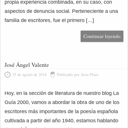
propia experiencia combinada, en su caso, con
aspectos de denuncia social. Perteneciente a una
familia de escritores, fue el primero […]
Continuar leyendo
José Ángel Valente
25 de agosto de 2014
Publicado por Aroa Plaza
Hoy, en la sección de literatura de nuestro blog La
Guía 2000, vamos a abordar la obra de uno de los
escritores más importantes de la poesía española
cultivada a partir del año 1940, estamos hablando