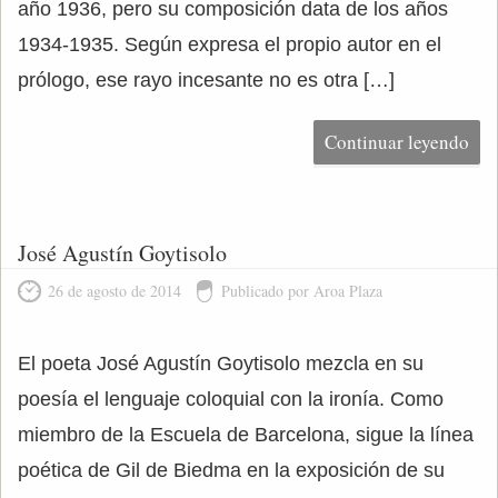
año 1936, pero su composición data de los años
1934-1935. Según expresa el propio autor en el
prólogo, ese rayo incesante no es otra […]
Continuar leyendo
José Agustín Goytisolo
26 de agosto de 2014
Publicado por Aroa Plaza
El poeta José Agustín Goytisolo mezcla en su
poesía el lenguaje coloquial con la ironía. Como
miembro de la Escuela de Barcelona, sigue la línea
poética de Gil de Biedma en la exposición de su