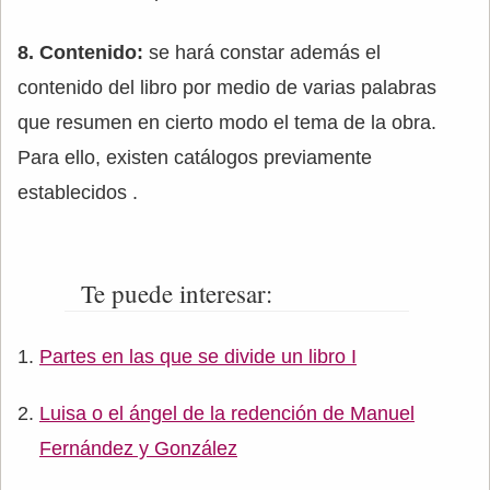
8. Contenido:
se hará constar además el
contenido del libro por medio de varias palabras
que resumen en cierto modo el tema de la obra.
Para ello, existen catálogos previamente
establecidos .
Te puede interesar:
Partes en las que se divide un libro I
Luisa o el ángel de la redención de Manuel
Fernández y González