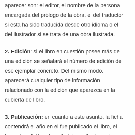
aparecer son: el editor, el nombre de la persona
encargada del prólogo de la obra, el del traductor
si esta ha sido traducida desde otro idioma o el
del ilustrador si se trata de una obra ilustrada.
2. Edición
: si el libro en cuestión posee más de
una edición se señalará el número de edición de
ese ejemplar concreto. Del mismo modo,
aparecerá cualquier tipo de información
relacionado con la edición que aparezca en la
cubierta de libro.
3. Publicación:
en cuanto a este asunto, la ficha
contendrá el año en el fue publicado el libro, el