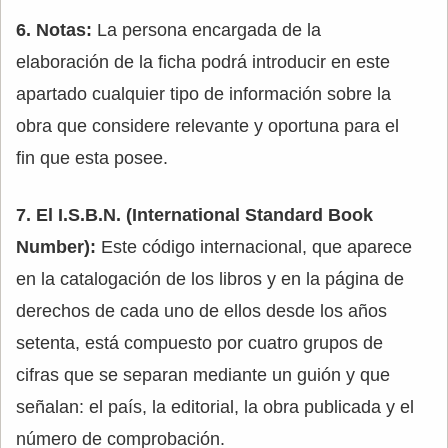
6. Notas:
La persona encargada de la
elaboración de la ficha podrá introducir en este
apartado cualquier tipo de información sobre la
obra que considere relevante y oportuna para el
fin que esta posee.
7. El I.S.B.N. (International Standard Book
Number):
Este código internacional, que aparece
en la catalogación de los libros y en la página de
derechos de cada uno de ellos desde los años
setenta, está compuesto por cuatro grupos de
cifras que se separan mediante un guión y que
señalan: el país, la editorial, la obra publicada y el
número de comprobación.