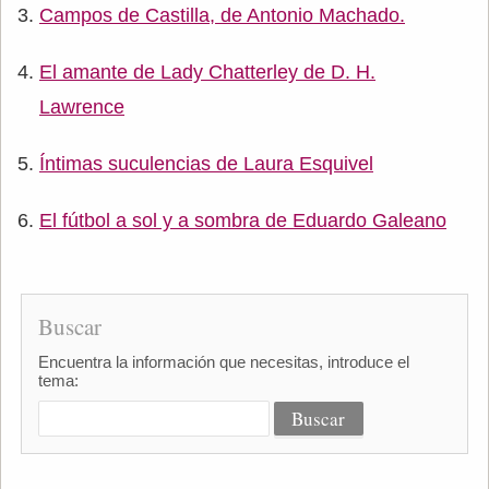
Campos de Castilla, de Antonio Machado.
El amante de Lady Chatterley de D. H.
Lawrence
Íntimas suculencias de Laura Esquivel
El fútbol a sol y a sombra de Eduardo Galeano
Buscar
Encuentra la información que necesitas, introduce el
tema: