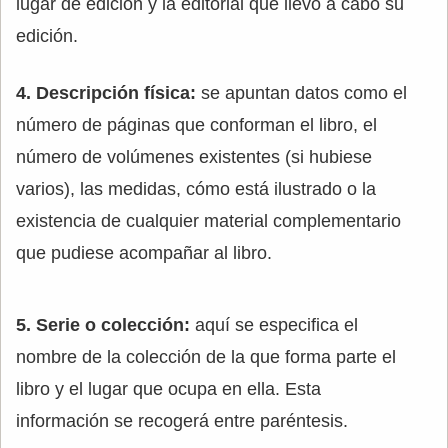
lugar de edición y la editorial que llevó a cabo su
edición.
4. Descripción física:
se apuntan datos como el
número de páginas que conforman el libro, el
número de volúmenes existentes (si hubiese
varios), las medidas, cómo está ilustrado o la
existencia de cualquier material complementario
que pudiese acompañar al libro.
5. Serie o colección:
aquí se especifica el
nombre de la colección de la que forma parte el
libro y el lugar que ocupa en ella. Esta
información se recogerá entre paréntesis.