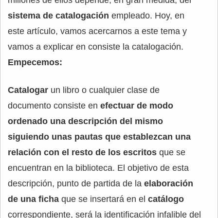
sistema de catalogación
empleado. Hoy, en
este artículo, vamos acercarnos a este tema y
vamos a explicar en consiste la catalogación.
Empecemos:
Catalogar
un libro o cualquier clase de
documento consiste en
efectuar de modo
ordenado una descripción del mismo
siguiendo unas pautas que establezcan una
relación con el resto de los escritos
que se
encuentran en la biblioteca. El objetivo de esta
descripción, punto de partida de la
elaboración
de una ficha
que se insertará en el
catálogo
correspondiente, será la identificación infalible del