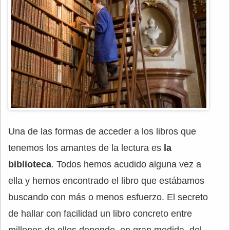
Una de las formas de acceder a los libros que
tenemos los amantes de la lectura es
la
biblioteca
. Todos hemos acudido alguna vez a
ella y hemos encontrado el libro que estábamos
buscando con más o menos esfuerzo. El secreto
de hallar con facilidad un libro concreto entre
millones de ellos depende, en gran medida, del