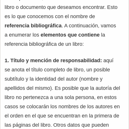
libro o documento que deseamos encontrar. Esto
es lo que conocemos con el nombre de
referencia bibliográfica
. A continuación, vamos
a enumerar los
elementos que contiene
la
referencia bibliográfica de un libro:
1. Título y mención de responsabilidad:
aquí
se anota el título completo de libro, un posible
subtítulo y la identidad del autor (nombre y
apellidos del mismo). Es posible que la autoría del
libro no pertenezca a una sola persona, en estos
casos se colocarán los nombres de los autores en
el orden en el que se encuentran en la primera de
las páginas del libro. Otros datos que pueden