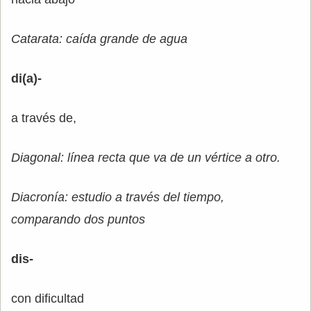
Catarata: caída grande de agua
di(a)-
a través de,
Diagonal: línea recta que va de un vértice a otro.
Diacronía: estudio a través del tiempo,
comparando dos puntos
dis-
con dificultad