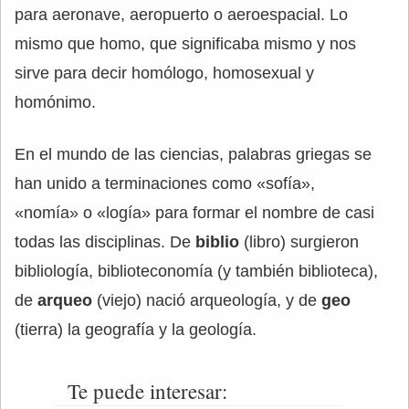
para aeronave, aeropuerto o aeroespacial. Lo
mismo que homo, que significaba mismo y nos
sirve para decir homólogo, homosexual y
homónimo.
En el mundo de las ciencias, palabras griegas se
han unido a terminaciones como «sofía»,
«nomía» o «logía» para formar el nombre de casi
todas las disciplinas. De
biblio
(libro) surgieron
bibliología, biblioteconomía (y también biblioteca),
de
arqueo
(viejo) nació arqueología, y de
geo
(tierra) la geografía y la geología.
Te puede interesar: