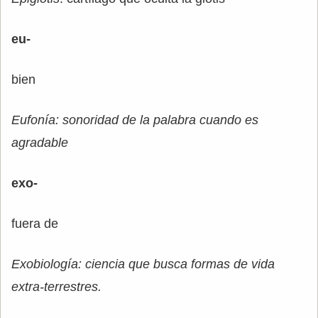
eu-
bien
Eufonía: sonoridad de la palabra cuando es
agradable
exo-
fuera de
Exobiología: ciencia que busca formas de vida
extra-terrestres.