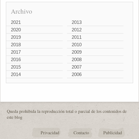
Archivo
2021
2013
2020
2012
2019
2011
2018
2010
2017
2009
2016
2008
2015
2007
2014
2006
Queda prohibida la reproducción total o parcial de los contenidos de
este blog
Privacidad
Contacto
Publicidad