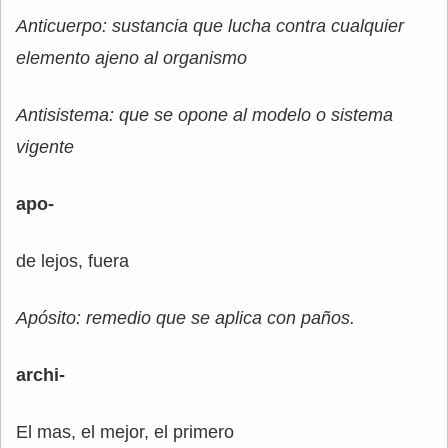
Anticuerpo: sustancia que lucha contra cualquier
elemento ajeno al organismo
Antisistema: que se opone al modelo o sistema
vigente
apo-
de lejos, fuera
Apósito: remedio que se aplica con paños.
archi-
El mas, el mejor, el primero