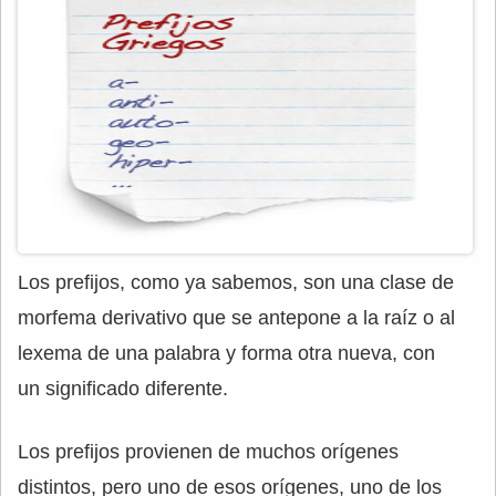
Los prefijos, como ya sabemos, son una clase de
morfema derivativo que se antepone a la raíz o al
lexema de una palabra y forma otra nueva, con
un significado diferente.
Los prefijos provienen de muchos orígenes
distintos, pero uno de esos orígenes, uno de los