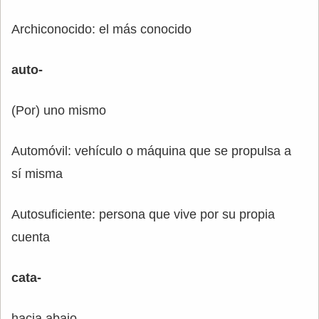
Archiconocido: el más conocido
auto-
(Por) uno mismo
Automóvil: vehículo o máquina que se propulsa a
sí misma
Autosuficiente: persona que vive por su propia
cuenta
cata-
hacia abajo