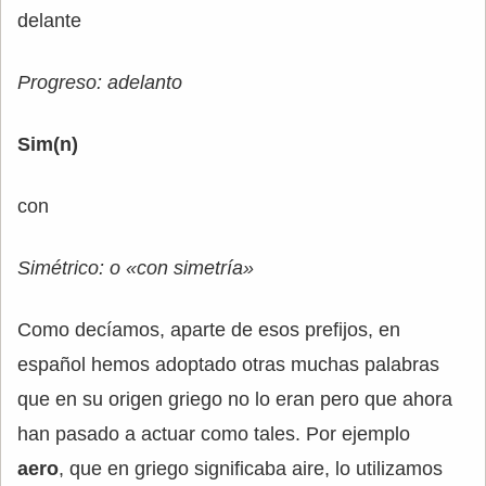
delante
Progreso: adelanto
Sim(n)
con
Simétrico: o «con simetría»
Como decíamos, aparte de esos prefijos, en
español hemos adoptado otras muchas palabras
que en su origen griego no lo eran pero que ahora
han pasado a actuar como tales. Por ejemplo
aero
, que en griego significaba aire, lo utilizamos