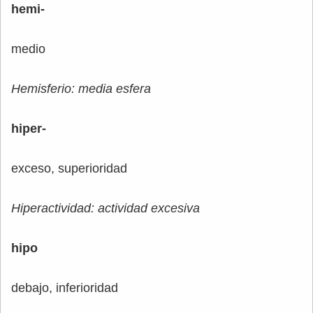
hemi-
medio
Hemisferio: media esfera
hiper-
exceso, superioridad
Hiperactividad: actividad excesiva
hipo
debajo, inferioridad