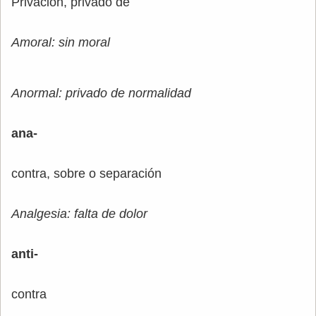
Privación, privado de
Amoral: sin moral
Anormal: privado de normalidad
ana-
contra, sobre o separación
Analgesia: falta de dolor
anti-
contra