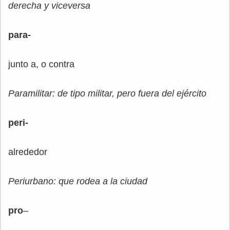
derecha y viceversa
para-
junto a, o contra
Paramilitar: de tipo militar, pero fuera del ejército
peri-
alrededor
Periurbano: que rodea a la ciudad
pro
–