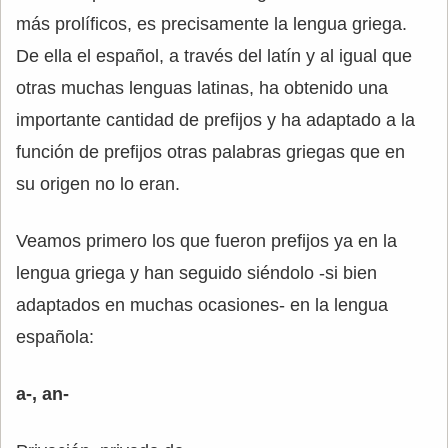
más prolíficos, es precisamente la lengua griega.
De ella el español, a través del latín y al igual que
otras muchas lenguas latinas, ha obtenido una
importante cantidad de prefijos y ha adaptado a la
función de prefijos otras palabras griegas que en
su origen no lo eran.
Veamos primero los que fueron prefijos ya en la
lengua griega y han seguido siéndolo -si bien
adaptados en muchas ocasiones- en la lengua
española:
a-, an-