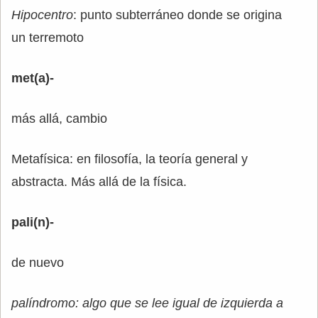
Hipocentro
: punto subterráneo donde se origina
un terremoto
met(a)-
más allá, cambio
Metafísica: en filosofía, la teoría general y
abstracta. Más allá de la física.
pali(n)-
de nuevo
palíndromo: algo que se lee igual de izquierda a