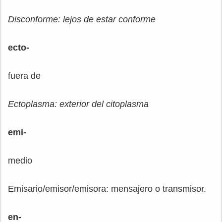
Disconforme: lejos de estar conforme
ecto-
fuera de
Ectoplasma: exterior del citoplasma
emi-
medio
Emisario/emisor/emisora: mensajero o transmisor.
en-