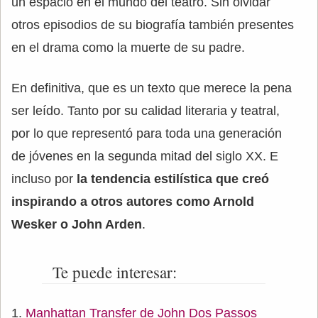
un espacio en el mundo del teatro. Sin olvidar
otros episodios de su biografía también presentes
en el drama como la muerte de su padre.
En definitiva, que es un texto que merece la pena
ser leído. Tanto por su calidad literaria y teatral,
por lo que representó para toda una generación
de jóvenes en la segunda mitad del siglo XX. E
incluso por
la tendencia estilística que creó
inspirando a otros autores como Arnold
Wesker o John Arden
.
Te puede interesar:
Manhattan Transfer de John Dos Passos