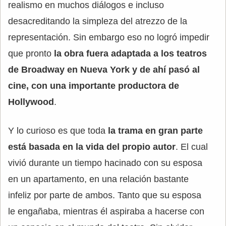
realismo en muchos diálogos e incluso
desacreditando la simpleza del atrezzo de la
representación. Sin embargo eso no logró impedir
que pronto
la obra fuera adaptada a los teatros
de Broadway en Nueva York y de ahí pasó al
cine, con una importante productora de
Hollywood
.
Y lo curioso es que toda
la trama en gran parte
está basada en la vida del propio autor
. El cual
vivió durante un tiempo hacinado con su esposa
en un apartamento, en una relación bastante
infeliz por parte de ambos. Tanto que su esposa
le engañaba, mientras él aspiraba a hacerse con