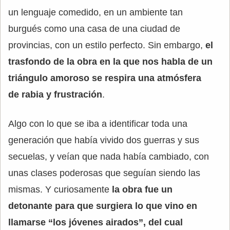
un lenguaje comedido, en un ambiente tan
burgués como una casa de una ciudad de
provincias, con un estilo perfecto. Sin embargo,
el
trasfondo de la obra en la que nos habla de un
triángulo amoroso se respira una atmósfera
de rabia y frustración
.
Algo con lo que se iba a identificar toda una
generación que había vivido dos guerras y sus
secuelas, y veían que nada había cambiado, con
unas clases poderosas que seguían siendo las
mismas. Y curiosamente
la obra fue un
detonante para que surgiera lo que vino en
llamarse “los jóvenes airados”, del cual