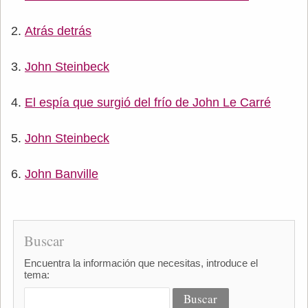
Atrás detrás
John Steinbeck
El espía que surgió del frío de John Le Carré
John Steinbeck
John Banville
Buscar
Encuentra la información que necesitas, introduce el
tema: