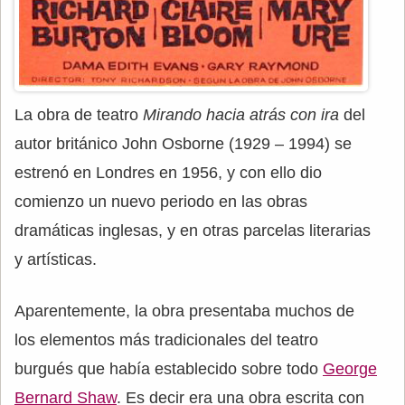
La obra de teatro
Mirando hacia atrás con ira
del
autor británico John Osborne (1929 – 1994) se
estrenó en Londres en 1956, y con ello dio
comienzo un nuevo periodo en las obras
dramáticas inglesas, y en otras parcelas literarias
y artísticas.
Aparentemente, la obra presentaba muchos de
los elementos más tradicionales del teatro
burgués que había establecido sobre todo
George
Bernard Shaw
. Es decir era una obra escrita con