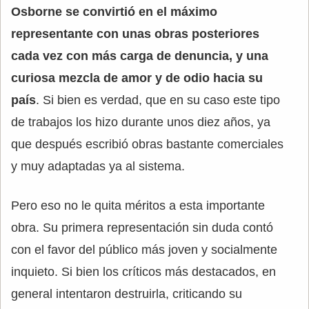
Osborne se convirtió en el máximo
representante con unas obras posteriores
cada vez con más carga de denuncia, y una
curiosa mezcla de amor y de odio hacia su
país
. Si bien es verdad, que en su caso este tipo
de trabajos los hizo durante unos diez años, ya
que después escribió obras bastante comerciales
y muy adaptadas ya al sistema.
Pero eso no le quita méritos a esta importante
obra. Su primera representación sin duda contó
con el favor del público más joven y socialmente
inquieto. Si bien los críticos más destacados, en
general intentaron destruirla, criticando su