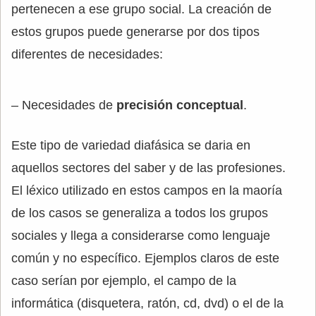
pertenecen a ese grupo social. La creación de
estos grupos puede generarse por dos tipos
diferentes de necesidades:
– Necesidades de
precisión conceptual
.
Este tipo de variedad diafásica se daria en
aquellos sectores del saber y de las profesiones.
El léxico utilizado en estos campos en la maoría
de los casos se generaliza a todos los grupos
sociales y llega a considerarse como lenguaje
común y no específico. Ejemplos claros de este
caso serían por ejemplo, el campo de la
informática (disquetera, ratón, cd, dvd) o el de la