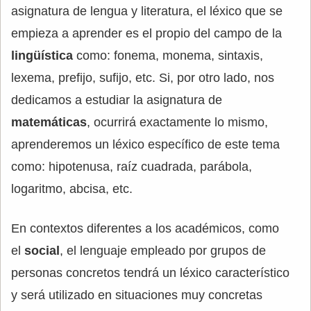
asignatura de lengua y literatura, el léxico que se
empieza a aprender es el propio del campo de la
lingüística
como: fonema, monema, sintaxis,
lexema, prefijo, sufijo, etc. Si, por otro lado, nos
dedicamos a estudiar la asignatura de
matemáticas
, ocurrirá exactamente lo mismo,
aprenderemos un léxico específico de este tema
como: hipotenusa, raíz cuadrada, parábola,
logaritmo, abcisa, etc.
En contextos diferentes a los académicos, como
el
social
, el lenguaje empleado por grupos de
personas concretos tendrá un léxico característico
y será utilizado en situaciones muy concretas