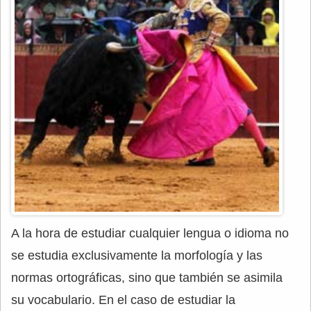
A la hora de estudiar cualquier lengua o idioma no
se estudia exclusivamente la morfología y las
normas ortográficas, sino que también se asimila
su vocabulario. En el caso de estudiar la