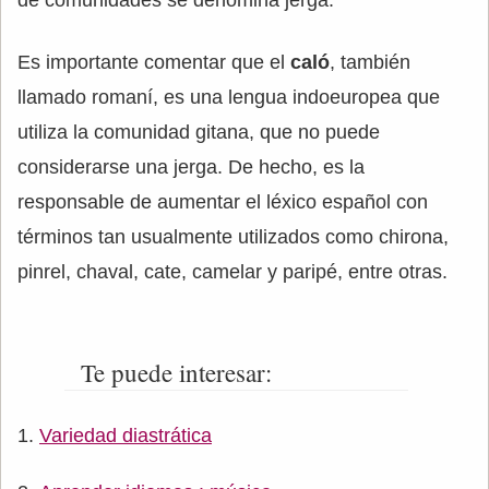
Es importante comentar que el
caló
, también
llamado romaní, es una lengua indoeuropea que
utiliza la comunidad gitana, que no puede
considerarse una jerga. De hecho, es la
responsable de aumentar el léxico español con
términos tan usualmente utilizados como chirona,
pinrel, chaval, cate, camelar y paripé, entre otras.
Te puede interesar:
Variedad diastrática