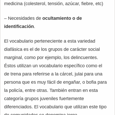
medicina (colesterol, tensión, azúcar, fiebre, etc)
– Necesidades de
ocultamiento o de
identificación
.
El vocabulario perteneciente a esta variedad
diafásica es el de los grupos de carácter social
marginal, como por ejemplo, los delincuentes.
Éstos utilizan un vocabulario específico como el
de trena para referirse a la cárcel, julai para una
persona que es muy fácil de engañar, o bofia para
la policía, entre otras. También entran en esta
categoría grupos juveniles fuertemente
diferenciados. El vocabulario que utilizan este tipo
de comunidades se denomina jerga.