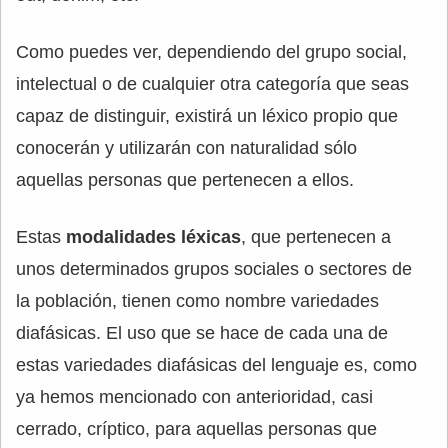
Como puedes ver, dependiendo del grupo social,
intelectual o de cualquier otra categoría que seas
capaz de distinguir, existirá un léxico propio que
conocerán y utilizarán con naturalidad sólo
aquellas personas que pertenecen a ellos.
Estas
modalidades léxicas
, que pertenecen a
unos determinados grupos sociales o sectores de
la población, tienen como nombre variedades
diafásicas. El uso que se hace de cada una de
estas variedades diafásicas del lenguaje es, como
ya hemos mencionado con anterioridad, casi
cerrado, críptico, para aquellas personas que