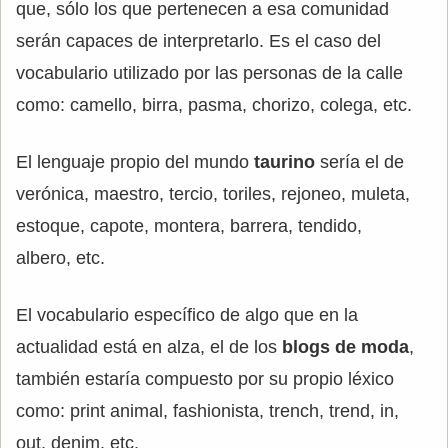
que, sólo los que pertenecen a esa comunidad
serán capaces de interpretarlo. Es el caso del
vocabulario utilizado por las personas de la calle
como: camello, birra, pasma, chorizo, colega, etc.
El lenguaje propio del mundo
taurino
sería el de
verónica, maestro, tercio, toriles, rejoneo, muleta,
estoque, capote, montera, barrera, tendido,
albero, etc.
El vocabulario específico de algo que en la
actualidad está en alza, el de los
blogs de moda
,
también estaría compuesto por su propio léxico
como: print animal, fashionista, trench, trend, in,
out, denim, etc.