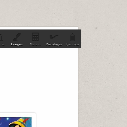
ria
Lengua
Matem.
Psicología
Química