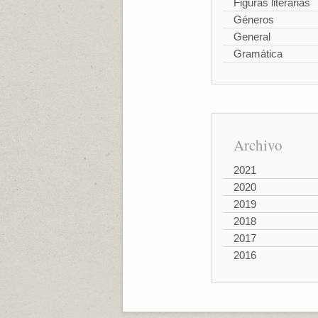
Figuras literarias
Géneros
General
Gramática
Archivo
2021
2020
2019
2018
2017
2016