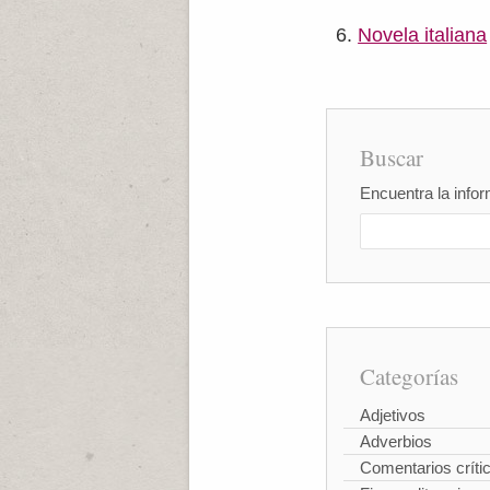
Novela italiana
Buscar
Encuentra la infor
Categorías
Adjetivos
Adverbios
Comentarios críti