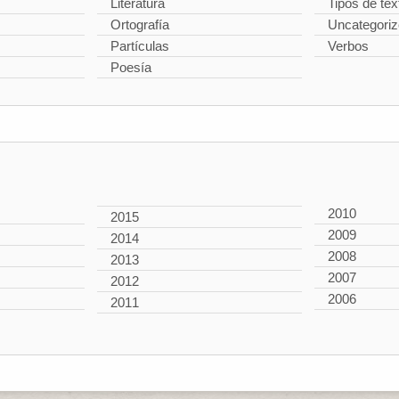
Literatura
Tipos de tex
Ortografía
Uncategori
Partículas
Verbos
Poesía
2010
2015
2009
2014
2008
2013
2007
2012
2006
2011