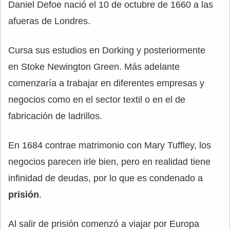
Daniel Defoe nació el 10 de octubre de 1660 a las
afueras de Londres.
Cursa sus estudios en Dorking y posteriormente
en Stoke Newington Green. Más adelante
comenzaría a trabajar en diferentes empresas y
negocios como en el sector textil o en el de
fabricación de ladrillos.
En 1684 contrae matrimonio con Mary Tuffley, los
negocios parecen irle bien, pero en realidad tiene
infinidad de deudas, por lo que es condenado a
prisión
.
Al salir de prisión comenzó a viajar por Europa