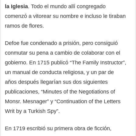
la Iglesia
. Todo el mundo allí congregado
comenzó a vitorear su nombre e incluso le tiraban
ramos de flores.
Defoe fue condenado a prisión, pero consiguió
conmutar su pena a cambio de colaborar con el
gobierno. En 1715 publicó “The Family Instructor”,
un manual de conducta religiosa, y un par de
años después llegarían sus dos siguientes
publicaciones, “Minutes of the Negotiations of
Monsr. Mesnager” y “Continuation of the Letters
Writ by a Turkish Spy”.
En 1719 escribió su primera obra de ficción,