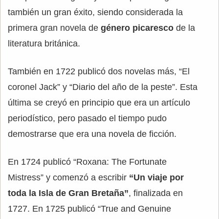
también un gran éxito, siendo considerada la
primera gran novela de
género picaresco
de la
literatura británica.
También en 1722 publicó dos novelas más, “El
coronel Jack” y “Diario del año de la peste”. Esta
última se creyó en principio que era un artículo
periodístico, pero pasado el tiempo pudo
demostrarse que era una novela de ficción.
En 1724 publicó “Roxana: The Fortunate
Mistress” y comenzó a escribir
“Un viaje por
toda la Isla de Gran Bretaña”
, finalizada en
1727. En 1725 publicó “True and Genuine