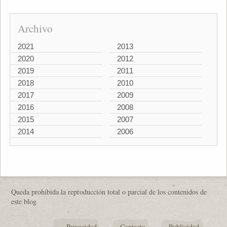
Archivo
2021
2013
2020
2012
2019
2011
2018
2010
2017
2009
2016
2008
2015
2007
2014
2006
Queda prohibida la reproducción total o parcial de los contenidos de
este blog
Privacidad
Contacto
Publicidad