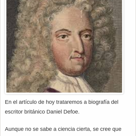
En el artículo de hoy trataremos a biografía del
escritor británico Daniel Defoe.
Aunque no se sabe a ciencia cierta, se cree que