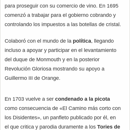
para proseguir con su comercio de vino. En 1695
comenzó a trabajar para el gobierno cobrando y
controlando los impuestos a las botellas de cristal.
Colaboró con el mundo de la
política
, llegando
incluso a apoyar y participar en el levantamiento
del duque de Monmouth y en la posterior
Revolución Gloriosa mostrando su apoyo a
Guillermo III de Orange.
En 1703 vuelve a ser
condenado a la picota
como consecuencia de «El Camino más corto con
los Disidentes», un panfleto publicado por él, en
el que critica y parodia duramente a los
Tories de