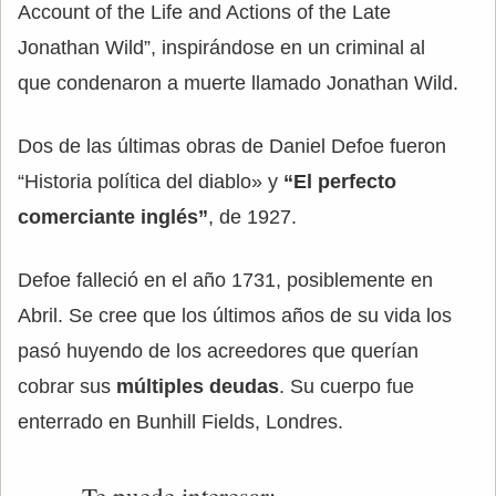
Account of the Life and Actions of the Late
Jonathan Wild”, inspirándose en un criminal al
que condenaron a muerte llamado Jonathan Wild.
Dos de las últimas obras de Daniel Defoe fueron
“Historia política del diablo» y
“El perfecto
comerciante inglés”
, de 1927.
Defoe falleció en el año 1731, posiblemente en
Abril. Se cree que los últimos años de su vida los
pasó huyendo de los acreedores que querían
cobrar sus
múltiples deudas
. Su cuerpo fue
enterrado en Bunhill Fields, Londres.
Te puede interesar: