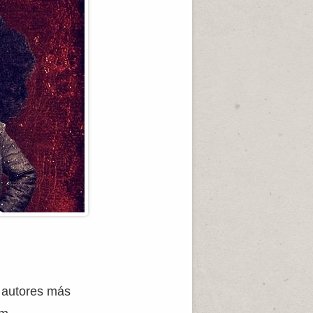
s autores más