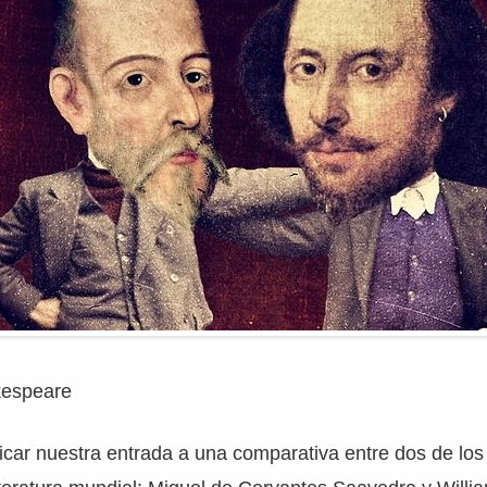
kespeare
car nuestra entrada a una comparativa entre dos de lo