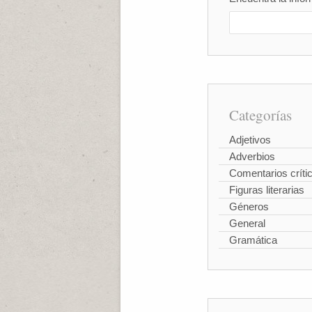
Categorías
Adjetivos
Adverbios
Comentarios críti
Figuras literarias
Géneros
General
Gramática