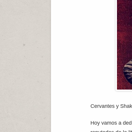
Cervantes y Sha
Hoy vamos a dedi