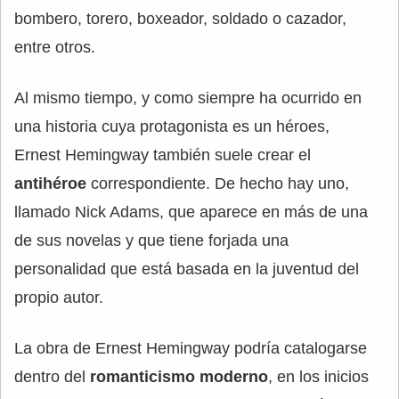
bombero, torero, boxeador, soldado o cazador,
entre otros.
Al mismo tiempo, y como siempre ha ocurrido en
una historia cuya protagonista es un héroes,
Ernest Hemingway también suele crear el
antihéroe
correspondiente. De hecho hay uno,
llamado Nick Adams, que aparece en más de una
de sus novelas y que tiene forjada una
personalidad que está basada en la juventud del
propio autor.
La obra de Ernest Hemingway podría catalogarse
dentro del
romanticismo moderno
, en los inicios