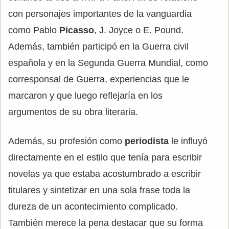
con personajes importantes de la vanguardia
como Pablo
Picasso
, J. Joyce o E. Pound.
Además, también participó en la Guerra civil
española y en la Segunda Guerra Mundial, como
corresponsal de Guerra, experiencias que le
marcaron y que luego reflejaría en los
argumentos de su obra literaria.
Además, su profesión como
periodista
le influyó
directamente en el estilo que tenía para escribir
novelas ya que estaba acostumbrado a escribir
titulares y sintetizar en una sola frase toda la
dureza de un acontecimiento complicado.
También merece la pena destacar que su forma