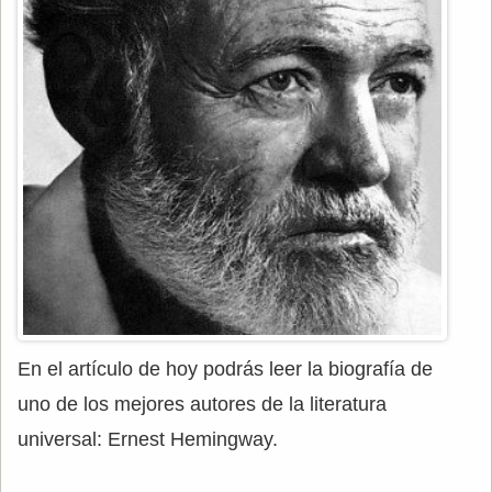
En el artículo de hoy podrás leer la biografía de
uno de los mejores autores de la literatura
universal: Ernest Hemingway.