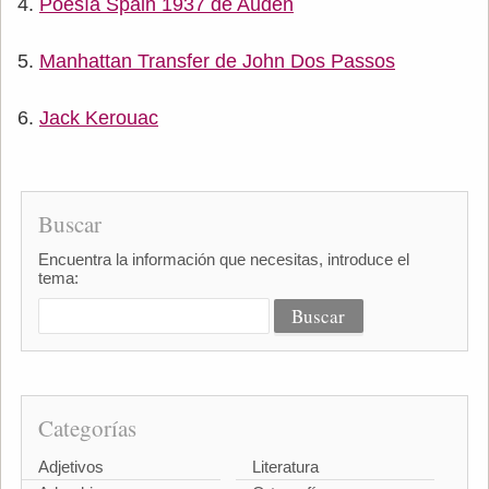
Poesía Spain 1937 de Auden
Manhattan Transfer de John Dos Passos
Jack Kerouac
Buscar
Encuentra la información que necesitas, introduce el
tema:
Categorías
Adjetivos
Literatura