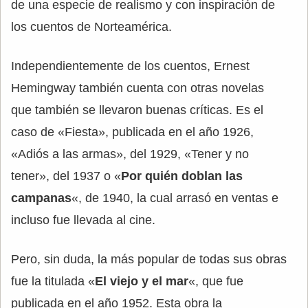
de una especie de realismo y con inspiración de
los cuentos de Norteamérica.
Independientemente de los cuentos, Ernest
Hemingway también cuenta con otras novelas
que también se llevaron buenas críticas. Es el
caso de «Fiesta», publicada en el año 1926,
«Adiós a las armas», del 1929, «Tener y no
tener», del 1937 o «
Por quién doblan las
campanas
«, de 1940, la cual arrasó en ventas e
incluso fue llevada al cine.
Pero, sin duda, la más popular de todas sus obras
fue la titulada «
El viejo y el mar
«, que fue
publicada en el año 1952. Esta obra la