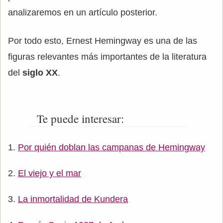
analizaremos en un artículo posterior.
Por todo esto, Ernest Hemingway es una de las
figuras relevantes más importantes de la literatura
del
siglo XX
.
Te puede interesar:
Por quién doblan las campanas de Hemingway
El viejo y el mar
La inmortalidad de Kundera