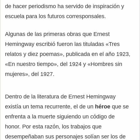
de hacer periodismo ha servido de inspiración y
escuela para los futuros corresponsales.
Algunas de las primeras obras que Ernest
Hemingway escribió fueron las tituladas «Tres
relatos y diez poemas», publicada en el año 1923,
«En nuestro tiempo», del 1924 y «Hombres sin
mujeres», del 1927.
Dentro de la literatura de Ernest Hemingway
existía un tema recurrente, el de un
héroe
que se
enfrenta a la muerte siguiendo un código de
honor. Por esta razón, los trabajos que
desempeñaban sus personajes solían ser los de