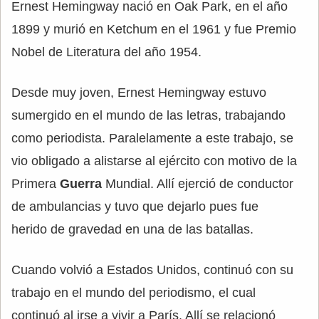
Ernest Hemingway nació en Oak Park, en el año
1899 y murió en Ketchum en el 1961 y fue Premio
Nobel de Literatura del año 1954.
Desde muy joven, Ernest Hemingway estuvo
sumergido en el mundo de las letras, trabajando
como periodista. Paralelamente a este trabajo, se
vio obligado a alistarse al ejército con motivo de la
Primera
Guerra
Mundial. Allí ejerció de conductor
de ambulancias y tuvo que dejarlo pues fue
herido de gravedad en una de las batallas.
Cuando volvió a Estados Unidos, continuó con su
trabajo en el mundo del periodismo, el cual
continuó al irse a vivir a París. Allí se relacionó