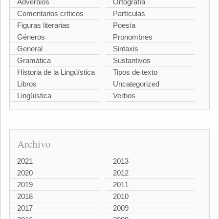
Adverbios
Ortografía
Comentarios críticos
Partículas
Figuras literarias
Poesía
Géneros
Pronombres
General
Sintaxis
Gramática
Sustantivos
Historia de la Lingüística
Tipos de texto
Libros
Uncategorized
Lingüística
Verbos
Archivo
2021
2013
2020
2012
2019
2011
2018
2010
2017
2009