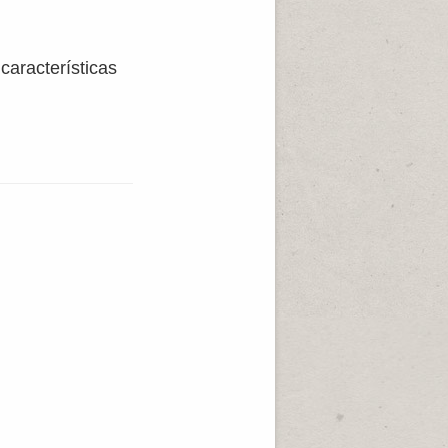
aracterísticas