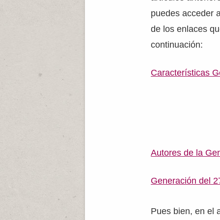
puedes acceder a 
de los enlaces q
continuación:
Características G
Autores de la Ge
Generación del 2
Pues bien, en el 