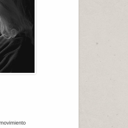
l movimiento