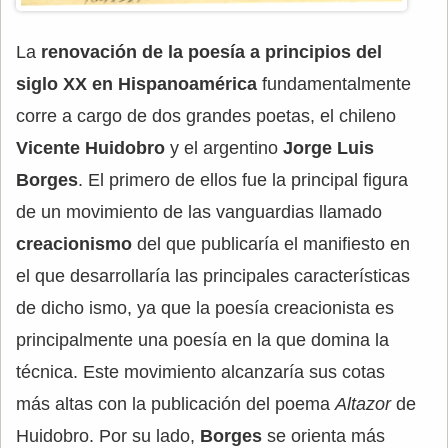
La
renovación de la poesía a principios del
siglo XX en Hispanoamérica
fundamentalmente
corre a cargo de dos grandes poetas, el chileno
Vicente Huidobro
y el argentino
Jorge Luis
Borges
. El primero de ellos fue la principal figura
de un movimiento de las vanguardias llamado
creacionismo
del que publicaría el manifiesto en
el que desarrollaría las principales características
de dicho ismo, ya que la poesía creacionista es
principalmente una poesía en la que domina la
técnica. Este movimiento alcanzaría sus cotas
más altas con la publicación del poema
Altazor
de
Huidobro. Por su lado,
Borges
se orienta más