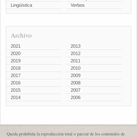
Lingüística
Verbos
Archivo
2021
2013
2020
2012
2019
2011
2018
2010
2017
2009
2016
2008
2015
2007
2014
2006
Queda prohibida la reproducción total o parcial de los contenidos de