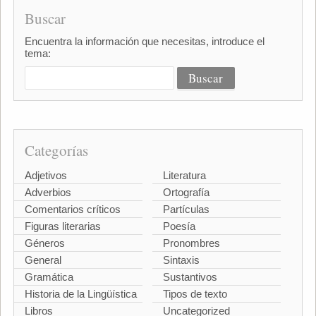
Buscar
Encuentra la información que necesitas, introduce el
tema:
Categorías
Adjetivos
Literatura
Adverbios
Ortografía
Comentarios críticos
Partículas
Figuras literarias
Poesía
Géneros
Pronombres
General
Sintaxis
Gramática
Sustantivos
Historia de la Lingüística
Tipos de texto
Libros
Uncategorized