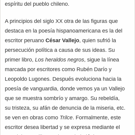
espíritu del pueblo chileno.
A principios del siglo XX otra de las figuras que
destaca en la poesía hispanoamericana es la del
escritor peruano
César Vallejo
, quien sufrió la
persecución política a causa de sus ideas. Su
primer libro,
Los heraldos negros
, sigue la línea
marcada por escritores como Rubén Darío y
Leopoldo Lugones. Después evoluciona hacia la
poesía de vanguardia, donde vemos ya un Vallejo
que se muestra sombrío y amargo. Su rebeldía,
su tristeza, su afán de denuncia de la miseria, etc.
se ven en obras como
Trilce
. Formalmente, este
escritor desea libertad y se expresa mediante el