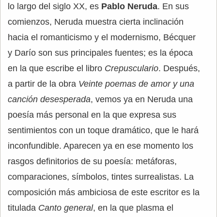
lo largo del siglo XX, es
Pablo Neruda
. En sus
comienzos, Neruda muestra cierta inclinación
hacia el romanticismo y el modernismo, Bécquer
y Darío son sus principales fuentes; es la época
en la que escribe el libro
Crepusculario
. Después,
a partir de la obra
Veinte poemas de amor y una
canción desesperada
, vemos ya en Neruda una
poesía más personal en la que expresa sus
sentimientos con un toque dramático, que le hará
inconfundible. Aparecen ya en ese momento los
rasgos definitorios de su poesía: metáforas,
comparaciones, símbolos, tintes surrealistas. La
composición más ambiciosa de este escritor es la
titulada
Canto general
, en la que plasma el