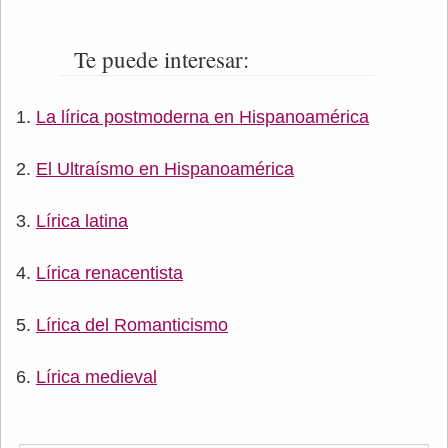
Te puede interesar:
La lírica postmoderna en Hispanoamérica
El Ultraísmo en Hispanoamérica
Lírica latina
Lírica renacentista
Lírica del Romanticismo
Lírica medieval