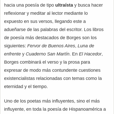
hacia una poesía de tipo
ultraísta
y busca hacer
reflexionar y meditar al lector mediante lo
expuesto en sus versos, llegando este a
adueñarse de las palabras del escritor. Los libros
de poesía más destacados de Borges son los
siguientes:
Fervor de Buenos Aires
,
Luna de
enfrente
y
Cuaderno San Martín
. En
El Hacedor
,
Borges combinará el verso y la prosa para
expresar de modo más contundente cuestiones
existencialistas relacionadas con temas como la
eternidad y el tiempo.
Uno de los poetas más influyentes, sino el más
influyente, en toda la poesía de Hispanoamérica a