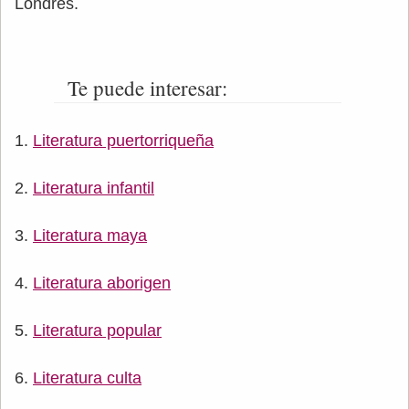
Londres.
Te puede interesar:
Literatura puertorriqueña
Literatura infantil
Literatura maya
Literatura aborigen
Literatura popular
Literatura culta