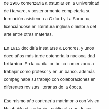
de 1906 comenzaría a estudiar en la Universidad
de Harvard, y posteriormente completaría su
formación asistiendo a Oxford y La Sorbona,
licenciándose en literatura inglesa o historia del
arte entre otras materias.
En 1915 decidiría instalarse a Londres, y unos
doce años más tarde obtendría la nacionalidad
británica
. En la capital británica comenzaría a
trabajar como profesor y en un banco, además
compaginaba su trabajo con colaboraciones en
diferentes revistas literarias de la época.
Ese mismo año contraería matrimonio con Vivien
Haigh-Wood y además, publicaría uno de sus