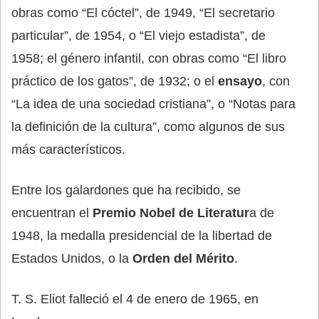
obras como “El cóctel”, de 1949, “El secretario
particular”, de 1954, o “El viejo estadista”, de
1958; el género infantil, con obras como “El libro
práctico de los gatos”, de 1932; o el
ensayo
, con
“La idea de una sociedad cristiana”, o “Notas para
la definición de la cultura”, como algunos de sus
más característicos.
Entre los galardones que ha recibido, se
encuentran el
Premio Nobel de Literatur
a de
1948, la medalla presidencial de la libertad de
Estados Unidos, o la
Orden del Mérito
.
T. S. Eliot falleció el 4 de enero de 1965, en