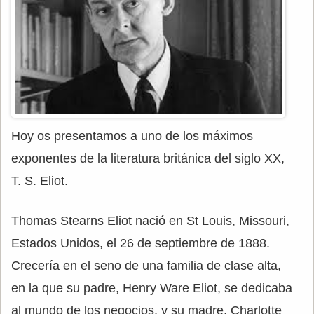
Hoy os presentamos a uno de los máximos
exponentes de la literatura británica del siglo XX,
T. S. Eliot.
Thomas Stearns Eliot nació en St Louis, Missouri,
Estados Unidos, el 26 de septiembre de 1888.
Crecería en el seno de una familia de clase alta,
en la que su padre, Henry Ware Eliot, se dedicaba
al mundo de los negocios, y su madre, Charlotte