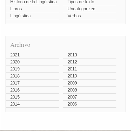
Historia de la Lingüística
Tipos de texto
Libros
Uncategorized
Lingüística
Verbos
Archivo
2021
2013
2020
2012
2019
2011
2018
2010
2017
2009
2016
2008
2015
2007
2014
2006