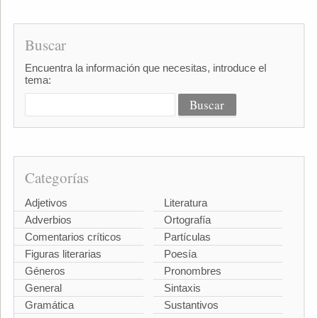
Buscar
Encuentra la información que necesitas, introduce el
tema:
Categorías
Adjetivos
Literatura
Adverbios
Ortografía
Comentarios críticos
Partículas
Figuras literarias
Poesía
Géneros
Pronombres
General
Sintaxis
Gramática
Sustantivos