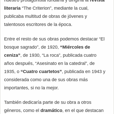
literaria
“The Criterion”, mediante la cual,
publicaba multitud de obras de jóvenes y
talentosos escritores de la época.
Entre el resto de sus obras podemos destacar “El
bosque sagrado”, de 1920,
“Miércoles de
ceniza”
, de 1930, “La roca”, publicada cuatro
años después, “Asesinato en la catedral”, de
1935, o
“Cuatro cuartetos”
, publicada en 1943 y
considerada como una de sus obras más
importantes, si no la mejor.
También dedicaría parte de su obra a otros
géneros, como el
dramático
, en el que destacan