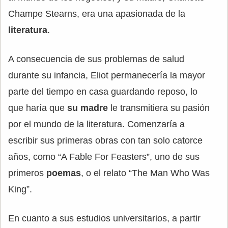
Champe Stearns, era una apasionada de la
literatura
.
A consecuencia de sus problemas de salud
durante su infancia, Eliot permanecería la mayor
parte del tiempo en casa guardando reposo, lo
que haría que
su madre
le transmitiera su pasión
por el mundo de la literatura. Comenzaría a
escribir sus primeras obras con tan solo catorce
años, como “A Fable For Feasters”, uno de sus
primeros
poemas
, o el relato “The Man Who Was
King”.
En cuanto a sus estudios universitarios, a partir