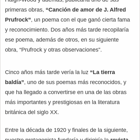
primeras obras,
“Canción de amor de J. Alfred
Prufrock”
, un poema con el que ganó cierta fama
y reconocimiento. Dos años más tarde recopilaría
ese poema, además de otros, en su siguiente
obra, “Prufrock y otras observaciones”.
Cinco años más tarde vería la luz
“La tierra
baldía”
, uno de sus poemas más reconocidos, y
que ha llegado a convertirse en una de las obras
más importantes y prestigiosas en la literatura
británica del siglo XX.
Entre la década de 1920 y finales de la siguiente,
nuestro protagonista fundaría y dirigiría la
revista