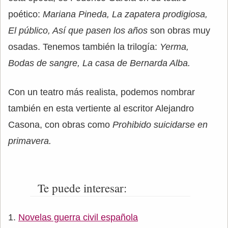
poético:
Mariana Pineda, La zapatera prodigiosa,
El público, Así que pasen los años
son obras muy
osadas. Tenemos también la trilogía:
Yerma,
Bodas de sangre, La casa de Bernarda Alba.
Con un teatro más realista, podemos nombrar
también en esta vertiente al escritor Alejandro
Casona, con obras como
Prohibido suicidarse en
primavera.
Te puede interesar:
Novelas guerra civil española