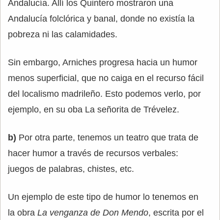
Andalucía. Allí los Quintero mostraron una
Andalucía folclórica y banal, donde no existía la
pobreza ni las calamidades.
Sin embargo, Arniches progresa hacia un humor
menos superficial, que no caiga en el recurso fácil
del localismo madrileño. Esto podemos verlo, por
ejemplo, en su oba La señorita de Trévelez.
b)
Por otra parte, tenemos un teatro que trata de
hacer humor a través de recursos verbales:
juegos de palabras, chistes, etc.
Un ejemplo de este tipo de humor lo tenemos en
la obra
La venganza de Don Mendo
, escrita por el