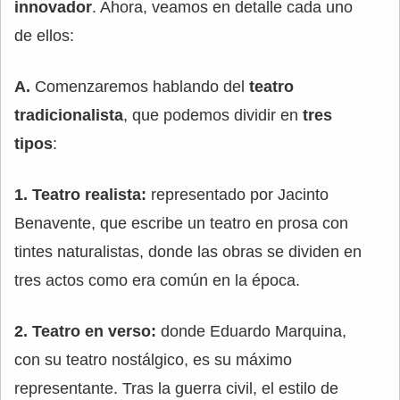
innovador
. Ahora, veamos en detalle cada uno
de ellos:
A.
Comenzaremos hablando del
teatro
tradicionalista
, que podemos dividir en
tres
tipos
:
1. Teatro realista:
representado por Jacinto
Benavente, que escribe un teatro en prosa con
tintes naturalistas, donde las obras se dividen en
tres actos como era común en la época.
2. Teatro en verso:
donde Eduardo Marquina,
con su teatro nostálgico, es su máximo
representante. Tras la guerra civil, el estilo de