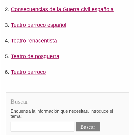
Consecuencias de la Guerra civil española
Teatro barroco español
Teatro renacentista
Teatro de posguerra
Teatro barroco
Buscar
Encuentra la información que necesitas, introduce el
tema: