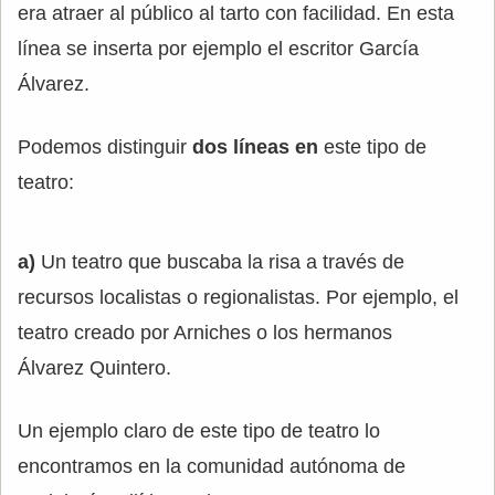
era atraer al público al tarto con facilidad. En esta
línea se inserta por ejemplo el escritor García
Álvarez.
Podemos distinguir
dos líneas en
este tipo de
teatro:
a)
Un teatro que buscaba la risa a través de
recursos localistas o regionalistas. Por ejemplo, el
teatro creado por Arniches o los hermanos
Álvarez Quintero.
Un ejemplo claro de este tipo de teatro lo
encontramos en la comunidad autónoma de