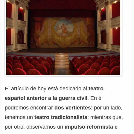
El artículo de hoy está dedicado al
teatro
español anterior a la guerra civil
. En él
podremos encontrar
dos vertientes
: por un lado,
tenemos un
teatro tradicionalista
; mientras que,
por otro, observamos un
impulso reformista e