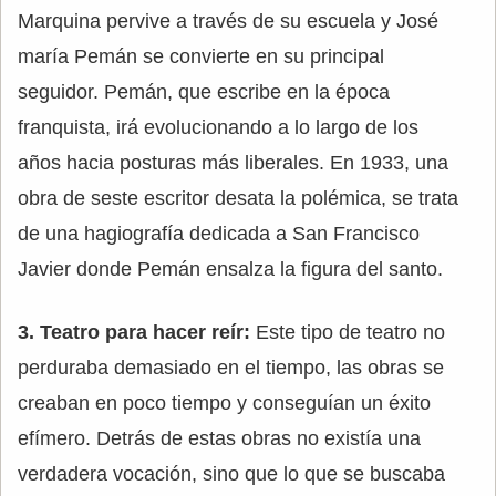
Marquina pervive a través de su escuela y José
maría Pemán se convierte en su principal
seguidor. Pemán, que escribe en la época
franquista, irá evolucionando a lo largo de los
años hacia posturas más liberales. En 1933, una
obra de seste escritor desata la polémica, se trata
de una hagiografía dedicada a San Francisco
Javier donde Pemán ensalza la figura del santo.
3. Teatro para hacer reír:
Este tipo de teatro no
perduraba demasiado en el tiempo, las obras se
creaban en poco tiempo y conseguían un éxito
efímero. Detrás de estas obras no existía una
verdadera vocación, sino que lo que se buscaba