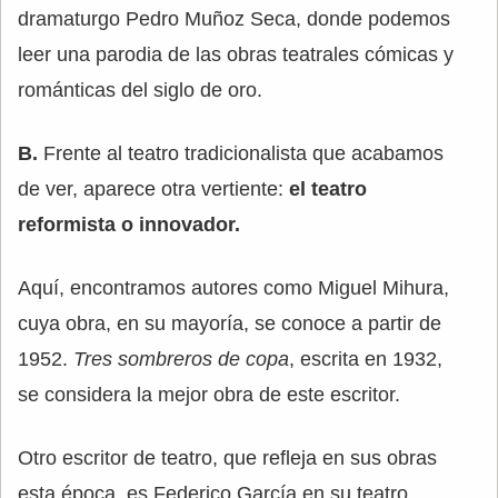
dramaturgo Pedro Muñoz Seca, donde podemos
leer una parodia de las obras teatrales cómicas y
románticas del siglo de oro.
B.
Frente al teatro tradicionalista que acabamos
de ver, aparece otra vertiente:
el teatro
reformista o innovador.
Aquí, encontramos autores como Miguel Mihura,
cuya obra, en su mayoría, se conoce a partir de
1952.
Tres sombreros de copa
, escrita en 1932,
se considera la mejor obra de este escritor.
Otro escritor de teatro, que refleja en sus obras
esta época, es Federico García en su teatro