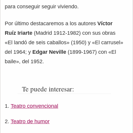
para conseguir seguir viviendo.
Por último destacaremos a los autores
Víctor
Ruíz Iriarte
(Madrid 1912-1982) con sus obras
«El landó de seis caballos» (1950) y «El carrusel»
del 1964; y
Edgar Neville
(1899-1967) con «El
baile», del 1952.
Te puede interesar:
Teatro convencional
Teatro de humor