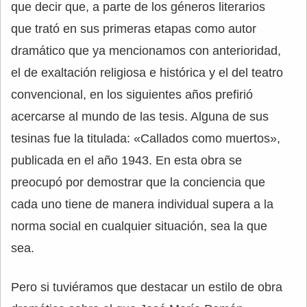
que decir que, a parte de los géneros literarios
que trató en sus primeras etapas como autor
dramático que ya mencionamos con anterioridad,
el de exaltación religiosa e histórica y el del teatro
convencional, en los siguientes años prefirió
acercarse al mundo de las tesis. Alguna de sus
tesinas fue la titulada: «Callados como muertos»,
publicada en el año 1943. En esta obra se
preocupó por demostrar que la conciencia que
cada uno tiene de manera individual supera a la
norma social en cualquier situación, sea la que
sea.
Pero si tuviéramos que destacar un estilo de obra