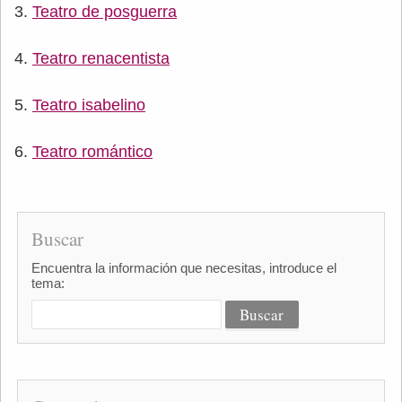
Teatro de posguerra
Teatro renacentista
Teatro isabelino
Teatro romántico
Buscar
Encuentra la información que necesitas, introduce el
tema: