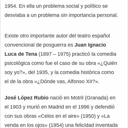
1954. En ella un problema social y político se
desviaba a un problema sin importancia personal.
Existe otro importante autor del teatro español
convencional de posguerra es
Juan Ignacio
Luca de Tena
(1897 – 1975) practicó la comedia
psicológica como fue el caso de su obra «¿Quién
soy yo?», del 1935, y la comedia histórica como
el de la obra «¿Dónde vas, Alfonso XII?».
José López Rubio
nació en Motril (Granada) en
el 1903 y murió en Madrid en el 1996 y defendió
con sus obras «Celos en el aire» (1950) y «La
venda en los ojos» (1954) una felicidad inventada