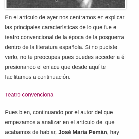
En el artículo de ayer nos centramos en explicar
las principales características de lo que fue el
teatro convencional de la época de la posguerra
dentro de la literatura española. Si no pudiste
verlo, no te preocupes pues puedes acceder a él
presionando el enlace que desde aquí te
facilitamos a continuación:
Teatro convencional
Pues bien, continuando por el autor del que
empezamos a analizar en el artículo del que
acabamos de hablar,
José María Pemán
, hay