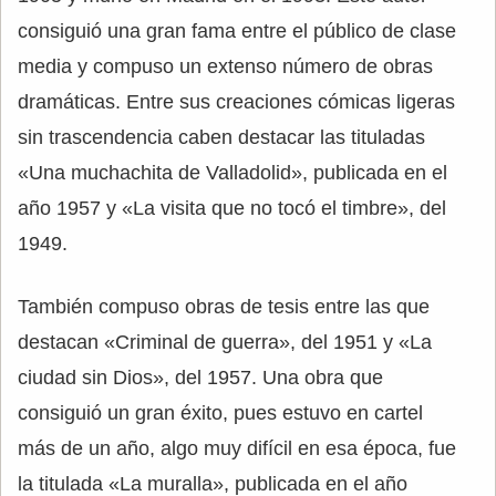
consiguió una gran fama entre el público de clase
media y compuso un extenso número de obras
dramáticas. Entre sus creaciones cómicas ligeras
sin trascendencia caben destacar las tituladas
«Una muchachita de Valladolid», publicada en el
año 1957 y «La visita que no tocó el timbre», del
1949.
También compuso obras de tesis entre las que
destacan «Criminal de guerra», del 1951 y «La
ciudad sin Dios», del 1957. Una obra que
consiguió un gran éxito, pues estuvo en cartel
más de un año, algo muy difícil en esa época, fue
la titulada «La muralla», publicada en el año