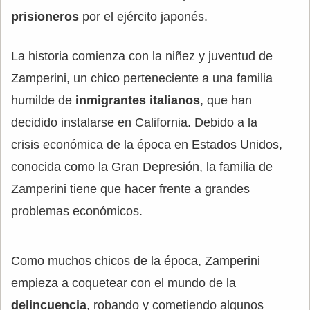
prisioneros
por el ejército japonés.
La historia comienza con la niñez y juventud de
Zamperini, un chico perteneciente a una familia
humilde de
inmigrantes italianos
, que han
decidido instalarse en California. Debido a la
crisis económica de la época en Estados Unidos,
conocida como la Gran Depresión, la familia de
Zamperini tiene que hacer frente a grandes
problemas económicos.
Como muchos chicos de la época, Zamperini
empieza a coquetear con el mundo de la
delincuencia
, robando y cometiendo algunos