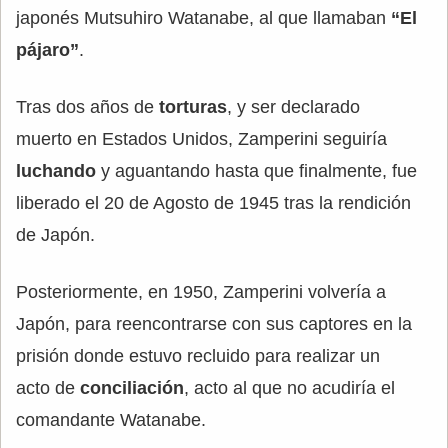
japonés Mutsuhiro Watanabe, al que llamaban
“El
pájaro”
.
Tras dos años de
torturas
, y ser declarado
muerto en Estados Unidos, Zamperini seguiría
luchando
y aguantando hasta que finalmente, fue
liberado el 20 de Agosto de 1945 tras la rendición
de Japón.
Posteriormente, en 1950, Zamperini volvería a
Japón, para reencontrarse con sus captores en la
prisión donde estuvo recluido para realizar un
acto de
conciliación
, acto al que no acudiría el
comandante Watanabe.