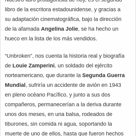
libro de la escritora estadounidense, y gracias a
su adaptación cinematográfica, bajo la dirección
de la afamada
Angelina Jolie
, se ha hecho un
hueco en la lista de los más vendidos.
“Unbroken”, nos cuenta la historia real y biografía
de
Louie Zamperini
, un soldado del ejército
norteamericano, que durante la
Segunda Guerra
Mundial
, sufriría un accidente de avión en 1943
en pleno océano Pacífico, y junto a sus dos
compañeros, permanecerían a la deriva durante
unos dos meses, en una balsa, rodeados de
tiburones, sin comida ni agua, soportando la
muerte de uno de ellos, hasta que fueron hechos