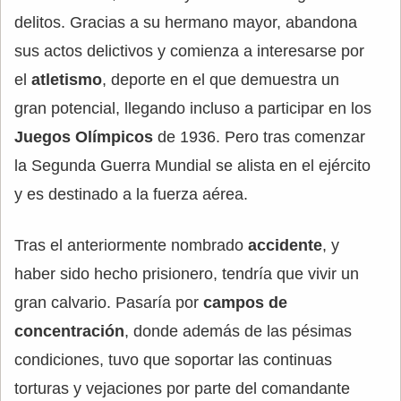
delitos. Gracias a su hermano mayor, abandona
sus actos delictivos y comienza a interesarse por
el
atletismo
, deporte en el que demuestra un
gran potencial, llegando incluso a participar en los
Juegos Olímpicos
de 1936. Pero tras comenzar
la Segunda Guerra Mundial se alista en el ejército
y es destinado a la fuerza aérea.
Tras el anteriormente nombrado
accidente
, y
haber sido hecho prisionero, tendría que vivir un
gran calvario. Pasaría por
campos de
concentración
, donde además de las pésimas
condiciones, tuvo que soportar las continuas
torturas y vejaciones por parte del comandante