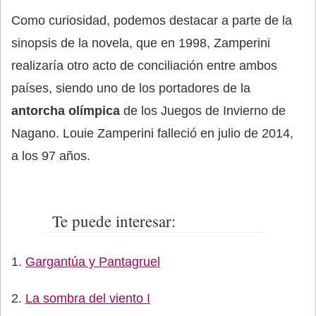
Como curiosidad, podemos destacar a parte de la
sinopsis de la novela, que en 1998, Zamperini
realizaría otro acto de conciliación entre ambos
países, siendo uno de los portadores de la
antorcha olímpica
de los Juegos de Invierno de
Nagano. Louie Zamperini falleció en julio de 2014,
a los 97 años.
Te puede interesar:
Gargantúa y Pantagruel
La sombra del viento I