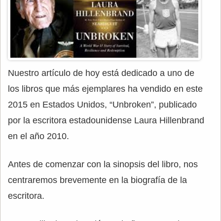
Nuestro artículo de hoy está dedicado a uno de
los libros que más ejemplares ha vendido en este
2015 en Estados Unidos, “Unbroken”, publicado
por la escritora estadounidense Laura Hillenbrand
en el año 2010.
Antes de comenzar con la sinopsis del libro, nos
centraremos brevemente en la biografía de la
escritora.