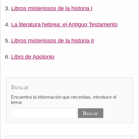
Libros misteriosos de la historia I
La literatura hebrea: el Antiguo Testamento
Libros misteriosos de la historia II
Libro de Apolonio
Buscar
Encuentra la información que necesitas, introduce el
tema: