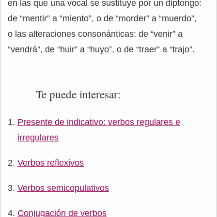
en las que una vocal se sustituye por un diptongo:
de “mentir” a “miento”, o de “morder” a “muerdo”,
o las alteraciones consonánticas: de “venir” a
“vendrá”, de “huir” a “huyo”, o de “traer” a “trajo”.
Te puede interesar:
Presente de indicativo: verbos regulares e
irregulares
Verbos reflexivos
Verbos semicopulativos
Conjugación de verbos