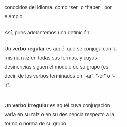
conocidos del idioma, como “ser” o “haber”, por
ejemplo.
Así, pues adelantemos una definición:
Un v
erbo regular
es aquél que se conjuga con la
misma raíz en todas sus formas, y cuyas
desinencias siguen el modelo de su grupo (es
decir, de los verbos terminados en “-ar”, “-er” o “-
ir”.
Un
verbo irregular
es aquél cuya conjugación
varía en su raíz o en su desinencia respecto a la
forma o norma de su grupo.