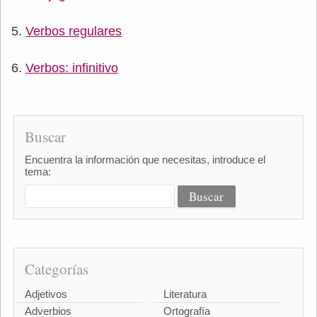
Verbos regulares
Verbos: infinitivo
Buscar
Encuentra la información que necesitas, introduce el
tema:
Categorías
Adjetivos
Literatura
Adverbios
Ortografía