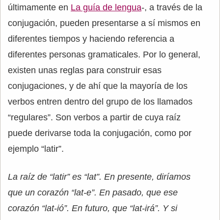
últimamente en
La guía de lengua
-, a través de la
conjugación, pueden presentarse a sí mismos en
diferentes tiempos y haciendo referencia a
diferentes personas gramaticales. Por lo general,
existen unas reglas para construir esas
conjugaciones, y de ahí que la mayoría de los
verbos entren dentro del grupo de los llamados
“regulares”. Son verbos a partir de cuya raíz
puede derivarse toda la conjugación, como por
ejemplo “latir”.
La raíz de “latir” es “lat”. En presente, diríamos
que un corazón “lat-e”. En pasado, que ese
corazón “lat-ió”. En futuro, que “lat-irá”. Y si