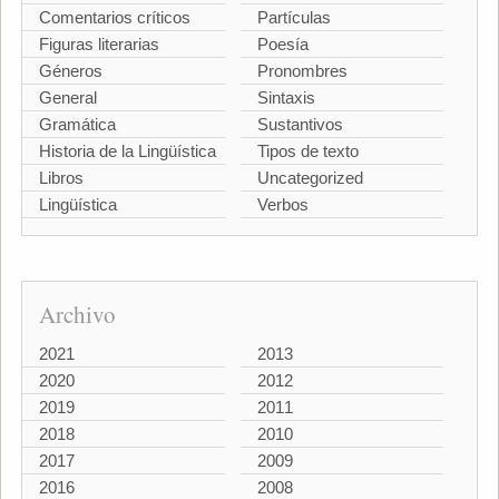
Comentarios críticos
Partículas
Figuras literarias
Poesía
Géneros
Pronombres
General
Sintaxis
Gramática
Sustantivos
Historia de la Lingüística
Tipos de texto
Libros
Uncategorized
Lingüística
Verbos
Archivo
2021
2013
2020
2012
2019
2011
2018
2010
2017
2009
2016
2008