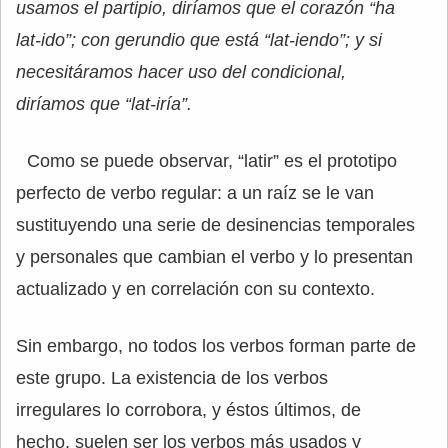
usamos el partipio, diríamos que el corazón “ha
lat-ido”; con gerundio que está “lat-iendo”; y si
necesitáramos hacer uso del condicional,
diríamos que “lat-iría”.
Como se puede observar, “latir” es el prototipo
perfecto de verbo regular: a un raíz se le van
sustituyendo una serie de desinencias temporales
y personales que cambian el verbo y lo presentan
actualizado y en correlación con su contexto.
Sin embargo, no todos los verbos forman parte de
este grupo. La existencia de los verbos
irregulares lo corrobora, y éstos últimos, de
hecho, suelen ser los verbos más usados y