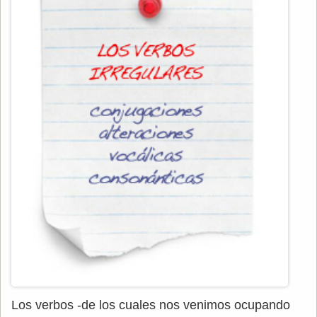
Los verbos -de los cuales nos venimos ocupando