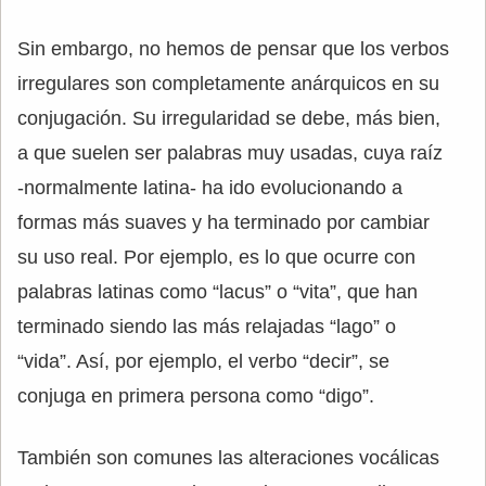
Sin embargo, no hemos de pensar que los verbos
irregulares son completamente anárquicos en su
conjugación. Su irregularidad se debe, más bien,
a que suelen ser palabras muy usadas, cuya raíz
-normalmente latina- ha ido evolucionando a
formas más suaves y ha terminado por cambiar
su uso real. Por ejemplo, es lo que ocurre con
palabras latinas como “lacus” o “vita”, que han
terminado siendo las más relajadas “lago” o
“vida”. Así, por ejemplo, el verbo “decir”, se
conjuga en primera persona como “digo”.
También son comunes las alteraciones vocálicas