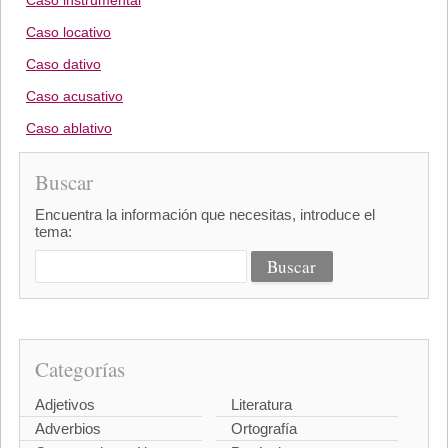
Caso instrumental
Caso locativo
Caso dativo
Caso acusativo
Caso ablativo
Buscar
Encuentra la información que necesitas, introduce el
tema:
Categorías
Adjetivos
Literatura
Adverbios
Ortografía