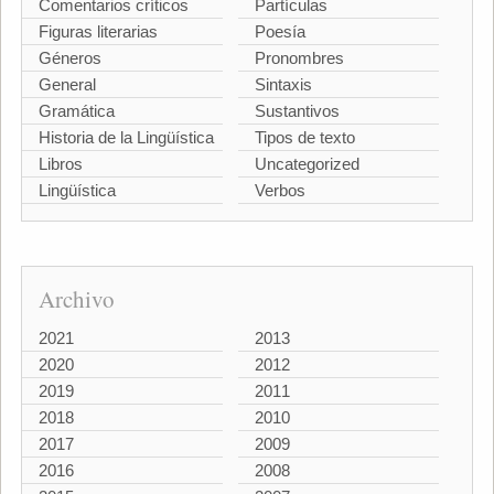
Comentarios críticos
Partículas
Figuras literarias
Poesía
Géneros
Pronombres
General
Sintaxis
Gramática
Sustantivos
Historia de la Lingüística
Tipos de texto
Libros
Uncategorized
Lingüística
Verbos
Archivo
2021
2013
2020
2012
2019
2011
2018
2010
2017
2009
2016
2008