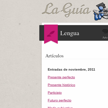
Lengua
Arte
Artículos
Entradas de noviembre, 2011
Presente perfecto
Presente histórico
Participio
Futuro perfecto