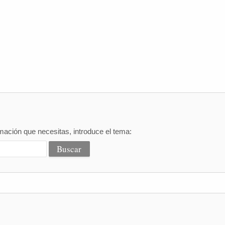
mación que necesitas, introduce el tema: