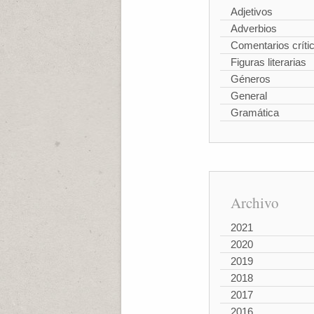
Adjetivos
Adverbios
Comentarios críti
Figuras literarias
Géneros
General
Gramática
Archivo
2021
2020
2019
2018
2017
2016