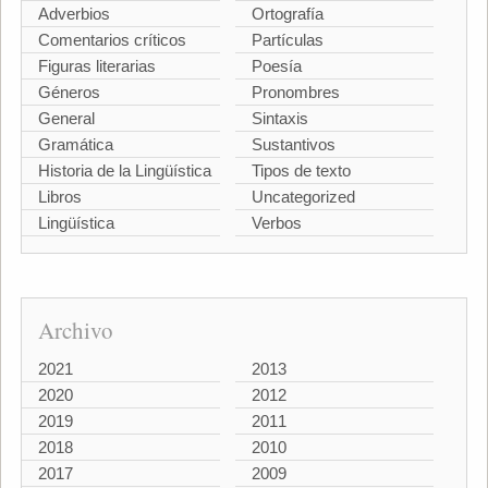
Adverbios
Ortografía
Comentarios críticos
Partículas
Figuras literarias
Poesía
Géneros
Pronombres
General
Sintaxis
Gramática
Sustantivos
Historia de la Lingüística
Tipos de texto
Libros
Uncategorized
Lingüística
Verbos
Archivo
2021
2013
2020
2012
2019
2011
2018
2010
2017
2009