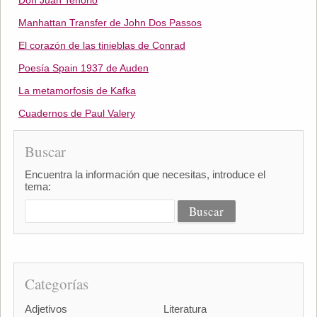
Don Juan Tenorio
Manhattan Transfer de John Dos Passos
El corazón de las tinieblas de Conrad
Poesía Spain 1937 de Auden
La metamorfosis de Kafka
Cuadernos de Paul Valery
Buscar
Encuentra la información que necesitas, introduce el
tema:
Categorías
Adjetivos
Literatura