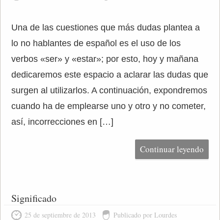
Una de las cuestiones que más dudas plantea a
lo no hablantes de español es el uso de los
verbos «ser» y «estar»; por esto, hoy y mañana
dedicaremos este espacio a aclarar las dudas que
surgen al utilizarlos. A continuación, expondremos
cuando ha de emplearse uno y otro y no cometer,
así, incorrecciones en […]
Continuar leyendo
Significado
25 de septiembre de 2013
Publicado por Lourdes