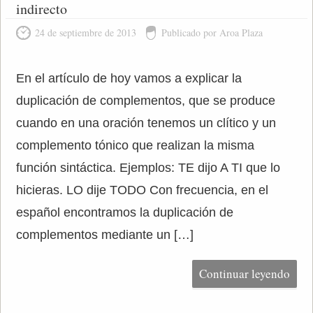
indirecto
24 de septiembre de 2013
Publicado por Aroa Plaza
En el artículo de hoy vamos a explicar la
duplicación de complementos, que se produce
cuando en una oración tenemos un clítico y un
complemento tónico que realizan la misma
función sintáctica. Ejemplos: TE dijo A TI que lo
hicieras. LO dije TODO Con frecuencia, en el
español encontramos la duplicación de
complementos mediante un […]
Continuar leyendo