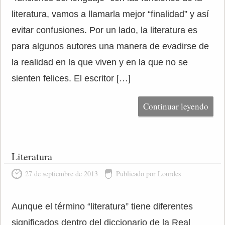
literatura, vamos a llamarla mejor “finalidad” y así
evitar confusiones. Por un lado, la literatura es
para algunos autores una manera de evadirse de
la realidad en la que viven y en la que no se
sienten felices. El escritor […]
Continuar leyendo
Literatura
27 de septiembre de 2013
Publicado por Lourdes
Aunque el término “literatura” tiene diferentes
significados dentro del diccionario de la Real