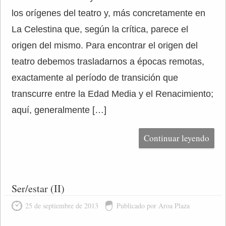
los orígenes del teatro y, más concretamente en
La Celestina que, según la crítica, parece el
origen del mismo. Para encontrar el origen del
teatro debemos trasladarnos a épocas remotas,
exactamente al período de transición que
transcurre entre la Edad Media y el Renacimiento;
aquí, generalmente […]
Continuar leyendo
Ser/estar (II)
25 de septiembre de 2013
Publicado por Aroa Plaza