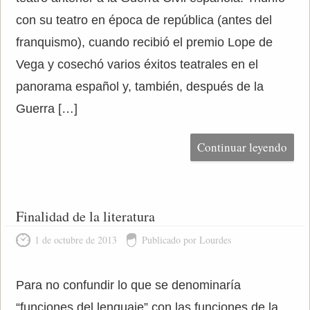
con su teatro en época de república (antes del
franquismo), cuando recibió el premio Lope de
Vega y cosechó varios éxitos teatrales en el
panorama español y, también, después de la
Guerra […]
Continuar leyendo
Finalidad de la literatura
1 de octubre de 2013
Publicado por Lourdes
Para no confundir lo que se denominaría
“funciones del lenguaje” con las funciones de la