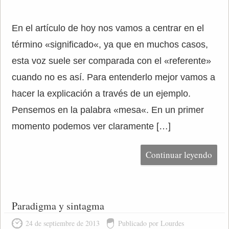
En el artículo de hoy nos vamos a centrar en el
término «significado«, ya que en muchos casos,
esta voz suele ser comparada con el «referente»
cuando no es así. Para entenderlo mejor vamos a
hacer la explicación a través de un ejemplo.
Pensemos en la palabra «mesa«. En un primer
momento podemos ver claramente […]
Continuar leyendo
Paradigma y sintagma
24 de septiembre de 2013
Publicado por Lourdes