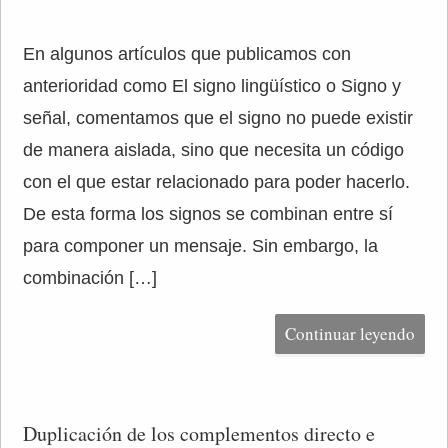
En algunos artículos que publicamos con
anterioridad como El signo lingüístico o Signo y
señal, comentamos que el signo no puede existir
de manera aislada, sino que necesita un código
con el que estar relacionado para poder hacerlo.
De esta forma los signos se combinan entre sí
para componer un mensaje. Sin embargo, la
combinación […]
Continuar leyendo
Duplicación de los complementos directo e