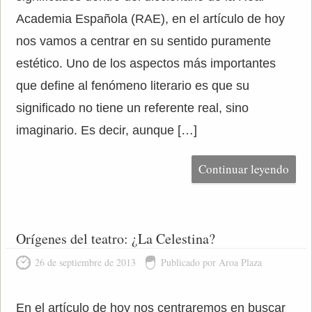
Academia Española (RAE), en el artículo de hoy
nos vamos a centrar en su sentido puramente
estético. Uno de los aspectos más importantes
que define al fenómeno literario es que su
significado no tiene un referente real, sino
imaginario. Es decir, aunque […]
Continuar leyendo
Orígenes del teatro: ¿La Celestina?
26 de septiembre de 2013
Publicado por Aroa Plaza
En el artículo de hoy nos centraremos en buscar