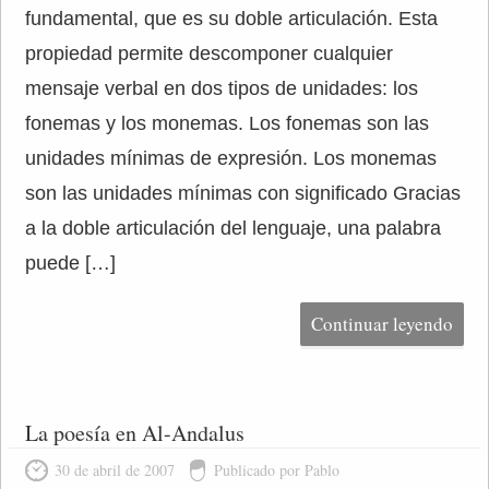
fundamental, que es su doble articulación. Esta
propiedad permite descomponer cualquier
mensaje verbal en dos tipos de unidades: los
fonemas y los monemas. Los fonemas son las
unidades mínimas de expresión. Los monemas
son las unidades mínimas con significado Gracias
a la doble articulación del lenguaje, una palabra
puede […]
Continuar leyendo
La poesía en Al-Andalus
30 de abril de 2007
Publicado por Pablo