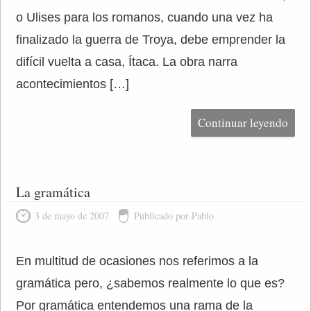
o Ulises para los romanos, cuando una vez ha
finalizado la guerra de Troya, debe emprender la
difícil vuelta a casa, Ítaca. La obra narra
acontecimientos […]
Continuar leyendo
La gramática
3 de mayo de 2007
Publicado por Pablo
En multitud de ocasiones nos referimos a la
gramática pero, ¿sabemos realmente lo que es?
Por gramática entendemos una rama de la