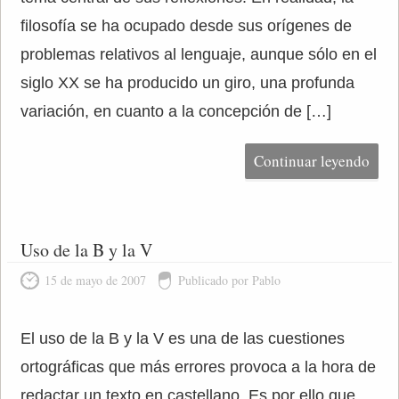
filosofía se ha ocupado desde sus orígenes de
problemas relativos al lenguaje, aunque sólo en el
siglo XX se ha producido un giro, una profunda
variación, en cuanto a la concepción de […]
Continuar leyendo
Uso de la B y la V
15 de mayo de 2007
Publicado por Pablo
El uso de la B y la V es una de las cuestiones
ortográficas que más errores provoca a la hora de
redactar un texto en castellano. Es por ello que