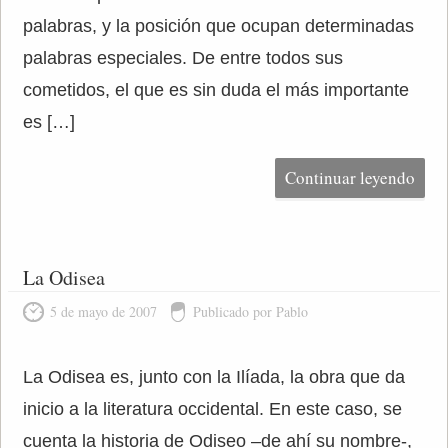
palabras, y la posición que ocupan determinadas
palabras especiales. De entre todos sus
cometidos, el que es sin duda el más importante
es […]
Continuar leyendo
La Odisea
5 de mayo de 2007
Publicado por Pablo
La Odisea es, junto con la Ilíada, la obra que da
inicio a la literatura occidental. En este caso, se
cuenta la historia de Odiseo –de ahí su nombre-,