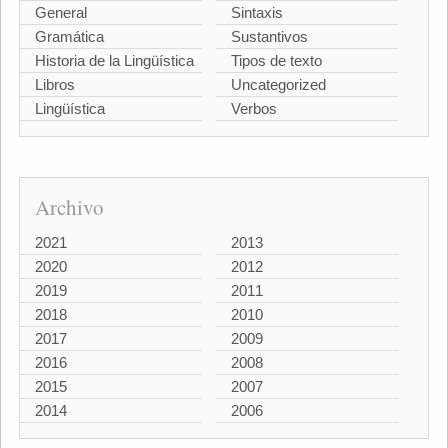
General
Sintaxis
Gramática
Sustantivos
Historia de la Lingüística
Tipos de texto
Libros
Uncategorized
Lingüística
Verbos
Archivo
2021
2013
2020
2012
2019
2011
2018
2010
2017
2009
2016
2008
2015
2007
2014
2006