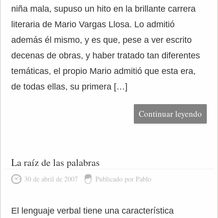
niña mala, supuso un hito en la brillante carrera
literaria de Mario Vargas Llosa. Lo admitió
además él mismo, y es que, pese a ver escrito
decenas de obras, y haber tratado tan diferentes
temáticas, el propio Mario admitió que esta era,
de todas ellas, su primera […]
Continuar leyendo
La raíz de las palabras
30 de abril de 2007
Publicado por Pablo
El lenguaje verbal tiene una característica