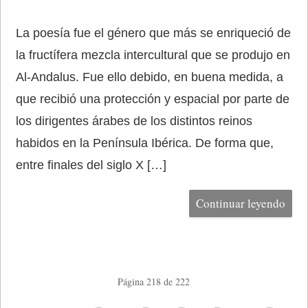
La poesía fue el género que más se enriqueció de
la fructífera mezcla intercultural que se produjo en
Al-Andalus. Fue ello debido, en buena medida, a
que recibió una protección y espacial por parte de
los dirigentes árabes de los distintos reinos
habidos en la Península Ibérica. De forma que,
entre finales del siglo X […]
Continuar leyendo
Página 218 de 222