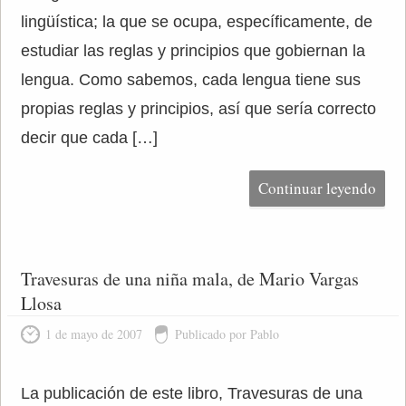
lingüística; la que se ocupa, específicamente, de
estudiar las reglas y principios que gobiernan la
lengua. Como sabemos, cada lengua tiene sus
propias reglas y principios, así que sería correcto
decir que cada […]
Continuar leyendo
Travesuras de una niña mala, de Mario Vargas
Llosa
1 de mayo de 2007
Publicado por Pablo
La publicación de este libro, Travesuras de una