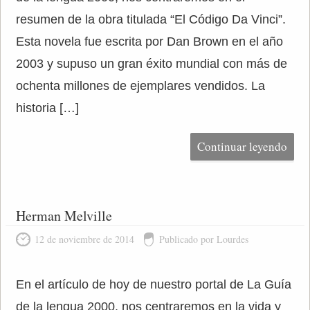
resumen de la obra titulada “El Código Da Vinci”.
Esta novela fue escrita por Dan Brown en el año
2003 y supuso un gran éxito mundial con más de
ochenta millones de ejemplares vendidos. La
historia […]
Continuar leyendo
Herman Melville
12 de noviembre de 2014
Publicado por Lourdes
En el artículo de hoy de nuestro portal de La Guía
de la lengua 2000, nos centraremos en la vida y