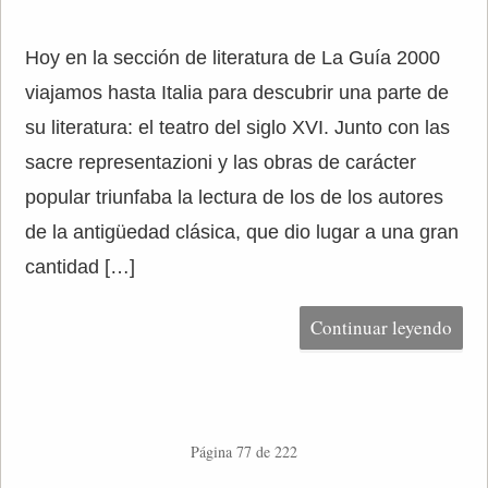
Hoy en la sección de literatura de La Guía 2000
viajamos hasta Italia para descubrir una parte de
su literatura: el teatro del siglo XVI. Junto con las
sacre representazioni y las obras de carácter
popular triunfaba la lectura de los de los autores
de la antigüedad clásica, que dio lugar a una gran
cantidad […]
Continuar leyendo
Página 77 de 222