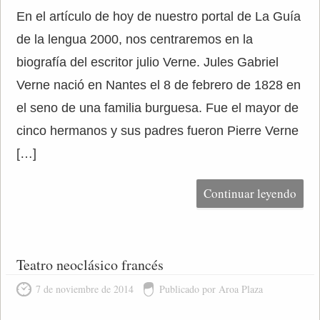
En el artículo de hoy de nuestro portal de La Guía
de la lengua 2000, nos centraremos en la
biografía del escritor julio Verne. Jules Gabriel
Verne nació en Nantes el 8 de febrero de 1828 en
el seno de una familia burguesa. Fue el mayor de
cinco hermanos y sus padres fueron Pierre Verne
[…]
Continuar leyendo
Teatro neoclásico francés
7 de noviembre de 2014
Publicado por Aroa Plaza