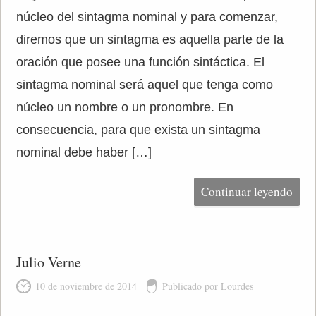
núcleo del sintagma nominal y para comenzar,
diremos que un sintagma es aquella parte de la
oración que posee una función sintáctica. El
sintagma nominal será aquel que tenga como
núcleo un nombre o un pronombre. En
consecuencia, para que exista un sintagma
nominal debe haber […]
Continuar leyendo
Julio Verne
10 de noviembre de 2014
Publicado por Lourdes