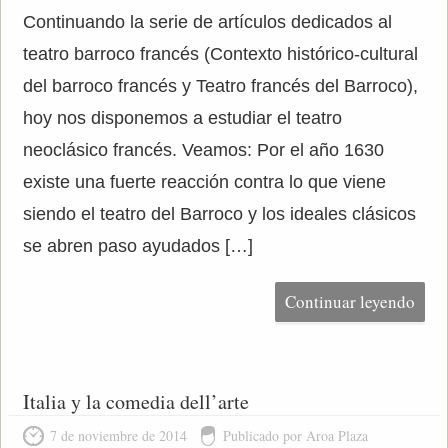
Continuando la serie de artículos dedicados al
teatro barroco francés (Contexto histórico-cultural
del barroco francés y Teatro francés del Barroco),
hoy nos disponemos a estudiar el teatro
neoclásico francés. Veamos: Por el año 1630
existe una fuerte reacción contra lo que viene
siendo el teatro del Barroco y los ideales clásicos
se abren paso ayudados […]
Continuar leyendo
Italia y la comedia dell’arte
7 de noviembre de 2014
Publicado por Aroa Plaza