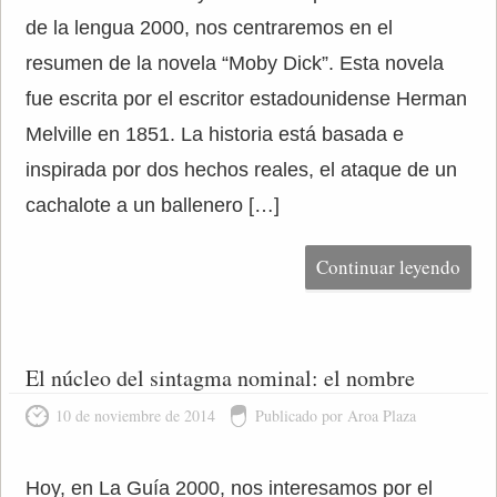
de la lengua 2000, nos centraremos en el
resumen de la novela “Moby Dick”. Esta novela
fue escrita por el escritor estadounidense Herman
Melville en 1851. La historia está basada e
inspirada por dos hechos reales, el ataque de un
cachalote a un ballenero […]
Continuar leyendo
El núcleo del sintagma nominal: el nombre
10 de noviembre de 2014
Publicado por Aroa Plaza
Hoy, en La Guía 2000, nos interesamos por el