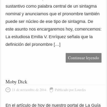
sustantivo como palabra central de un sintagma
nominal y anunciamos que el pronombre también
puede ser núcleo de ese tipo de sintagma. De
este asunto nos encargaremos hoy, comencemos:
La estudiosa Emilia V. Enríquez señala que la
definición del pronombre […]
Continuar leyendo
Moby Dick
11 de noviembre de 2014
Publicado por Lourdes
En el artículo de hoy de nuestro portal de La Guía