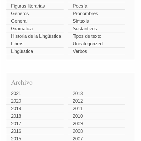
Figuras literarias
Poesía
Géneros
Pronombres
General
Sintaxis
Gramática
Sustantivos
Historia de la Lingüística
Tipos de texto
Libros
Uncategorized
Lingüística
Verbos
Archivo
2021
2013
2020
2012
2019
2011
2018
2010
2017
2009
2016
2008
2015
2007