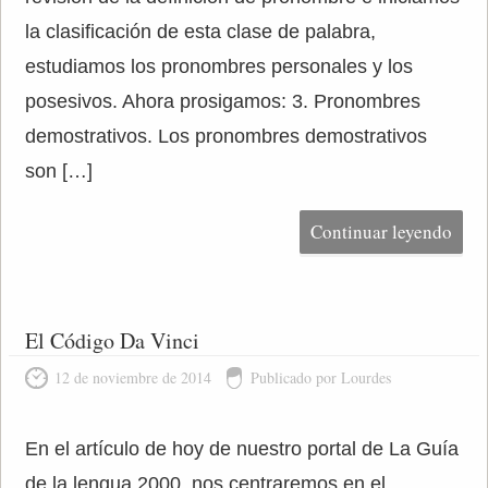
la clasificación de esta clase de palabra,
estudiamos los pronombres personales y los
posesivos. Ahora prosigamos: 3. Pronombres
demostrativos. Los pronombres demostrativos
son […]
Continuar leyendo
El Código Da Vinci
12 de noviembre de 2014
Publicado por Lourdes
En el artículo de hoy de nuestro portal de La Guía
de la lengua 2000, nos centraremos en el