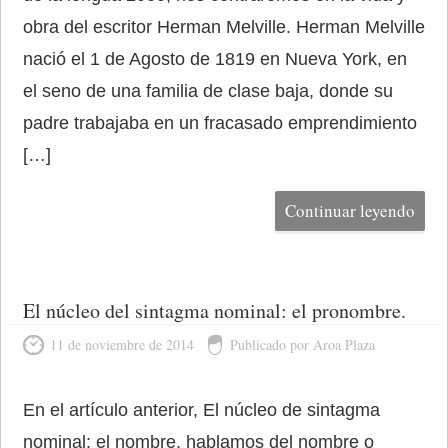
obra del escritor Herman Melville. Herman Melville
nació el 1 de Agosto de 1819 en Nueva York, en
el seno de una familia de clase baja, donde su
padre trabajaba en un fracasado emprendimiento
[…]
Continuar leyendo
El núcleo del sintagma nominal: el pronombre.
11 de noviembre de 2014
Publicado por Aroa Plaza
En el artículo anterior, El núcleo de sintagma
nominal: el nombre, hablamos del nombre o