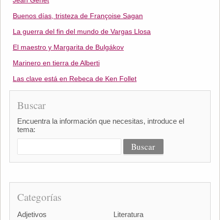
Jean Genet
Buenos días, tristeza de Françoise Sagan
La guerra del fin del mundo de Vargas Llosa
El maestro y Margarita de Bulgákov
Marinero en tierra de Alberti
Las clave está en Rebeca de Ken Follet
Buscar
Encuentra la información que necesitas, introduce el
tema:
Categorías
Adjetivos
Literatura