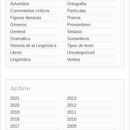
Adverbios
Ortografía
Comentarios críticos
Partículas
Figuras literarias
Poesía
Géneros
Pronombres
General
Sintaxis
Gramática
Sustantivos
Historia de la Lingüística
Tipos de texto
Libros
Uncategorized
Lingüística
Verbos
Archivo
2021
2013
2020
2012
2019
2011
2018
2010
2017
2009