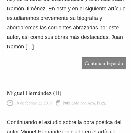
Ramón Jiménez. En este y en el siguiente artículo
estudiaremos brevemente su biografía y
abordaremos las corrientes abrazadas por este
autor, así como sus obras más destacadas. Juan
Ramón […]
Continuar leyendo
Miguel Hernández (II)
10 de febrero de 2014
Publicado por Aroa Plaza
Continuando el estudio sobre la obra poética del
autor Miguel Hernández iniciado en el artículo