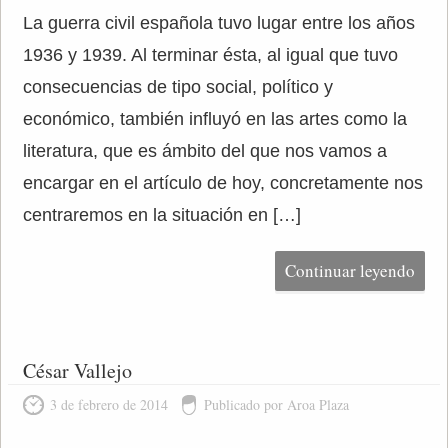
La guerra civil española tuvo lugar entre los años
1936 y 1939. Al terminar ésta, al igual que tuvo
consecuencias de tipo social, político y
económico, también influyó en las artes como la
literatura, que es ámbito del que nos vamos a
encargar en el artículo de hoy, concretamente nos
centraremos en la situación en […]
Continuar leyendo
César Vallejo
3 de febrero de 2014
Publicado por Aroa Plaza