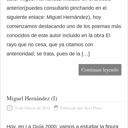
anterior(puedes consultarlo pinchando en el
siguiente enlace: Miguel Hernández), hoy
comenzamos destacando uno de los poemas más
conocidos de este autor incluido en la obra El
rayo que no cesa, que ya citamos con
anterioridad; se trata, pues de la […]
Continuar leyendo
Miguel Hernández (I)
10 de febrero de 2014
Publicado por Aroa Plaza
Hoy, en La Guía 2000, vamos a estudiar la figura