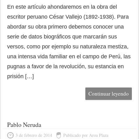
En este artículo ahondaremos en la obra del
escritor peruano César Vallejo (1892-1938). Para
abordar su obra primero debemos conocer una
serie de datos biográficos que marcarán sus
versos, como por ejemplo su naturaleza mestiza,
una intensa vida familiar en el campo de Perú, las
pugnas a favor de la revolución, su estancia en
prisión […]
Continuar leyendo
Pablo Neruda
3 de febrero de 2014
Publicado por Aroa Plaza