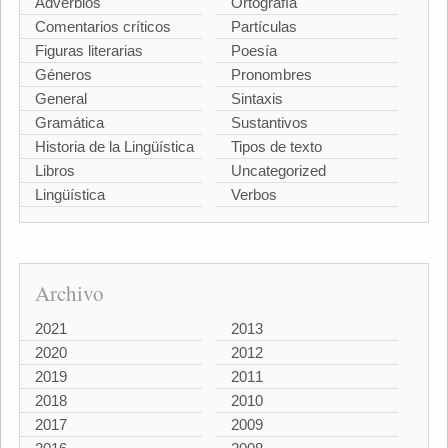
Adverbios
Ortografía
Comentarios críticos
Partículas
Figuras literarias
Poesía
Géneros
Pronombres
General
Sintaxis
Gramática
Sustantivos
Historia de la Lingüística
Tipos de texto
Libros
Uncategorized
Lingüística
Verbos
Archivo
2021
2013
2020
2012
2019
2011
2018
2010
2017
2009