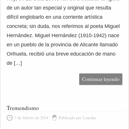
de un autor tan especial y original que resulta
difícil englobarlo en una corriente artística
concreta; sin duda, nos referimos al poeta Miguel
Hernández. Miguel Hernández (1910-1942) nace
en un pueblo de la provincia de Alicante llamado
Orihuela, recibió una breve educación de mano
de […]
Continuar leyendo
Tremendismo
7 de febrero de 2014
Publicado por Lourdes