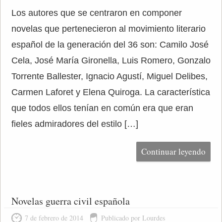
Los autores que se centraron en componer
novelas que pertenecieron al movimiento literario
español de la generación del 36 son: Camilo José
Cela, José María Gironella, Luis Romero, Gonzalo
Torrente Ballester, Ignacio Agustí, Miguel Delibes,
Carmen Laforet y Elena Quiroga. La característica
que todos ellos tenían en común era que eran
fieles admiradores del estilo […]
Continuar leyendo
Novelas guerra civil española
7 de febrero de 2014
Publicado por Lourdes