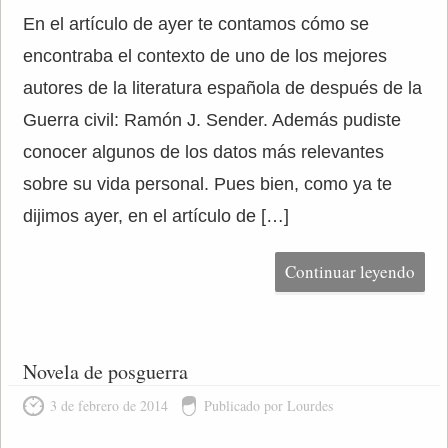
En el artículo de ayer te contamos cómo se
encontraba el contexto de uno de los mejores
autores de la literatura española de después de la
Guerra civil: Ramón J. Sender. Además pudiste
conocer algunos de los datos más relevantes
sobre su vida personal. Pues bien, como ya te
dijimos ayer, en el artículo de […]
Continuar leyendo
Novela de posguerra
3 de febrero de 2014
Publicado por Lourdes