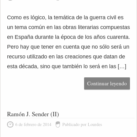
Como es lógico, la temática de la guerra civil es
un tema común en las obras literarias compuestas
en España durante la época de los años cuarenta.
Pero hay que tener en cuenta que no sólo será un
recurso utilizado en las creaciones que datan de
esta década, sino que también lo será en las […]
Continuar leyendo
Ramón J. Sender (II)
6 de febrero de 2014
Publicado por Lourdes