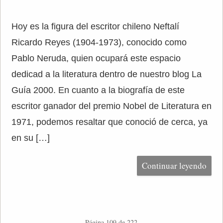
Hoy es la figura del escritor chileno Neftalí
Ricardo Reyes (1904-1973), conocido como
Pablo Neruda, quien ocupará este espacio
dedicad a la literatura dentro de nuestro blog La
Guía 2000. En cuanto a la biografía de este
escritor ganador del premio Nobel de Literatura en
1971, podemos resaltar que conoció de cerca, ya
en su […]
Continuar leyendo
Página 109 de 222