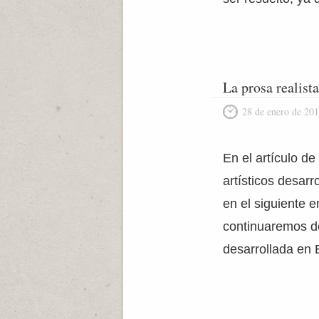
La prosa realist
28 de enero de 20
En el artículo d
artísticos desarr
en el siguiente 
continuaremos de
desarrollada en