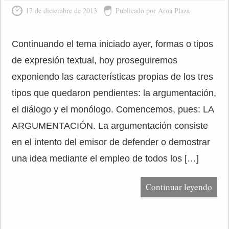
17 de diciembre de 2013
Publicado por Aroa Plaza
Continuando el tema iniciado ayer, formas o tipos
de expresión textual, hoy proseguiremos
exponiendo las características propias de los tres
tipos que quedaron pendientes: la argumentación,
el diálogo y el monólogo. Comencemos, pues: LA
ARGUMENTACIÓN. La argumentación consiste
en el intento del emisor de defender o demostrar
una idea mediante el empleo de todos los […]
Continuar leyendo