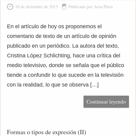
18 de diciembre de 2013
Publicado por Aroa Plaza
En el artículo de hoy os proponemos el
comentario de texto de un artículo de opinión
publicado en un periódico. La autora del texto,
Cristina López Schlichting, hace una crítica del
medio televisivo, donde se señala que el público
tiende a confundir lo que sucede en la televisión
con la realidad, lo que se observa […]
Continuar leyendo
Formas o tipos de expresión (II)