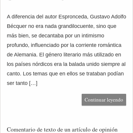
A diferencia del autor Espronceda, Gustavo Adolfo
Bécquer no era nada grandilocuente, sino que
más bien, se decantaba por un intimismo
profundo, influenciado por la corriente romántica
de Alemania. El género literario más utilizado en
los países nórdicos era la balada unido siempre al
canto. Los temas que en ellos se trataban podían
ser tanto […]
Continuar leyendo
Comentario de texto de un artículo de opinión