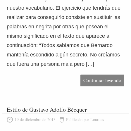
nuestro vocabulario. El ejercicio que tendrás que
realizar para conseguirlo consiste en sustituir las
palabras en negrita por otras que posean el
mismo significado en el texto que aparece a
continuación: “Todos sabíamos que Bernardo
mantenía escondido algún secreto. No creíamos
que fuera una persona mala pero […]
Continuar leyendo
Estilo de Gustavo Adolfo Bécquer
19 de diciembre de 2013
Publicado por Lourdes