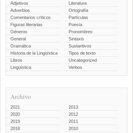
Adjetivos
Literatura
Adverbios
Ortografía
Comentarios críticos
Partículas
Figuras literarias
Poesía
Géneros
Pronombres
General
Sintaxis
Gramática
Sustantivos
Historia de la Lingüística
Tipos de texto
Libros
Uncategorized
Lingüística
Verbos
Archivo
2021
2013
2020
2012
2019
2011
2018
2010