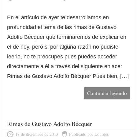
En el artículo de ayer te desarrollamos en
profundidad el tema de las rimas de Gustavo
Adolfo Bécquer que terminaremos de explicar en
el de hoy, pero si por alguna razón no pudiste
leerlo, no te preocupes pues puedes acceder
directamente a él a través del siguiente enlace:
Rimas de Gustavo Adolfo Bécquer Pues bien, […]
Continuar leyendo
Rimas de Gustavo Adolfo Bécquer
18 de diciembre de 2013
Publicado por Lourdes