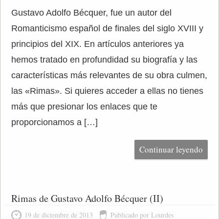
Gustavo Adolfo Bécquer, fue un autor del
Romanticismo español de finales del siglo XVIII y
principios del XIX. En artículos anteriores ya
hemos tratado en profundidad su biografía y las
características más relevantes de su obra culmen,
las «Rimas». Si quieres acceder a ellas no tienes
más que presionar los enlaces que te
proporcionamos a […]
Continuar leyendo
Rimas de Gustavo Adolfo Bécquer (II)
19 de diciembre de 2013
Publicado por Lourdes