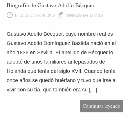
Biografía de Gustavo Adolfo Bécquer
17 de diciembre de 2013
Publicado por Lourdes
Gustavo Adolfo Bécquer, cuyo nombre real es
Gustavo Adolfo Domínguez Bastida nació en el
año 1836 en Sevilla. El apellido de Bécquer lo
adoptó de unos familiares antepasados de
Holanda que tenía del siglo XVII. Cuando tenía
once años se quedó huérfano y tuvo que irse a
vivir con su tía, que también era su […]
Continuar leyendo