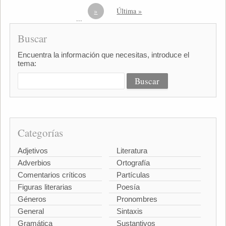
»
Última »
...
Buscar
Encuentra la información que necesitas, introduce el
tema:
Categorías
Adjetivos
Literatura
Adverbios
Ortografía
Comentarios críticos
Partículas
Figuras literarias
Poesía
Géneros
Pronombres
General
Sintaxis
Gramática
Sustantivos