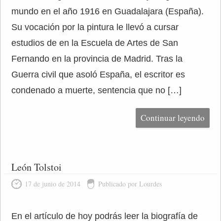
mundo en el año 1916 en Guadalajara (España).
Su vocación por la pintura le llevó a cursar
estudios de en la Escuela de Artes de San
Fernando en la provincia de Madrid. Tras la
Guerra civil que asoló España, el escritor es
condenado a muerte, sentencia que no […]
Continuar leyendo
León Tolstoi
17 de junio de 2014
Publicado por Lourdes
En el artículo de hoy podrás leer la biografía de