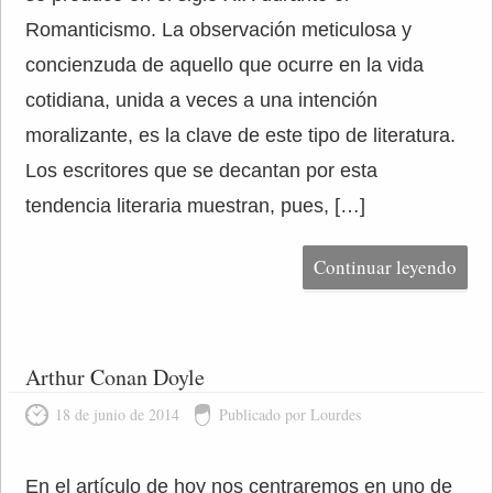
Romanticismo. La observación meticulosa y
concienzuda de aquello que ocurre en la vida
cotidiana, unida a veces a una intención
moralizante, es la clave de este tipo de literatura.
Los escritores que se decantan por esta
tendencia literaria muestran, pues, […]
Continuar leyendo
Arthur Conan Doyle
18 de junio de 2014
Publicado por Lourdes
En el artículo de hoy nos centraremos en uno de