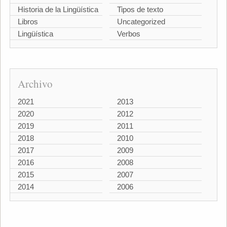
Historia de la Lingüística
Tipos de texto
Libros
Uncategorized
Lingüística
Verbos
Archivo
2021
2013
2020
2012
2019
2011
2018
2010
2017
2009
2016
2008
2015
2007
2014
2006