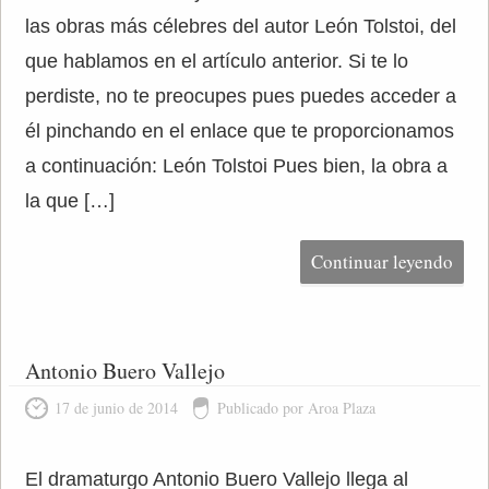
las obras más célebres del autor León Tolstoi, del
que hablamos en el artículo anterior. Si te lo
perdiste, no te preocupes pues puedes acceder a
él pinchando en el enlace que te proporcionamos
a continuación: León Tolstoi Pues bien, la obra a
la que […]
Continuar leyendo
Antonio Buero Vallejo
17 de junio de 2014
Publicado por Aroa Plaza
El dramaturgo Antonio Buero Vallejo llega al