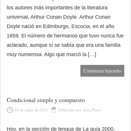
los autores más importantes de la literatura
universal, Arthur Conan Doyle. Arthur Conan
Doyle nació en Edimburgo, Escocia, en el año
1859. El número de hermanos que tuvo nunca fue
aclarado, aunque sí se sabía que era una familia
muy numerosa. Algo que marcó la […]
Continuar leyendo
Condicional simple y compuesto
18 de junio de 2014
Publicado por Aroa Plaza
Hoy, en la sección de lengua de La guía 2000,