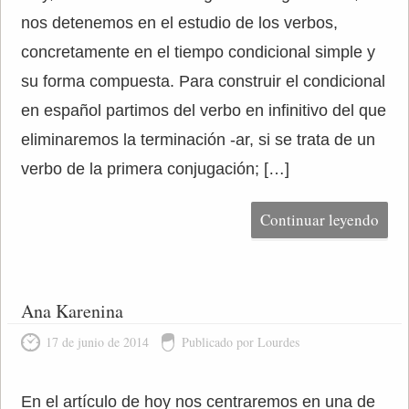
nos detenemos en el estudio de los verbos,
concretamente en el tiempo condicional simple y
su forma compuesta. Para construir el condicional
en español partimos del verbo en infinitivo del que
eliminaremos la terminación -ar, si se trata de un
verbo de la primera conjugación; […]
Continuar leyendo
Ana Karenina
17 de junio de 2014
Publicado por Lourdes
En el artículo de hoy nos centraremos en una de