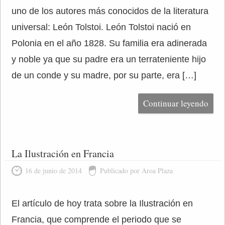
uno de los autores más conocidos de la literatura
universal: León Tolstoi. León Tolstoi nació en
Polonia en el año 1828. Su familia era adinerada
y noble ya que su padre era un terrateniente hijo
de un conde y su madre, por su parte, era […]
Continuar leyendo
La Ilustración en Francia
16 de junio de 2014
Publicado por Aroa Plaza
El artículo de hoy trata sobre la Ilustración en
Francia, que comprende el periodo que se