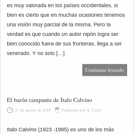
es muy valorada en los países occidentales, si
bien es cierto que en muchas ocasiones tenemos
una visión muy parcial de la misma. Pero la
verdad es que cuando un autor nipón logra ser
bien conocido fuera de sus fronteras, llega a ser
venerado. Y no solo […]
Continuar leyendo
El barón rampante de Italo Calvino
27 de agosto de 2018
Publicado por A. Cerra
Italo Calvino (1923 -1985) es uno de los más