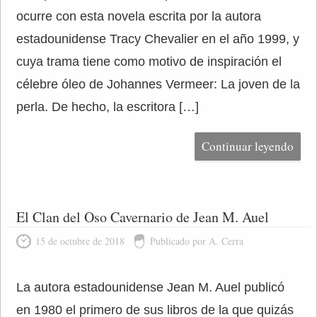
ocurre con esta novela escrita por la autora
estadounidense Tracy Chevalier en el año 1999, y
cuya trama tiene como motivo de inspiración el
célebre óleo de Johannes Vermeer: La joven de la
perla. De hecho, la escritora […]
Continuar leyendo
El Clan del Oso Cavernario de Jean M. Auel
15 de octubre de 2018
Publicado por A. Cerra
La autora estadounidense Jean M. Auel publicó
en 1980 el primero de sus libros de la que quizás