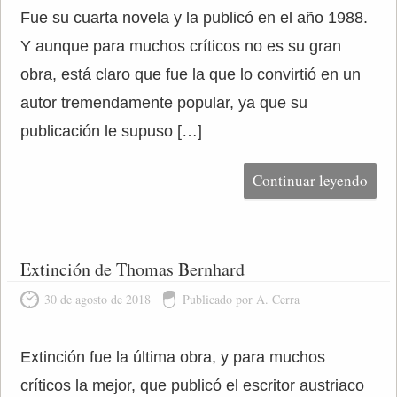
Fue su cuarta novela y la publicó en el año 1988.
Y aunque para muchos críticos no es su gran
obra, está claro que fue la que lo convirtió en un
autor tremendamente popular, ya que su
publicación le supuso […]
Continuar leyendo
Extinción de Thomas Bernhard
30 de agosto de 2018
Publicado por A. Cerra
Extinción fue la última obra, y para muchos
críticos la mejor, que publicó el escritor austriaco