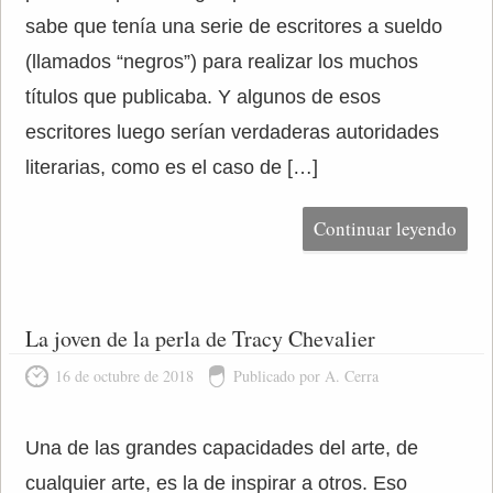
sabe que tenía una serie de escritores a sueldo
(llamados “negros”) para realizar los muchos
títulos que publicaba. Y algunos de esos
escritores luego serían verdaderas autoridades
literarias, como es el caso de […]
Continuar leyendo
La joven de la perla de Tracy Chevalier
16 de octubre de 2018
Publicado por A. Cerra
Una de las grandes capacidades del arte, de
cualquier arte, es la de inspirar a otros. Eso