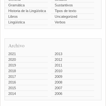
Gramática
Sustantivos
Historia de la Lingüística
Tipos de texto
Libros
Uncategorized
Lingüística
Verbos
Archivo
2021
2013
2020
2012
2019
2011
2018
2010
2017
2009
2016
2008
2015
2007
2014
2006