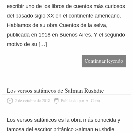
escribir uno de los libros de cuentos más curiosos
del pasado siglo XX en el continente americano.
Hablamos de su obra Cuentos de la selva,
publicada en 1918 en Buenos Aires. Y el segundo
motivo de su […]
Continuar leyendo
Los versos satánicos de Salman Rushdie
2 de octubre de 2018
Publicado por A. Cerra
Los versos satánicos es la obra más conocida y
famosa del escritor británico Salman Rushdie.