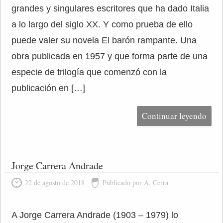
grandes y singulares escritores que ha dado Italia
a lo largo del siglo XX. Y como prueba de ello
puede valer su novela El barón rampante. Una
obra publicada en 1957 y que forma parte de una
especie de trilogía que comenzó con la
publicación en […]
Continuar leyendo
Jorge Carrera Andrade
22 de agosto de 2018
Publicado por A. Cerra
A Jorge Carrera Andrade (1903 – 1979) lo