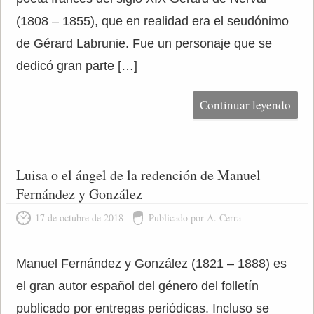
(1808 – 1855), que en realidad era el seudónimo
de Gérard Labrunie. Fue un personaje que se
dedicó gran parte […]
Continuar leyendo
Luisa o el ángel de la redención de Manuel
Fernández y González
17 de octubre de 2018
Publicado por A. Cerra
Manuel Fernández y González (1821 – 1888) es
el gran autor español del género del folletín
publicado por entregas periódicas. Incluso se