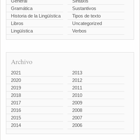
General
Sintaxis
Gramática
Sustantivos
Historia de la Lingüística
Tipos de texto
Libros
Uncategorized
Lingüística
Verbos
Archivo
2021
2013
2020
2012
2019
2011
2018
2010
2017
2009
2016
2008
2015
2007
2014
2006