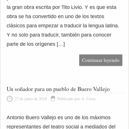
la gran obra escrita por Tito Livio. Y es que esta
obra se ha convertido en uno de los textos
clásicos para empezar a traducir la lengua latina.
Y no solo para traducir, también para conocer
parte de los orígenes […]
Continuar leyendo
Un soñador para un pueblo de Buero Vallejo
27 de junio de 2018
Publicado por A. Cerra
Antonio Buero Vallejo es uno de los máximos
representantes del teatro social a mediados del