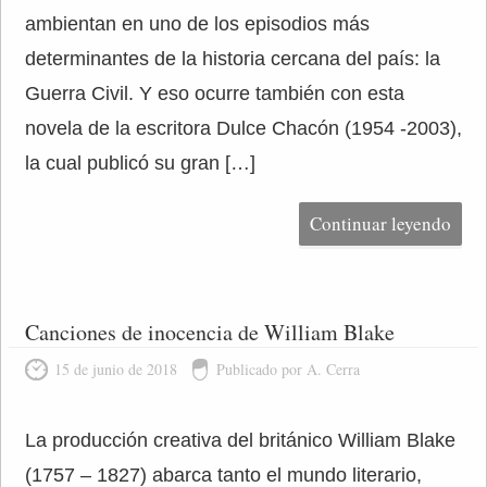
ambientan en uno de los episodios más
determinantes de la historia cercana del país: la
Guerra Civil. Y eso ocurre también con esta
novela de la escritora Dulce Chacón (1954 -2003),
la cual publicó su gran […]
Continuar leyendo
Canciones de inocencia de William Blake
15 de junio de 2018
Publicado por A. Cerra
La producción creativa del británico William Blake
(1757 – 1827) abarca tanto el mundo literario,