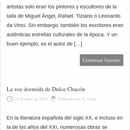
artistas solo eran los pintores y escultores de la
talla de Miguel Ángel, Rafael, Tiziano o Leonardo
da Vinci. Sin embargo, también los escritores eran
auténticas estrellas culturales de la época. Y un
buen ejemplo, es el autor de […]
Continuar leyendo
La voz dormida de Dulce Chacón
19 de junio de 2018
Publicado por A. Cerra
En la literatura española del siglo XX, e incluso en
la de los años del XXI, numerosas obras se