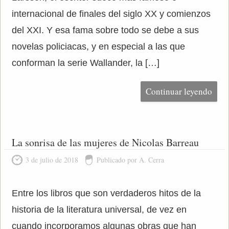
internacional de finales del siglo XX y comienzos
del XXI. Y esa fama sobre todo se debe a sus
novelas policiacas, y en especial a las que
conforman la serie Wallander, la […]
Continuar leyendo
La sonrisa de las mujeres de Nicolas Barreau
3 de julio de 2018
Publicado por A. Cerra
Entre los libros que son verdaderos hitos de la
historia de la literatura universal, de vez en
cuando incorporamos algunas obras que han