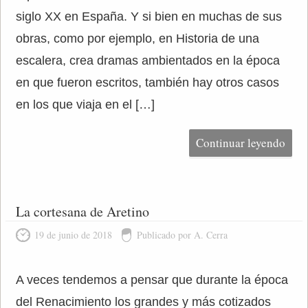
siglo XX en España. Y si bien en muchas de sus
obras, como por ejemplo, en Historia de una
escalera, crea dramas ambientados en la época
en que fueron escritos, también hay otros casos
en los que viaja en el […]
Continuar leyendo
La cortesana de Aretino
19 de junio de 2018
Publicado por A. Cerra
A veces tendemos a pensar que durante la época
del Renacimiento los grandes y más cotizados