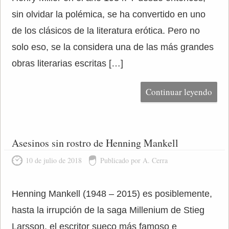
sin olvidar la polémica, se ha convertido en uno
de los clásicos de la literatura erótica. Pero no
solo eso, se la considera una de las más grandes
obras literarias escritas […]
Continuar leyendo
Asesinos sin rostro de Henning Mankell
10 de julio de 2018
Publicado por A. Cerra
Henning Mankell (1948 – 2015) es posiblemente,
hasta la irrupción de la saga Millenium de Stieg
Larsson, el escritor sueco más famoso e