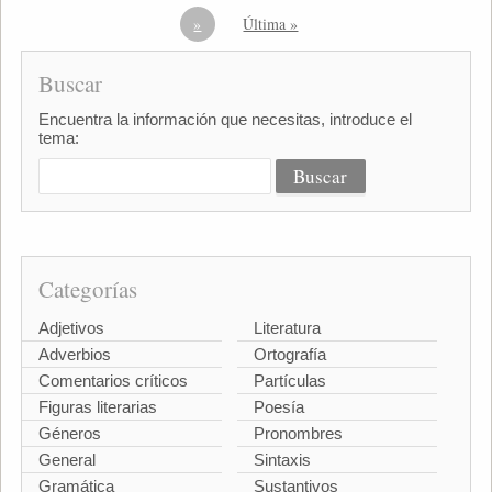
»
Última »
Buscar
Encuentra la información que necesitas, introduce el
tema:
Categorías
Adjetivos
Literatura
Adverbios
Ortografía
Comentarios críticos
Partículas
Figuras literarias
Poesía
Géneros
Pronombres
General
Sintaxis
Gramática
Sustantivos