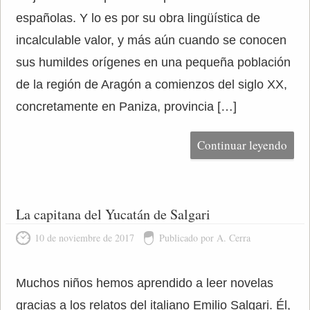
españolas. Y lo es por su obra lingüística de
incalculable valor, y más aún cuando se conocen
sus humildes orígenes en una pequeña población
de la región de Aragón a comienzos del siglo XX,
concretamente en Paniza, provincia […]
Continuar leyendo
La capitana del Yucatán de Salgari
10 de noviembre de 2017
Publicado por A. Cerra
Muchos niños hemos aprendido a leer novelas
gracias a los relatos del italiano Emilio Salgari. Él,