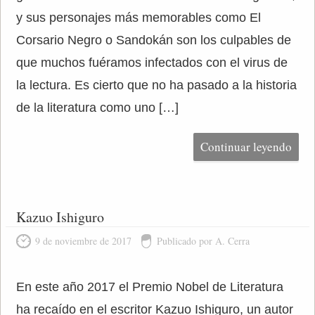
y sus personajes más memorables como El
Corsario Negro o Sandokán son los culpables de
que muchos fuéramos infectados con el virus de
la lectura. Es cierto que no ha pasado a la historia
de la literatura como uno […]
Continuar leyendo
Kazuo Ishiguro
9 de noviembre de 2017
Publicado por A. Cerra
En este año 2017 el Premio Nobel de Literatura
ha recaído en el escritor Kazuo Ishiguro, un autor