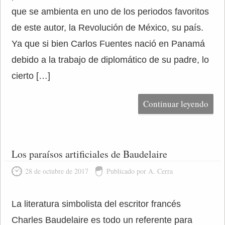
que se ambienta en uno de los periodos favoritos
de este autor, la Revolución de México, su país.
Ya que si bien Carlos Fuentes nació en Panamá
debido a la trabajo de diplomático de su padre, lo
cierto […]
Continuar leyendo
Los paraísos artificiales de Baudelaire
28 de octubre de 2017
Publicado por A. Cerra
La literatura simbolista del escritor francés
Charles Baudelaire es todo un referente para