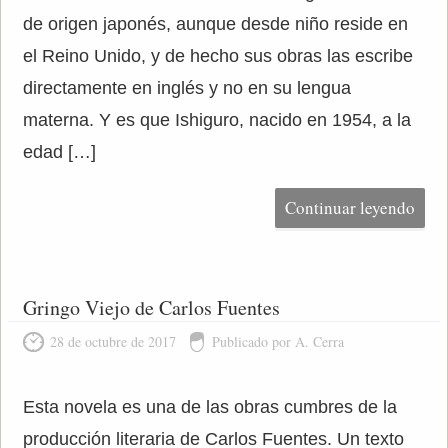
de origen japonés, aunque desde niño reside en
el Reino Unido, y de hecho sus obras las escribe
directamente en inglés y no en su lengua
materna. Y es que Ishiguro, nacido en 1954, a la
edad […]
Continuar leyendo
Gringo Viejo de Carlos Fuentes
28 de octubre de 2017
Publicado por A. Cerra
Esta novela es una de las obras cumbres de la
producción literaria de Carlos Fuentes. Un texto