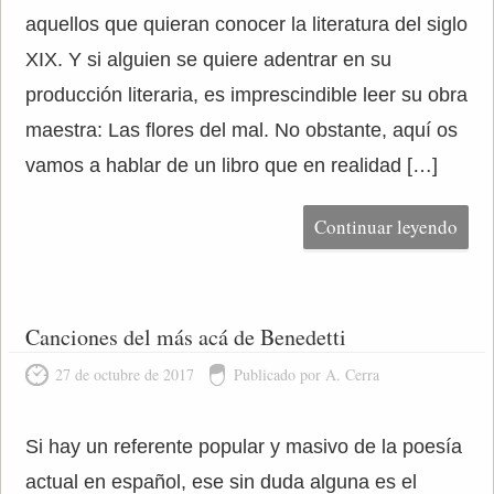
aquellos que quieran conocer la literatura del siglo
XIX. Y si alguien se quiere adentrar en su
producción literaria, es imprescindible leer su obra
maestra: Las flores del mal. No obstante, aquí os
vamos a hablar de un libro que en realidad […]
Continuar leyendo
Canciones del más acá de Benedetti
27 de octubre de 2017
Publicado por A. Cerra
Si hay un referente popular y masivo de la poesía
actual en español, ese sin duda alguna es el