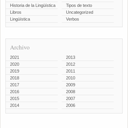
Historia de la Lingüística
Tipos de texto
Libros
Uncategorized
Lingüística
Verbos
Archivo
2021
2013
2020
2012
2019
2011
2018
2010
2017
2009
2016
2008
2015
2007
2014
2006