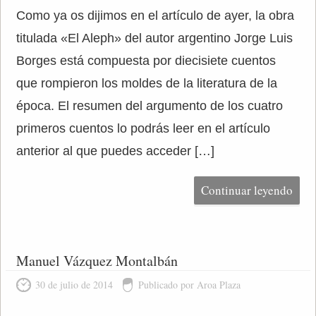
Como ya os dijimos en el artículo de ayer, la obra
titulada «El Aleph» del autor argentino Jorge Luis
Borges está compuesta por diecisiete cuentos
que rompieron los moldes de la literatura de la
época. El resumen del argumento de los cuatro
primeros cuentos lo podrás leer en el artículo
anterior al que puedes acceder […]
Continuar leyendo
Manuel Vázquez Montalbán
30 de julio de 2014
Publicado por Aroa Plaza