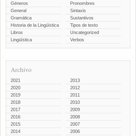
Géneros
Pronombres
General
Sintaxis
Gramática
Sustantivos
Historia de la Lingüística
Tipos de texto
Libros
Uncategorized
Lingüística
Verbos
Archivo
2021
2013
2020
2012
2019
2011
2018
2010
2017
2009
2016
2008
2015
2007
2014
2006