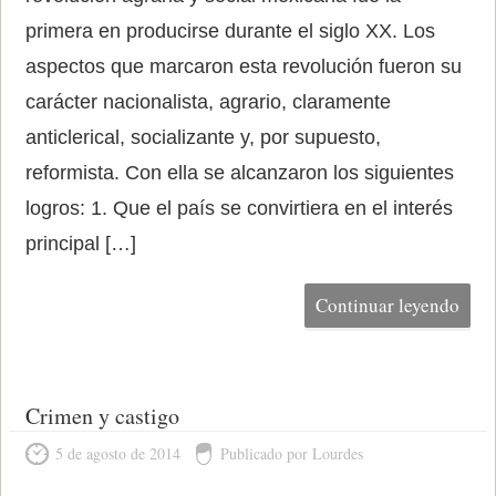
primera en producirse durante el siglo XX. Los
aspectos que marcaron esta revolución fueron su
carácter nacionalista, agrario, claramente
anticlerical, socializante y, por supuesto,
reformista. Con ella se alcanzaron los siguientes
logros: 1. Que el país se convirtiera en el interés
principal […]
Continuar leyendo
Crimen y castigo
5 de agosto de 2014
Publicado por Lourdes