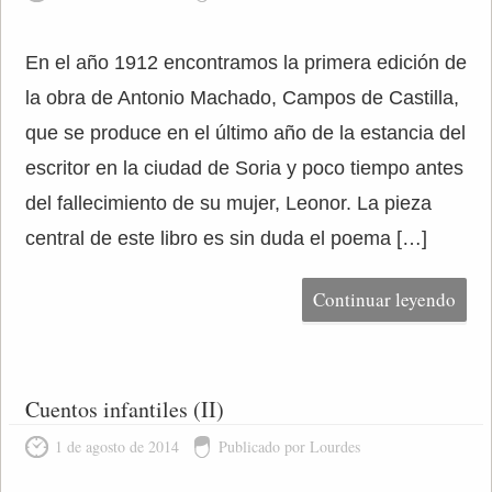
En el año 1912 encontramos la primera edición de
la obra de Antonio Machado, Campos de Castilla,
que se produce en el último año de la estancia del
escritor en la ciudad de Soria y poco tiempo antes
del fallecimiento de su mujer, Leonor. La pieza
central de este libro es sin duda el poema […]
Continuar leyendo
Cuentos infantiles (II)
1 de agosto de 2014
Publicado por Lourdes