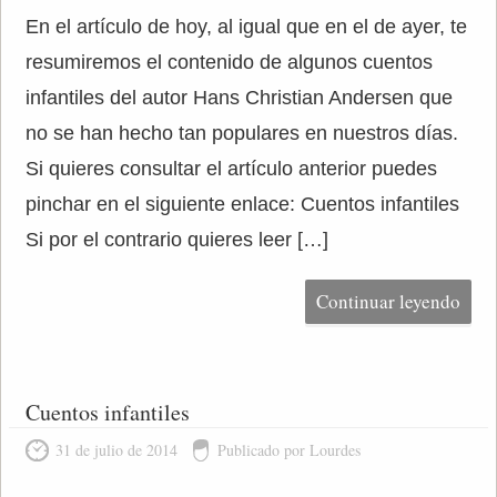
En el artículo de hoy, al igual que en el de ayer, te
resumiremos el contenido de algunos cuentos
infantiles del autor Hans Christian Andersen que
no se han hecho tan populares en nuestros días.
Si quieres consultar el artículo anterior puedes
pinchar en el siguiente enlace: Cuentos infantiles
Si por el contrario quieres leer […]
Continuar leyendo
Cuentos infantiles
31 de julio de 2014
Publicado por Lourdes