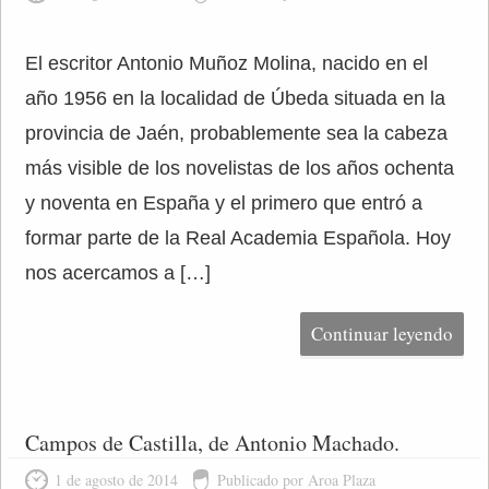
El escritor Antonio Muñoz Molina, nacido en el
año 1956 en la localidad de Úbeda situada en la
provincia de Jaén, probablemente sea la cabeza
más visible de los novelistas de los años ochenta
y noventa en España y el primero que entró a
formar parte de la Real Academia Española. Hoy
nos acercamos a […]
Continuar leyendo
Campos de Castilla, de Antonio Machado.
1 de agosto de 2014
Publicado por Aroa Plaza