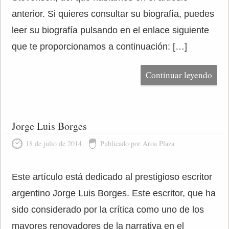
anterior. Si quieres consultar su biografía, puedes
leer su biografía pulsando en el enlace siguiente
que te proporcionamos a continuación: […]
Continuar leyendo
Jorge Luis Borges
18 de julio de 2014
Publicado por Aroa Plaza
Este artículo está dedicado al prestigioso escritor
argentino Jorge Luis Borges. Este escritor, que ha
sido considerado por la crítica como uno de los
mayores renovadores de la narrativa en el