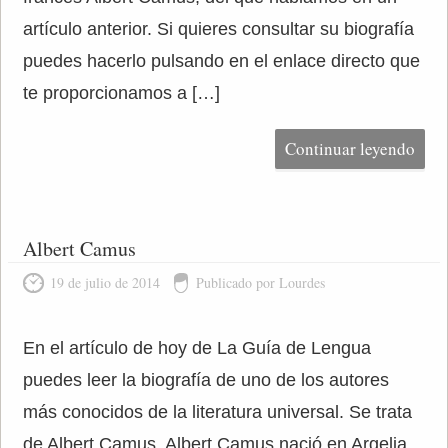
artículo anterior. Si quieres consultar su biografía
puedes hacerlo pulsando en el enlace directo que
te proporcionamos a […]
Continuar leyendo
Albert Camus
19 de julio de 2014
Publicado por Lourdes
En el artículo de hoy de La Guía de Lengua
puedes leer la biografía de uno de los autores
más conocidos de la literatura universal. Se trata
de Albert Camus. Albert Camus nació en Argelia