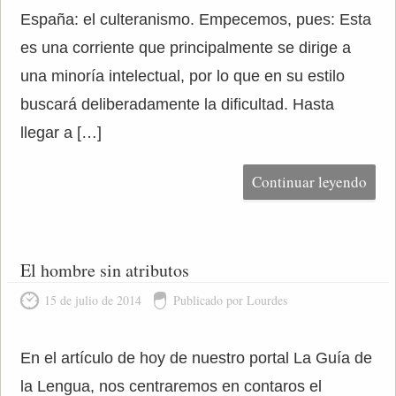
España: el culteranismo. Empecemos, pues: Esta
es una corriente que principalmente se dirige a
una minoría intelectual, por lo que en su estilo
buscará deliberadamente la dificultad. Hasta
llegar a […]
Continuar leyendo
El hombre sin atributos
15 de julio de 2014
Publicado por Lourdes
En el artículo de hoy de nuestro portal La Guía de
la Lengua, nos centraremos en contaros el