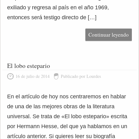
exiliado y regresa al país en el año 1969,
entonces será testigo directo de […]
Continuar leyendo
El lobo estepario
16 de julio de 2014
Publicado por Lourdes
En el artículo de hoy nos centraremos en hablar
de una de las mejores obras de la literatura
universal. Se trata de «El lobo estepario» escrita
por Hermann Hesse, del que ya hablamos en un
artículo anterior. Si quieres leer su biografía