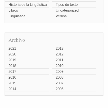
Historia de la Lingüística
Tipos de texto
Libros
Uncategorized
Lingüística
Verbos
Archivo
2021
2013
2020
2012
2019
2011
2018
2010
2017
2009
2016
2008
2015
2007
2014
2006