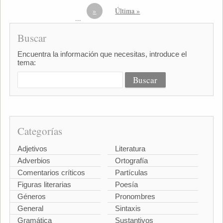
»
Última »
...
Buscar
Encuentra la información que necesitas, introduce el
tema:
Categorías
Adjetivos
Literatura
Adverbios
Ortografía
Comentarios críticos
Partículas
Figuras literarias
Poesía
Géneros
Pronombres
General
Sintaxis
Gramática
Sustantivos