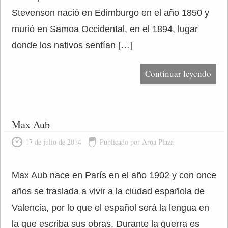
Stevenson nació en Edimburgo en el año 1850 y
murió en Samoa Occidental, en el 1894, lugar
donde los nativos sentían […]
Continuar leyendo
Max Aub
17 de julio de 2014
Publicado por Aroa Plaza
Max Aub nace en París en el año 1902 y con once
años se traslada a vivir a la ciudad española de
Valencia, por lo que el español será la lengua en
la que escriba sus obras. Durante la guerra es