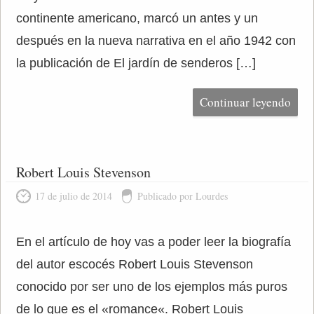
continente americano, marcó un antes y un
después en la nueva narrativa en el año 1942 con
la publicación de El jardín de senderos […]
Continuar leyendo
Robert Louis Stevenson
17 de julio de 2014
Publicado por Lourdes
En el artículo de hoy vas a poder leer la biografía
del autor escocés Robert Louis Stevenson
conocido por ser uno de los ejemplos más puros
de lo que es el «romance«. Robert Louis