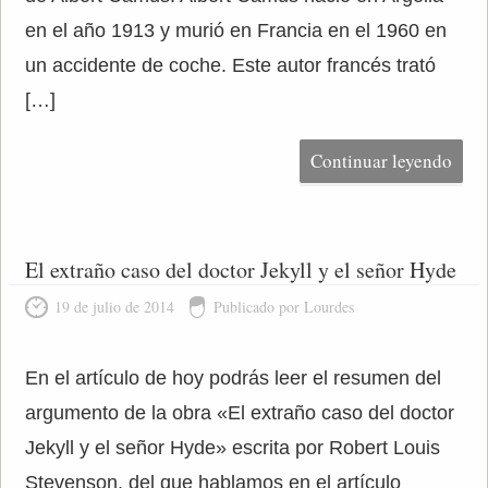
en el año 1913 y murió en Francia en el 1960 en
un accidente de coche. Este autor francés trató
[…]
Continuar leyendo
El extraño caso del doctor Jekyll y el señor Hyde
19 de julio de 2014
Publicado por Lourdes
En el artículo de hoy podrás leer el resumen del
argumento de la obra «El extraño caso del doctor
Jekyll y el señor Hyde» escrita por Robert Louis
Stevenson, del que hablamos en el artículo